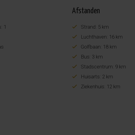
Afstanden
: 1
Strand: 5 km
Luchthaven: 16 km
as
Golfbaan: 18 km
Bus: 3 km
Stadscentrum: 9 km
Huisarts: 2 km
Ziekenhuis: 12 km