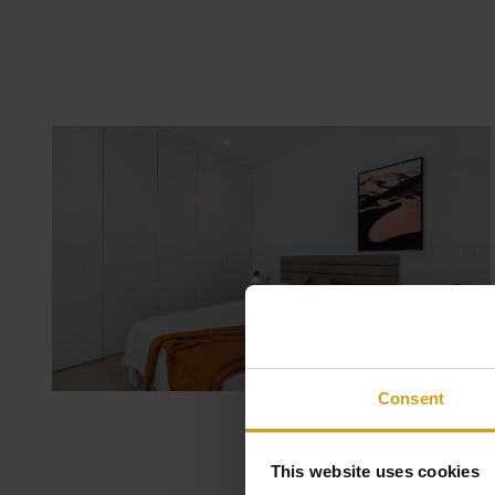
Consent
This website uses cookies