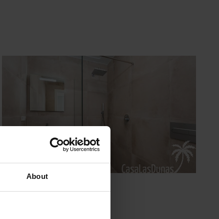
About