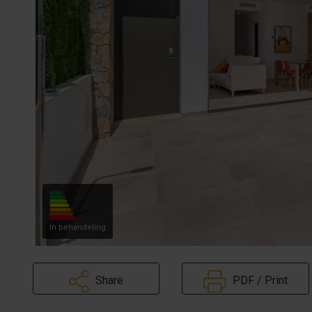
In behandeling
Share
PDF / Print