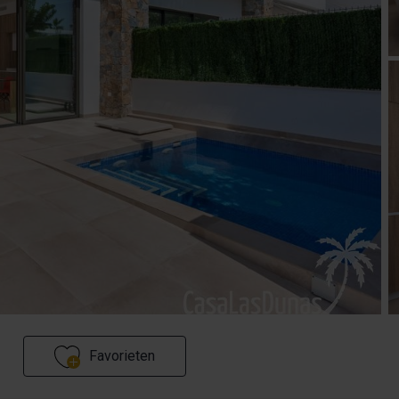
Favorieten