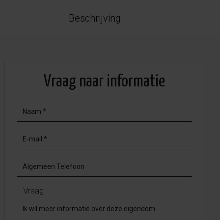
Beschrijving
Vraag naar informatie
Vraag