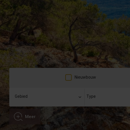
Nieuwbouw
Meer