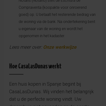
Notaris (Notario) stelt de Escritura de
Compraventa (koopakte voor onroerend
goed) op. U betaalt het resterende bedrag van
de woning via de bank. Na ondertekening bent
u eigenaar van de woning en wordt het
opgenomen in het kadaster.
Lees meer over:
Onze werkwijze
Hoe CasaLasDunas werkt
Een huis kopen in Spanje begint bij
CasaLasDunas. Wij vinden het belangrijk
dat u de perfecte woning vindt. Uw