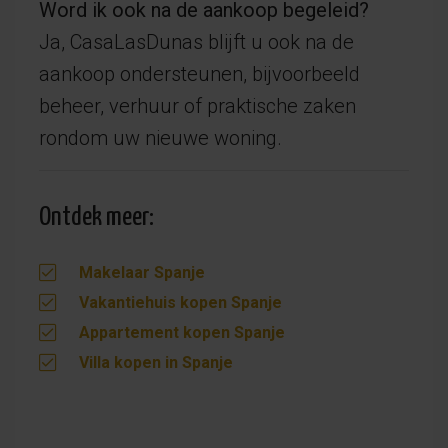
Word ik ook na de aankoop begeleid?
Ja, CasaLasDunas blijft u ook na de
aankoop ondersteunen, bijvoorbeeld
beheer, verhuur of praktische zaken
rondom uw nieuwe woning.
Ontdek meer:
Makelaar Spanje
Vakantiehuis kopen Spanje
Appartement kopen Spanje
Villa kopen in Spanje