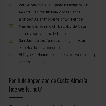
Vera & Mojácar:
charmante kustplaatsen met
een mix van traditionele Andalusische
architectuur en moderne ontwikkelingen
Níjar en San José:
dicht bij Cabo de Gata,
ideaal voor natuurliefhebbers
San Juan de los Terreros:
rustige, opkomende
en betaalbare woongebieden
El Toyo / Retamar:
moderne woonwijk dicht bij
zee en luchthaven
Een huis kopen aan de Costa Almería,
hoe werkt het?