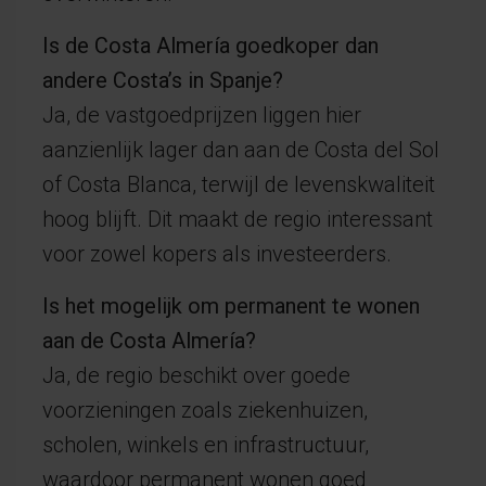
Is de Costa Almería goedkoper dan
andere Costa’s in Spanje?
Ja, de vastgoedprijzen liggen hier
aanzienlijk lager dan aan de Costa del Sol
of Costa Blanca, terwijl de levenskwaliteit
hoog blijft. Dit maakt de regio interessant
voor zowel kopers als investeerders.
Is het mogelijk om permanent te wonen
aan de Costa Almería?
Ja, de regio beschikt over goede
voorzieningen zoals ziekenhuizen,
scholen, winkels en infrastructuur,
waardoor permanent wonen goed