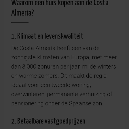
Waarom een huis kopen aan de Costa
Almería?
1. Klimaat en levenskwaliteit
De Costa Almería heeft een van de
zonnigste klimaten van Europa, met meer
dan 3.000 zonuren per jaar, milde winters
en warme zomers. Dit maakt de regio
ideaal voor een tweede woning,
overwinteren, permanente verhuizing of
pensionering onder de Spaanse zon.
2. Betaalbare vastgoedprijzen