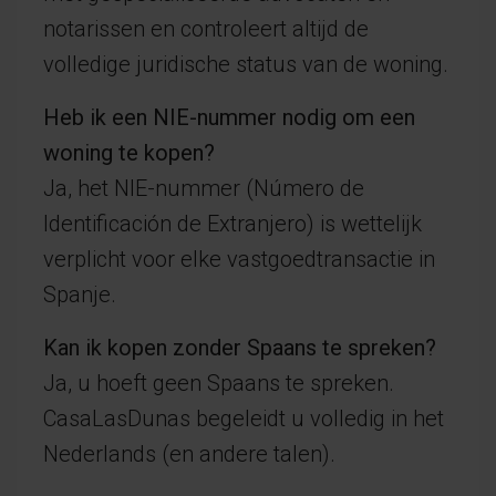
notarissen en controleert altijd de
volledige juridische status van de woning.
Heb ik een NIE-nummer nodig om een
woning te kopen?
Ja, het NIE-nummer (Número de
Identificación de Extranjero) is wettelijk
verplicht voor elke vastgoedtransactie in
Spanje.
Kan ik kopen zonder Spaans te spreken?
Ja, u hoeft geen Spaans te spreken.
CasaLasDunas begeleidt u volledig in het
Nederlands (en andere talen).