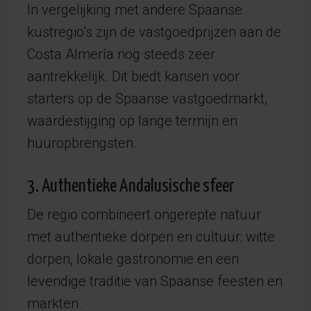
In vergelijking met andere Spaanse
kustregio’s zijn de vastgoedprijzen aan de
Costa Almería nog steeds zeer
aantrekkelijk. Dit biedt kansen voor
starters op de Spaanse vastgoedmarkt,
waardestijging op lange termijn en
huuropbrengsten.
3. Authentieke Andalusische sfeer
De regio combineert ongerepte natuur
met authentieke dorpen en cultuur: witte
dorpen, lokale gastronomie en een
levendige traditie van Spaanse feesten en
markten.