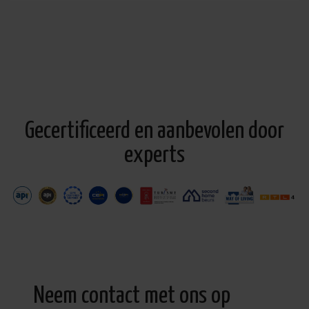
Gecertificeerd en aanbevolen door
experts
Neem contact met ons op