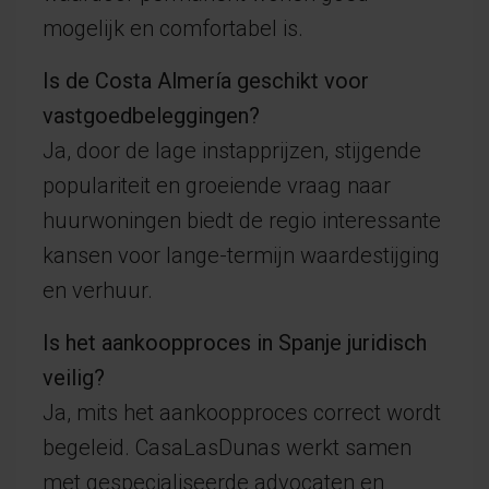
mogelijk en comfortabel is.
Is de Costa Almería geschikt voor
vastgoedbeleggingen?
Ja, door de lage instapprijzen, stijgende
populariteit en groeiende vraag naar
huurwoningen biedt de regio interessante
kansen voor lange-termijn waardestijging
en verhuur.
Is het aankoopproces in Spanje juridisch
veilig?
Ja, mits het aankoopproces correct wordt
begeleid. CasaLasDunas werkt samen
met gespecialiseerde advocaten en