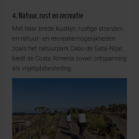
4. Natuur, rust en recreatie
Met haar brede kustlijn, rustige stranden
en natuur- en recreatiemogelijkheden
zoals het natuurpark Cabo de Gata-Níjar,
biedt de Costa Almería zowel ontspanning
als vrijetijdsbesteding.