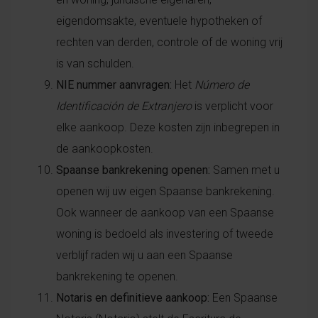
eigendomsakte, eventuele hypotheken of
rechten van derden, controle of de woning vrij
is van schulden.
NIE nummer aanvragen:
Het
Número de
Identificación de Extranjero
is verplicht voor
elke aankoop. Deze kosten zijn inbegrepen in
de aankoopkosten.
Spaanse bankrekening openen:
Samen met u
openen wij uw eigen Spaanse bankrekening.
Ook wanneer de aankoop van een Spaanse
woning is bedoeld als investering of tweede
verblijf raden wij u aan een Spaanse
bankrekening te openen.
Notaris en definitieve aankoop:
Een Spaanse