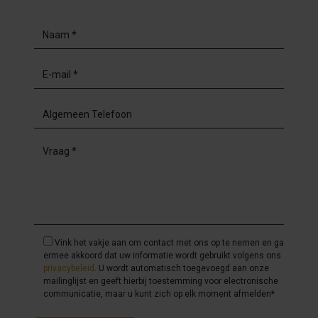
Vink het vakje aan om contact met ons op te nemen en ga
ermee akkoord dat uw informatie wordt gebruikt volgens ons
privacybeleid
. U wordt automatisch toegevoegd aan onze
mailinglijst en geeft hierbij toestemming voor electronische
communicatie, maar u kunt zich op elk moment afmelden*