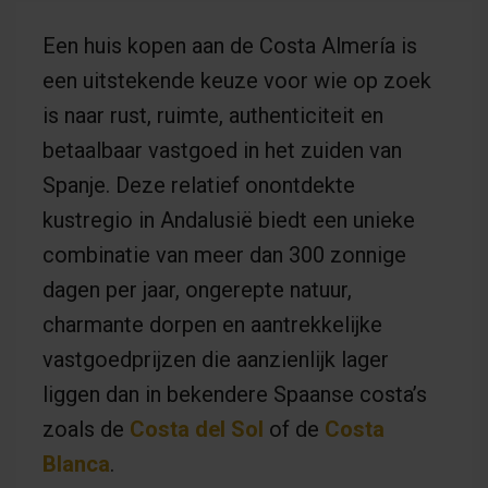
Een huis kopen aan de Costa Almería is
een uitstekende keuze voor wie op zoek
is naar rust, ruimte, authenticiteit en
betaalbaar vastgoed in het zuiden van
Spanje. Deze relatief onontdekte
kustregio in Andalusië biedt een unieke
combinatie van meer dan 300 zonnige
dagen per jaar, ongerepte natuur,
charmante dorpen en aantrekkelijke
vastgoedprijzen die aanzienlijk lager
liggen dan in bekendere Spaanse costa’s
zoals de
Costa del Sol
of de
Costa
Blanca
.