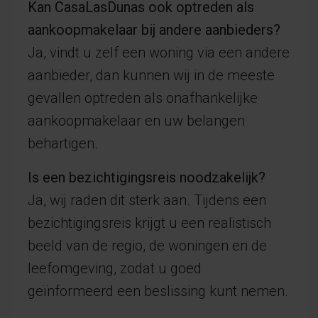
Kan CasaLasDunas ook optreden als
aankoopmakelaar bij andere aanbieders?
Ja, vindt u zelf een woning via een andere
aanbieder, dan kunnen wij in de meeste
gevallen optreden als onafhankelijke
aankoopmakelaar en uw belangen
behartigen.
Is een bezichtigingsreis noodzakelijk?
Ja, wij raden dit sterk aan. Tijdens een
bezichtigingsreis krijgt u een realistisch
beeld van de regio, de woningen en de
leefomgeving, zodat u goed
geïnformeerd een beslissing kunt nemen.