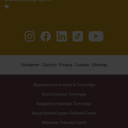
Disclaimer
·
Colofon
·
Privacy
·
Cookies
·
Sitemap
Appartement te koop in Torrevieja
Immo te koop Torrevieja
Belgische makelaar Torrevieja
Appartement kopen Orihuela Costa
Makelaar Orihuela Costa