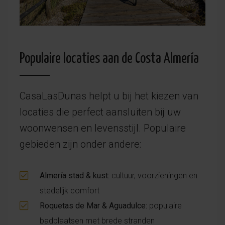
Populaire locaties aan de Costa Almería
CasaLasDunas helpt u bij het kiezen van
locaties die perfect aansluiten bij uw
woonwensen en levensstijl. Populaire
gebieden zijn onder andere:
Almería stad & kust:
cultuur, voorzieningen en
stedelijk comfort
Roquetas de Mar & Aguadulce:
populaire
badplaatsen met brede stranden