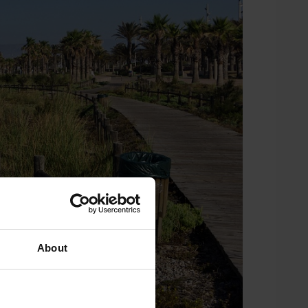
About