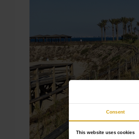
Consent
This website uses cookies