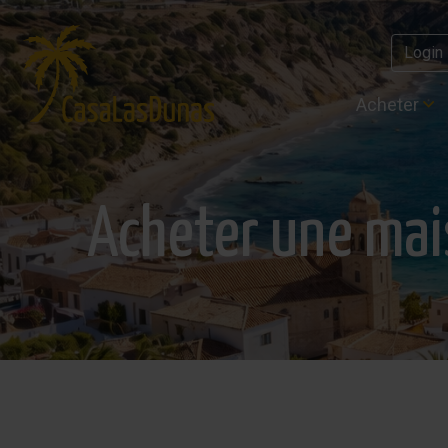
Login
Acheter
Acheter une mai