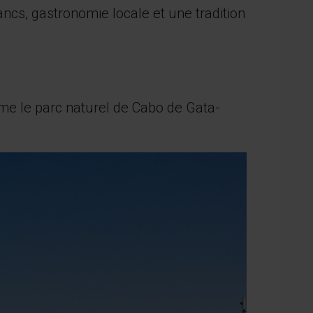
ancs, gastronomie locale et une tradition
omme le parc naturel de Cabo de Gata-