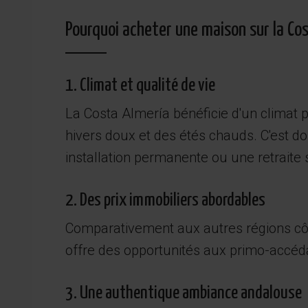
Pourquoi acheter une maison sur la Cos
1. Climat et qualité de vie
La Costa Almería bénéficie d'un climat p
hivers doux et des étés chauds. C'est do
installation permanente ou une retraite 
2. Des prix immobiliers abordables
Comparativement aux autres régions côtiè
offre des opportunités aux primo-accéda
3. Une authentique ambiance andalouse