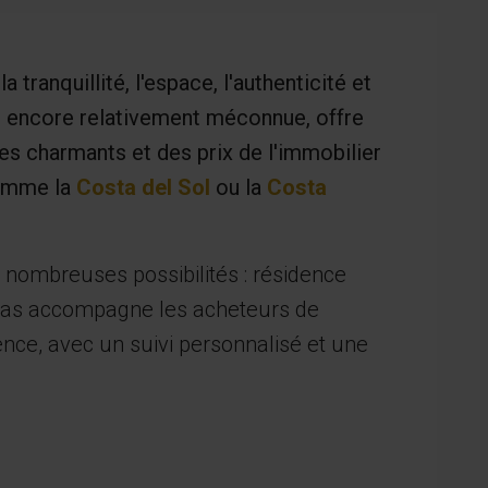
tranquillité, l'espace, l'authenticité et
e, encore relativement méconnue, offre
ges charmants et des prix de l'immobilier
comme la
Costa del Sol
ou la
Costa
 nombreuses possibilités : résidence
as accompagne les acheteurs de
nce, avec un suivi personnalisé et une