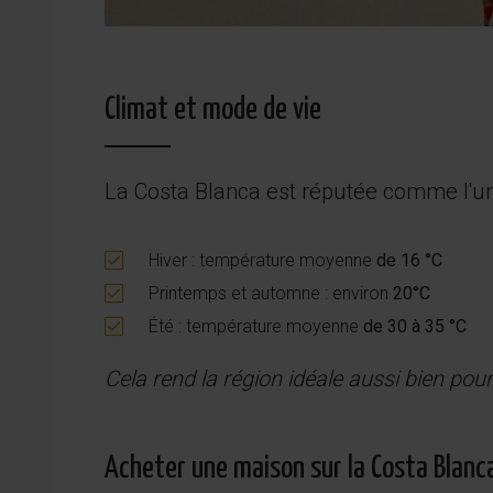
Climat et mode de vie
La Costa Blanca est réputée comme l'une
Hiver : température moyenne
de 16 °C
Printemps et automne : environ
20°C
Été : température moyenne
de 30 à 35 °C
Cela rend la région idéale aussi bien pour
Acheter une maison sur la Costa Blanc