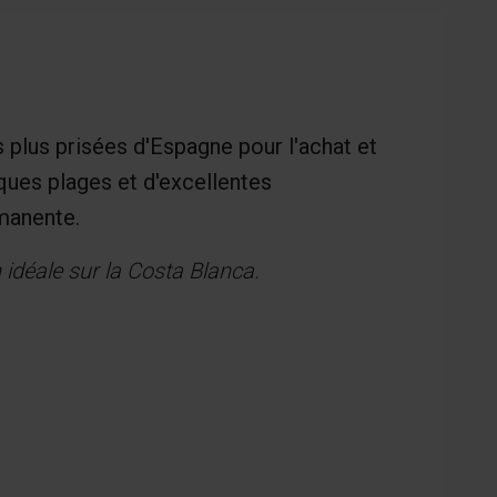
 plus prisées d'Espagne pour l'achat et
iques plages et d'excellentes
rmanente.
déale sur la Costa Blanca.