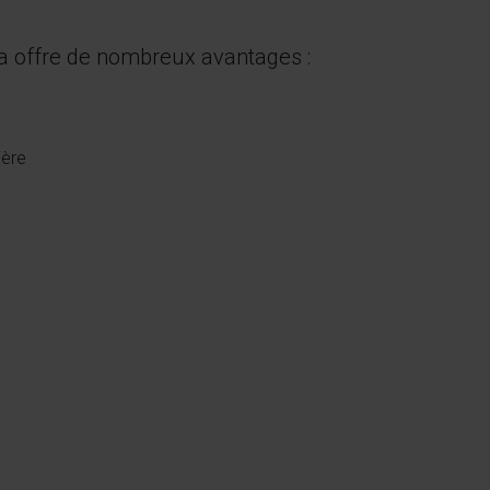
ca offre de nombreux avantages :
ière