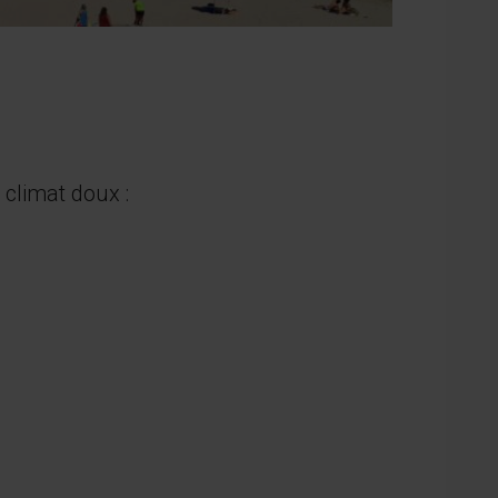
climat doux :