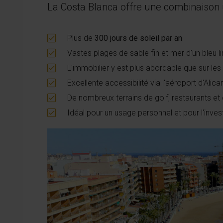
La Costa Blanca offre une combinaison un
Plus de
300 jours de soleil par an
Vastes plages de sable fin et mer d'un bleu l
L'immobilier y est plus abordable que sur le
Excellente accessibilité via l'aéroport d'Alica
De nombreux terrains de golf, restaurants 
Idéal pour un usage personnel et pour l'inve