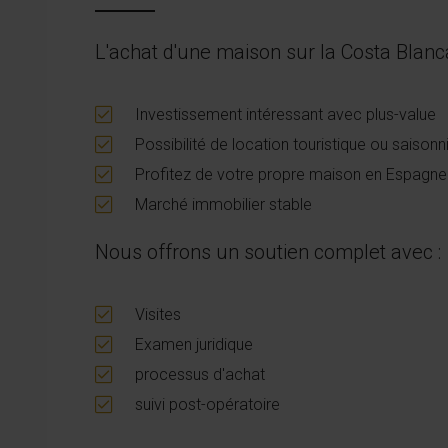
L'achat d'une maison sur la Costa Blan
Investissement intéressant avec plus-value
Possibilité de location touristique ou saisonn
Profitez de votre propre maison en Espagne
Marché immobilier stable
Nous offrons un soutien complet avec :
Visites
Examen juridique
processus d'achat
suivi post-opératoire