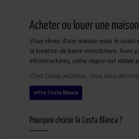
Acheter ou louer une maison 
Vous rêvez d'une maison sous le soleil e
la location de biens immobiliers. Avec p
infrastructures, cette région est idéale
Chez CasaLasDunas, nous vous accompagn
offre Costa Blanca
Pourquoi choisir la Costa Blanca ?