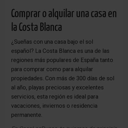
Comprar o alquilar una casa en
la Costa Blanca
¿Sueñas con una casa bajo el sol
español? La Costa Blanca es una de las
regiones más populares de España tanto
para comprar como para alquilar
propiedades. Con más de 300 días de sol
al año, playas preciosas y excelentes
servicios, esta región es ideal para
vacaciones, inviernos o residencia
permanente.