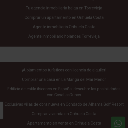
Tu agencia inmobiliaria belga en Torrevieja
Comprar un apartamento en Orihuela Costa
Agente inmobiliario Orihuela Costa
Agente inmobiliario holandés Torrevieja
¡Alojamientos turísticos con licencia de alquiler!
Comprar una casa en La Manga del Mar Menor
Edificio de estilo ibicenco en España: descubre las posibilidades
con CasaLasDunas
Exclusivas villas de obra nueva en Condado de Alhama Golf Resort
Comprar vivienda en Orihuela Costa
Apartamento en venta en Orihuela Costa