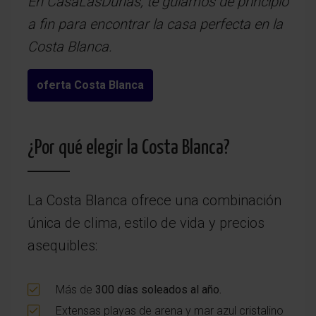
En CasaLasDunas, te guiamos de principio
a fin para encontrar la casa perfecta en la
Costa Blanca.
oferta Costa Blanca
¿Por qué elegir la Costa Blanca?
La Costa Blanca ofrece una combinación
única de clima, estilo de vida y precios
asequibles:
Más de
300 días soleados al año.
Extensas playas de arena y mar azul cristalino