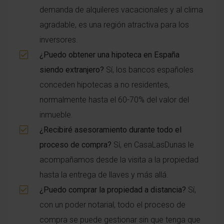
demanda de alquileres vacacionales y al clima
agradable, es una región atractiva para los
inversores.
¿Puedo obtener una hipoteca en España
siendo extranjero?
Sí, los bancos españoles
conceden hipotecas a no residentes,
normalmente hasta el 60-70% del valor del
inmueble.
¿Recibiré asesoramiento durante todo el
proceso de compra?
Sí, en CasaLasDunas le
acompañamos desde la visita a la propiedad
hasta la entrega de llaves y más allá.
¿Puedo comprar la propiedad a distancia?
Sí,
con un poder notarial, todo el proceso de
compra se puede gestionar sin que tenga que