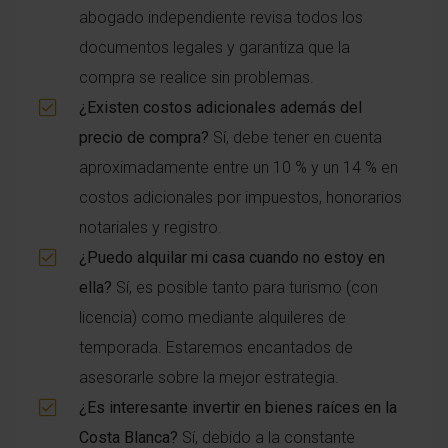
abogado independiente revisa todos los
documentos legales y garantiza que la
compra se realice sin problemas.
¿Existen costos adicionales además del
precio de compra?
Sí, debe tener en cuenta
aproximadamente entre un 10 % y un 14 % en
costos adicionales por impuestos, honorarios
notariales y registro.
¿Puedo alquilar mi casa cuando no estoy en
ella?
Sí, es posible tanto para turismo (con
licencia) como mediante alquileres de
temporada. Estaremos encantados de
asesorarle sobre la mejor estrategia.
¿Es interesante invertir en bienes raíces en la
Costa Blanca?
Sí, debido a la constante