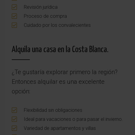
Revisión jurídica
Proceso de compra
Cuidado por los convalecientes
Alquila una casa en la Costa Blanca.
¿Te gustaría explorar primero la región?
Entonces alquilar es una excelente
opción:
Flexibilidad sin obligaciones
Ideal para vacaciones o para pasar el invierno.
Variedad de apartamentos y villas