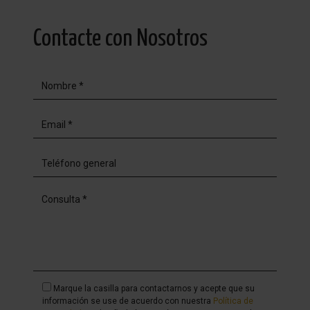
Contacte con Nosotros
Marque la casilla para contactarnos y acepte que su
información se use de acuerdo con nuestra
Política de