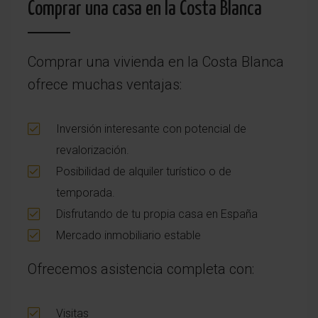
Comprar una casa en la Costa Blanca
Comprar una vivienda en la Costa Blanca
ofrece muchas ventajas:
Inversión interesante con potencial de
revalorización.
Posibilidad de alquiler turístico o de
temporada.
Disfrutando de tu propia casa en España
Mercado inmobiliario estable
Ofrecemos asistencia completa con:
Visitas