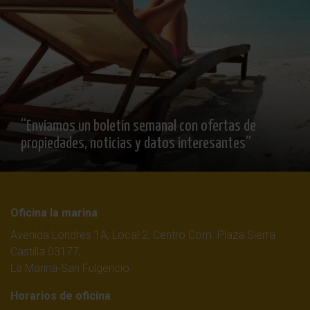
“Enviamos un boletín semanal con ofertas de
propiedades, noticias y datos interesantes”
Oficina la marina
Avenida Londres 1A, Local 2, Centro Com. Plaza Sierra
Castilla 03177,
La Marina-San Fulgencio
Horarios de oficina