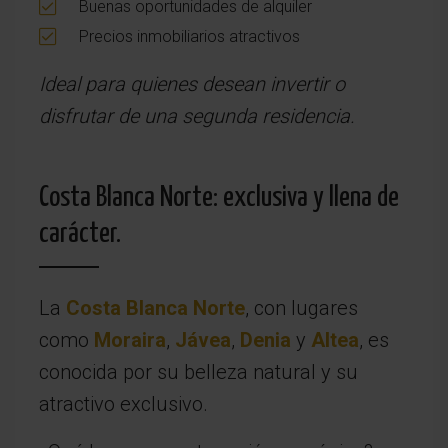
Buenas oportunidades de alquiler
Precios inmobiliarios atractivos
Ideal para quienes desean invertir o
disfrutar de una segunda residencia.
Costa Blanca Norte: exclusiva y llena de
carácter.
La
Costa Blanca Norte
, con lugares
como
Moraira
,
Jávea
,
Denia
y
Altea
, es
conocida por su belleza natural y su
atractivo exclusivo.