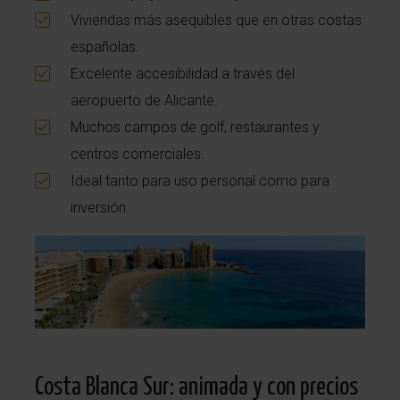
Viviendas más asequibles que en otras costas
españolas.
Excelente accesibilidad a través del
aeropuerto de Alicante.
Muchos campos de golf, restaurantes y
centros comerciales.
Ideal tanto para uso personal como para
inversión.
Costa Blanca Sur: animada y con precios