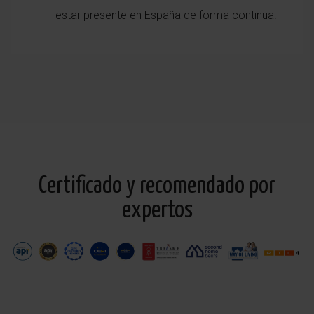
estar presente en España de forma continua.
Certificado y recomendado por
expertos