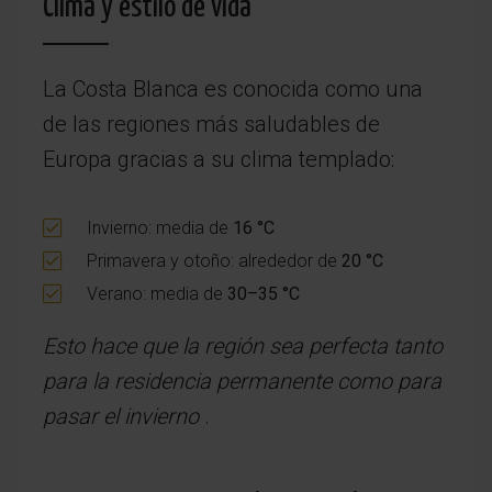
Clima y estilo de vida
La Costa Blanca es conocida como una
de las regiones más saludables de
Europa gracias a su clima templado:
Invierno: media de
16 °C
Primavera y otoño: alrededor de
20 °C
Verano: media de
30–35 °C
Esto hace que la región sea perfecta tanto
para la residencia permanente como para
pasar el invierno
.