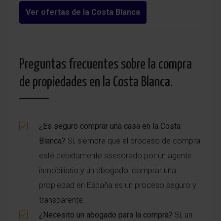
Ver ofertas de la Costa Blanca
Preguntas frecuentes sobre la compra
de propiedades en la Costa Blanca.
¿Es seguro comprar una casa en la Costa
Blanca?
Sí, siempre que el proceso de compra
esté debidamente asesorado por un agente
inmobiliario y un abogado, comprar una
propiedad en España es un proceso seguro y
transparente.
¿Necesito un abogado para la compra?
Sí, un