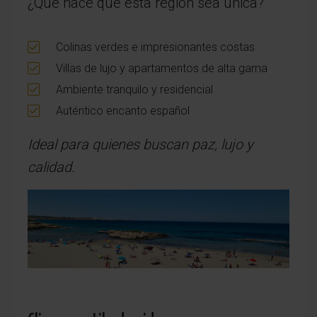
¿Qué hace que esta región sea única?
Colinas verdes e impresionantes costas
Villas de lujo y apartamentos de alta gama
Ambiente tranquilo y residencial
Auténtico encanto español
Ideal para quienes buscan paz, lujo y
calidad.