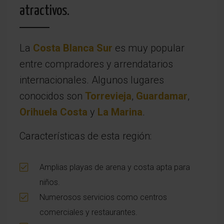
atractivos.
La
Costa Blanca Sur
es muy popular
entre compradores y arrendatarios
internacionales. Algunos lugares
conocidos son
Torrevieja
,
Guardamar
,
Orihuela Costa
y
La Marina
.
Características de esta región:
Amplias playas de arena y costa apta para
niños.
Numerosos servicios como centros
comerciales y restaurantes.