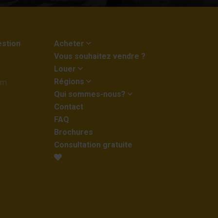
estion
Acheter
Vous souhaitez vendre ?
Louer
Régions
om
Qui sommes-nous?
Contact
FAQ
Brochures
Consultation gratuite