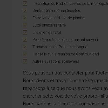
Inscription du Padron auprès de la municipal
Renta- Déclarations fiscales
Entretien de jardin et de piscine
Lutte antiparasitaire
Entretien général
Problèmes techniques pouvant survenir
Traductions de Post en espagnol
Conseils sur la réunion de Communidad
Autres questions soulevées
Vous pouvez nous contacter pour toutes 
Nous vivons et travaillons en Espagne d
repensons à ce que nous avons vécu ava
chercher cette voie de votre propre initia
Nous parlons la langue et connaissons l