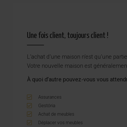
Une fois client, toujours client !
L’achat d’une maison n’est qu’une partie
Votre nouvelle maison est généralement 
À quoi d’autre pouvez-vous vous attendr
Assurances
Gestória
Achat de meubles
Déplacer vos meubles