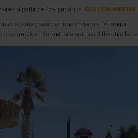
vices à partir de 45€ par an ->
GESTION IMMOBIL
contact si vous possédez une maison à l’étranger.
 plus amples informations sur nos différents forfa