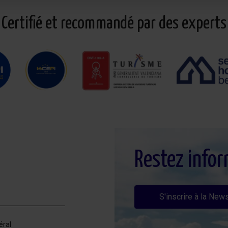
Certifié et recommandé par des experts
Restez info
S'inscrire à la News