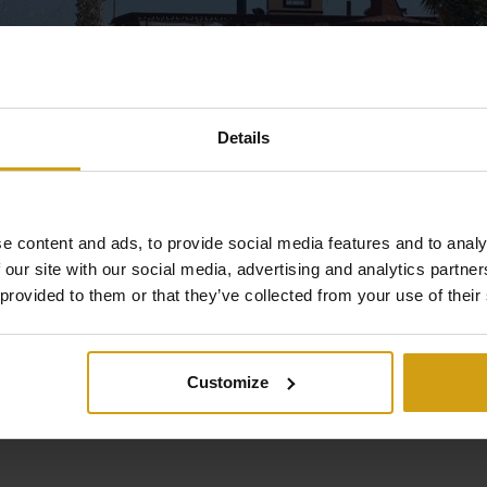
Details
e content and ads, to provide social media features and to analy
 our site with our social media, advertising and analytics partn
 provided to them or that they’ve collected from your use of their
Customize