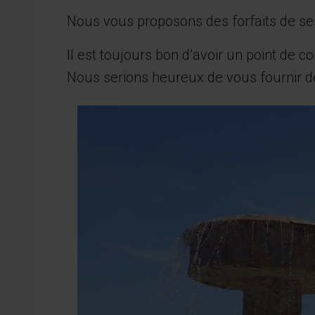
Nous vous proposons des forfaits de ser
Il est toujours bon d’avoir un point de 
Nous serions heureux de vous fournir de