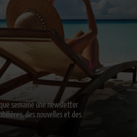
que semaine une newsletter
bilières, des nouvelles et des