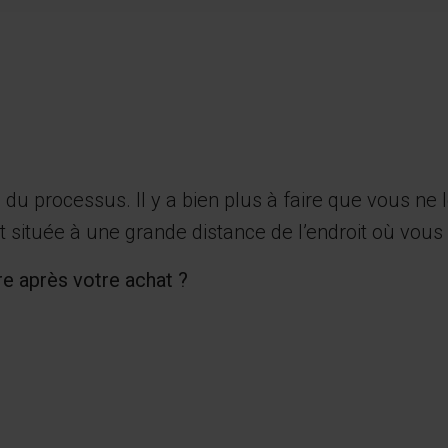
 du processus. Il y a bien plus à faire que vous ne 
située à une grande distance de l’endroit où vous 
e après votre achat ?