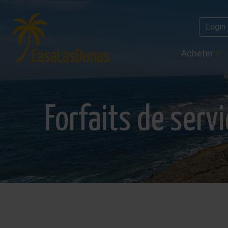
Login
Acheter
Forfaits de serv