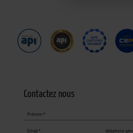
Contactez nous