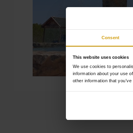
Consent
This website uses cookies
We use cookies to personalis
information about your use of
other information that you’ve