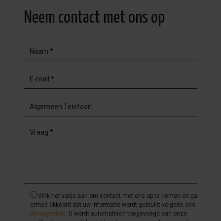
Neem contact met ons op
Vink het vakje aan om contact met ons op te nemen en ga
ermee akkoord dat uw informatie wordt gebruikt volgens ons
privacybeleid
. U wordt automatisch toegevoegd aan onze