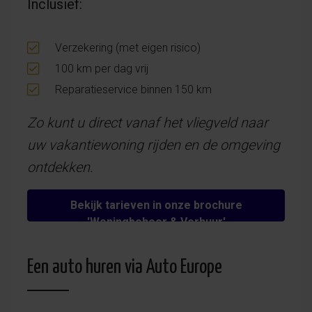
Inclusief:
Verzekering (met eigen risico)
100 km per dag vrij
Reparatieservice binnen 150 km
Zo kunt u direct vanaf het vliegveld naar
uw vakantiewoning rijden en de omgeving
ontdekken.
Bekijk tarieven in onze brochure
'Woningbeheer & Verhuur'
Een auto huren via Auto Europe