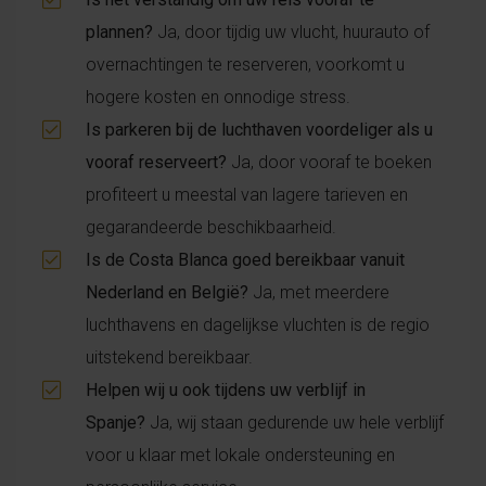
plannen?
Ja, door tijdig uw vlucht, huurauto of
overnachtingen te reserveren, voorkomt u
hogere kosten en onnodige stress.
Is parkeren bij de luchthaven voordeliger als u
vooraf reserveert?
Ja, door vooraf te boeken
profiteert u meestal van lagere tarieven en
gegarandeerde beschikbaarheid.
Is de Costa Blanca goed bereikbaar vanuit
Nederland en België?
Ja, met meerdere
luchthavens en dagelijkse vluchten is de regio
uitstekend bereikbaar.
Helpen wij u ook tijdens uw verblijf in
Spanje?
Ja, wij staan gedurende uw hele verblijf
voor u klaar met lokale ondersteuning en