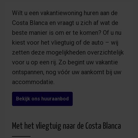
Wilt u een vakantiewoning huren aan de
Costa Blanca en vraagt u zich af wat de
beste manier is om er te komen? Of u nu
kiest voor het vliegtuig of de auto – wij
zetten deze mogelijkheden overzichtelijk
voor u op een rij. Zo begint uw vakantie
ontspannen, nog vóór uw aankomt bij uw
accommodatie.
Bekijk ons huuraanbod
Met het vliegtuig naar de Costa Blanca