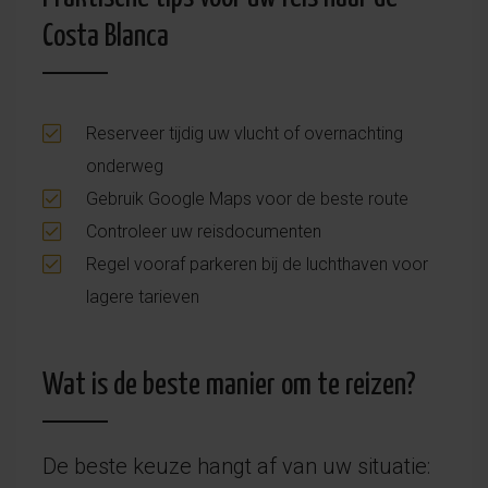
Costa Blanca
Reserveer tijdig uw vlucht of overnachting
onderweg
Gebruik Google Maps voor de beste route
Controleer uw reisdocumenten
Regel vooraf parkeren bij de luchthaven voor
lagere tarieven
Wat is de beste manier om te reizen?
De beste keuze hangt af van uw situatie: