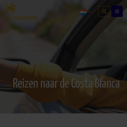
Reizen naar de Costa Blanca