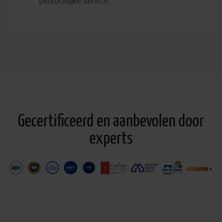
persoonlijke service.
Gecertificeerd en aanbevolen door
experts