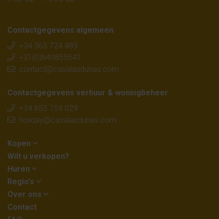
Contactgegevens algemeen
+34 965 724 489
+31(0)649855641
contact@casalasdunas.com
Contactgegevens verhuur & woningbeheer
+34 655 759 029
holiday@casalasdunas.com
Kopen
Wilt u verkopen?
Huren
Regio's
Over ons
Contact