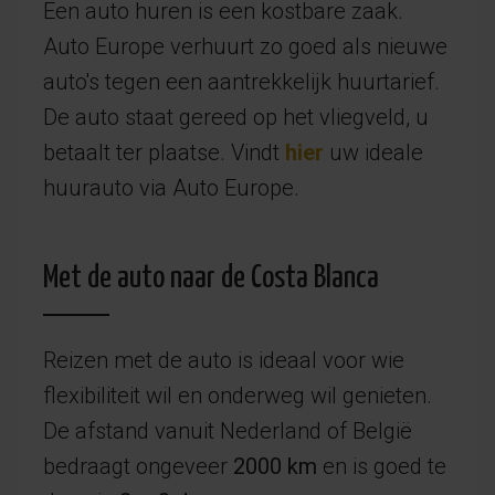
Een auto huren is een kostbare zaak.
Auto Europe verhuurt zo goed als nieuwe
auto's tegen een aantrekkelijk huurtarief.
De auto staat gereed op het vliegveld, u
betaalt ter plaatse. Vindt
hier
uw ideale
huurauto via Auto Europe.
Met de auto naar de Costa Blanca
Reizen met de auto is ideaal voor wie
flexibiliteit wil en onderweg wil genieten.
De afstand vanuit Nederland of België
bedraagt ongeveer
2000 km
en is goed te