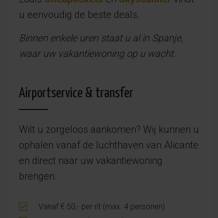
u eenvoudig de beste deals.
Binnen enkele uren staat u al in Spanje,
waar uw vakantiewoning op u wacht.
Airportservice & transfer
Wilt u zorgeloos aankomen? Wij kunnen u
ophalen vanaf de luchthaven van Alicante
en direct naar uw vakantiewoning
brengen.
Vanaf € 50,- per rit (max. 4 personen)