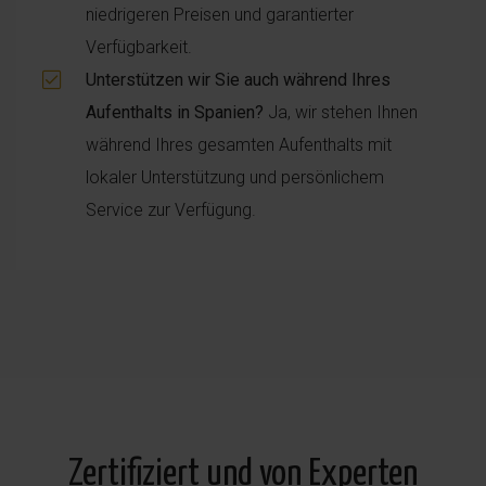
niedrigeren Preisen und garantierter
Verfügbarkeit.
Unterstützen wir Sie auch während Ihres
Aufenthalts in Spanien?
Ja, wir stehen Ihnen
während Ihres gesamten Aufenthalts mit
lokaler Unterstützung und persönlichem
Service zur Verfügung.
Zertifiziert und von Experten