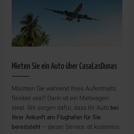
Mieten Sie ein Auto über CasaLasDunas
Möchten Sie während Ihres Aufenthalts
flexibel sein? Dann ist ein Mietwagen
ideal. Wir sorgen dafür, dass Ihr Auto
bei
Ihrer Ankunft am Flughafen für Sie
bereitsteht
– dieser Service ist kostenlos.