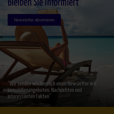
Bleiben Sie informiert
Newsletter abonnieren
“Wir senden wöchentlich einen Newsletter mit
Immobilienangeboten, Nachrichten und
interessanten Fakten”