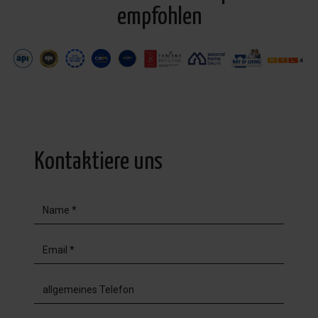
empfohlen
Kontaktiere uns