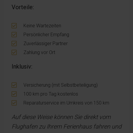
Vorteile:
Keine Wartezeiten
Persönlicher Empfang
Zuverlässiger Partner
Zahlung vor Ort
Inklusiv:
Versicherung (mit Selbstbeteiligung)
100 km pro Tag kostenlos
Reparaturservice im Umkreis von 150 km
Auf diese Weise können Sie direkt vom
Flughafen zu Ihrem Ferienhaus fahren und