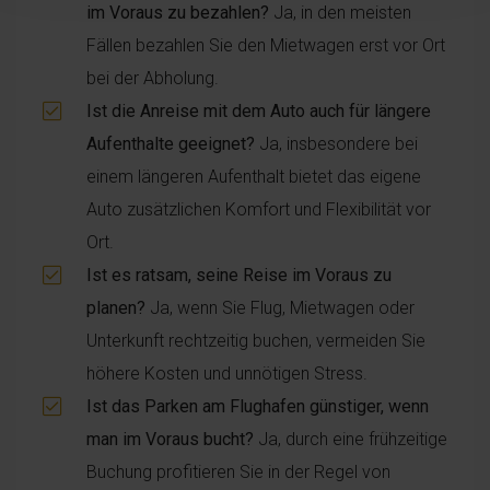
im Voraus zu bezahlen?
Ja, in den meisten
Fällen bezahlen Sie den Mietwagen erst vor Ort
bei der Abholung.
Ist die Anreise mit dem Auto auch für längere
Aufenthalte geeignet?
Ja, insbesondere bei
einem längeren Aufenthalt bietet das eigene
Auto zusätzlichen Komfort und Flexibilität vor
Ort.
Ist es ratsam, seine Reise im Voraus zu
planen?
Ja, wenn Sie Flug, Mietwagen oder
Unterkunft rechtzeitig buchen, vermeiden Sie
höhere Kosten und unnötigen Stress.
Ist das Parken am Flughafen günstiger, wenn
man im Voraus bucht?
Ja, durch eine frühzeitige
Buchung profitieren Sie in der Regel von