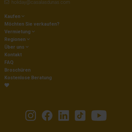
holiday@casalasdunas.com
Kaufen
Möchten Sie verkaufen?
Vermietung
Regionen
Über uns
Kontakt
FAQ
Broschüren
Kostenlose Beratung