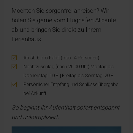
Möchten Sie sorgenfrei anreisen? Wir
holen Sie gerne vom Flughafen Alicante
ab und bringen Sie direkt zu Ihrem
Ferienhaus.
Ab 50 € pro Fahrt (max. 4 Personen)
Nachtzuschlag (nach 20:00 Uhr) Montag bis
Donnerstag: 10 € | Freitag bis Sonntag: 20 €.
Persönlicher Empfang und Schlüsselübergabe
bei Ankunft
So beginnt Ihr Aufenthalt sofort entspannt
und unkompliziert.