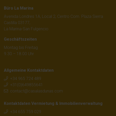
Büro La Marina
Avenida Londres 1A, Local 2, Centro Com. Plaza Sierra
Castilla 03177,
La Marina-San Fulgencio
Geschäftszeiten
Montag bis Freitag
9.30 – 18.00 Uhr
Allgemeine Kontaktdaten
+34 965 724 489
+31(0)649855641
contact@casalasdunas.com
Kontaktdaten Vermietung & Immobilienverwaltung
+34 655 759 029