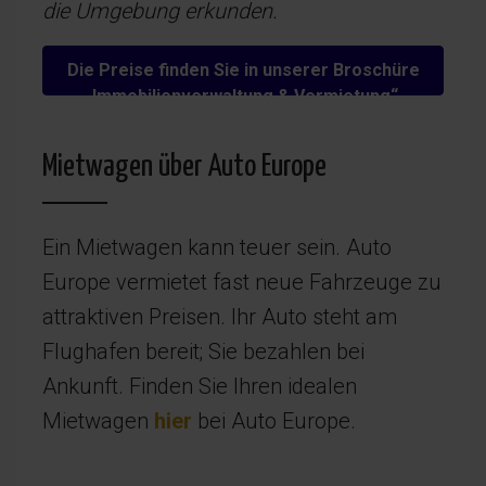
die Umgebung erkunden.
Die Preise finden Sie in unserer Broschüre
„Immobilienverwaltung & Vermietung“.
Mietwagen über Auto Europe
Ein Mietwagen kann teuer sein. Auto
Europe vermietet fast neue Fahrzeuge zu
attraktiven Preisen. Ihr Auto steht am
Flughafen bereit; Sie bezahlen bei
Ankunft. Finden Sie Ihren idealen
Mietwagen
hier
bei Auto Europe.