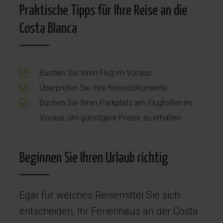
Praktische Tipps für Ihre Reise an die
Costa Blanca
Buchen Sie Ihren Flug im Voraus.
Überprüfen Sie Ihre Reisedokumente
Buchen Sie Ihren Parkplatz am Flughafen im
Voraus, um günstigere Preise zu erhalten.
Beginnen Sie Ihren Urlaub richtig
Egal für welches Reisemittel Sie sich
entscheiden, Ihr Ferienhaus an der Costa