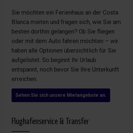
Sie möchten ein Ferienhaus an der Costa
Blanca mieten und fragen sich, wie Sie am
besten dorthin gelangen? Ob Sie fliegen
oder mit dem Auto fahren möchten – wir
haben alle Optionen übersichtlich für Sie
aufgelistet. So beginnt Ihr Urlaub
entspannt, noch bevor Sie Ihre Unterkunft
erreichen.
Sehen Sie sich unsere Mietangebote an.
Flughafenservice & Transfer