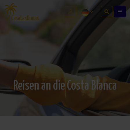
Reisen an die Costa Blanca