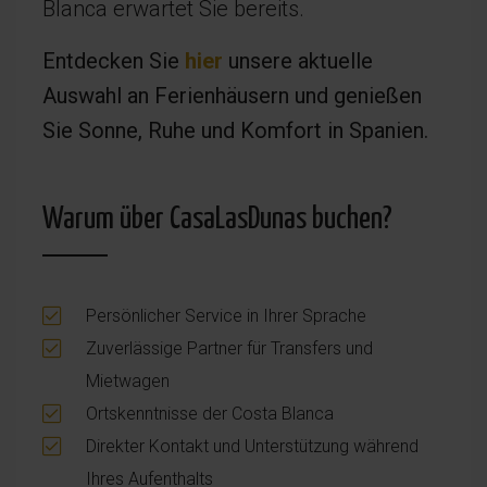
Blanca erwartet Sie bereits.
Entdecken Sie
hier
unsere aktuelle
Auswahl an Ferienhäusern und genießen
Sie Sonne, Ruhe und Komfort in Spanien.
Warum über CasaLasDunas buchen?
Persönlicher Service in Ihrer Sprache
Zuverlässige Partner für Transfers und
Mietwagen
Ortskenntnisse der Costa Blanca
Direkter Kontakt und Unterstützung während
Ihres Aufenthalts