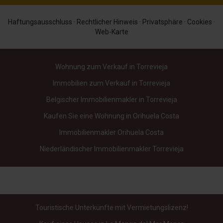
Haftungsausschluss
·
Rechtlicher Hinweis
·
Privatsphäre
·
Cookies
·
Web-Karte
Wohnung zum Verkauf in Torrevieja
Immobilien zum Verkauf in Torrevieja
Belgischer Immobilienmakler in Torrevieja
Kaufen Sie eine Wohnung in Orihuela Costa
Immobilienmakler Orihuela Costa
Niederländischer Immobilienmakler Torrevieja
Touristische Unterkünfte mit Vermietungslizenz!