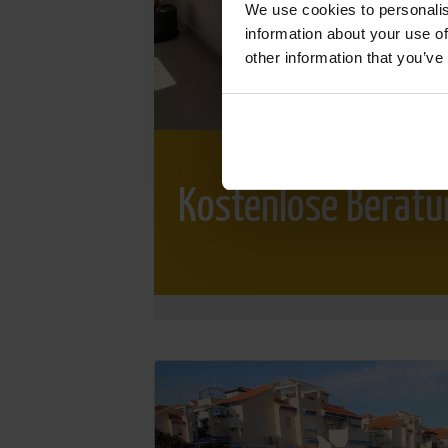
We use cookies to personalis
information about your use of
other information that you’ve
Kostenlose Beratu