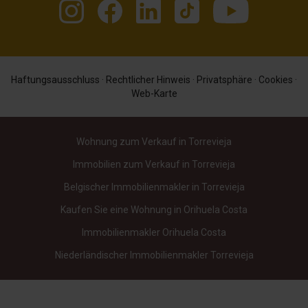
Haftungsausschluss
·
Rechtlicher Hinweis
·
Privatsphäre
·
Cookies
·
Web-Karte
Wohnung zum Verkauf in Torrevieja
Immobilien zum Verkauf in Torrevieja
Belgischer Immobilienmakler in Torrevieja
Kaufen Sie eine Wohnung in Orihuela Costa
Immobilienmakler Orihuela Costa
Niederländischer Immobilienmakler Torrevieja