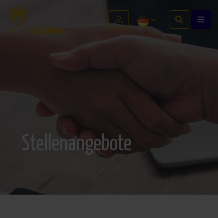
Stellenangebote