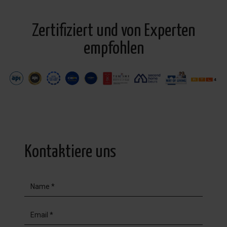
Zertifiziert und von Experten
empfohlen
Kontaktiere uns