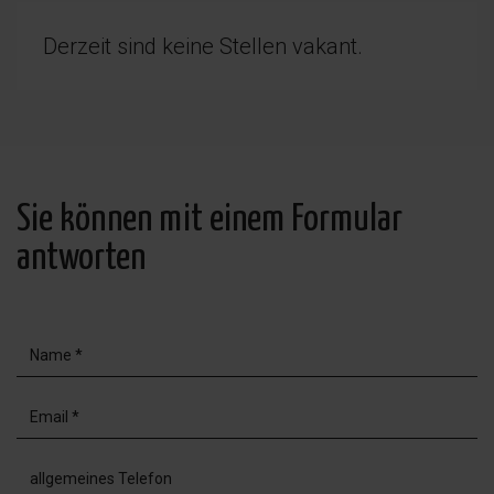
Derzeit sind keine Stellen vakant.
Sie können mit einem Formular
antworten