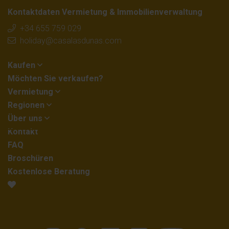
Kontaktdaten Vermietung & Immobilienverwaltung
+34 655 759 029
holiday@casalasdunas.com
Kaufen
Möchten Sie verkaufen?
Vermietung
Regionen
Über uns
Kontakt
FAQ
Broschüren
Kostenlose Beratung