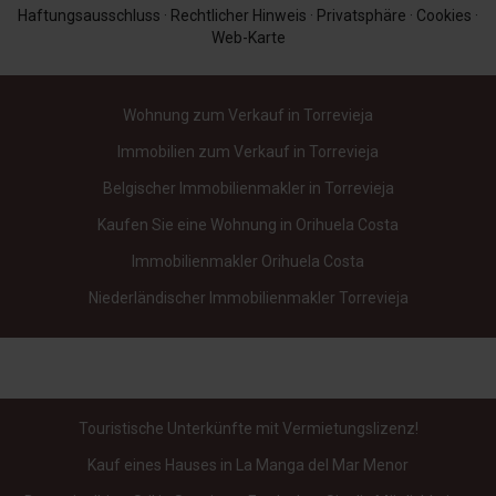
Haftungsausschluss
·
Rechtlicher Hinweis
·
Privatsphäre
·
Cookies
·
Web-Karte
Wohnung zum Verkauf in Torrevieja
Immobilien zum Verkauf in Torrevieja
Belgischer Immobilienmakler in Torrevieja
Kaufen Sie eine Wohnung in Orihuela Costa
Immobilienmakler Orihuela Costa
Niederländischer Immobilienmakler Torrevieja
Touristische Unterkünfte mit Vermietungslizenz!
Kauf eines Hauses in La Manga del Mar Menor