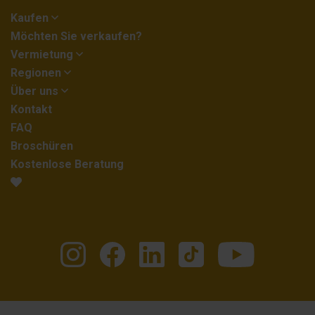
Kaufen
Möchten Sie verkaufen?
Vermietung
Regionen
Über uns
Kontakt
FAQ
Broschüren
Kostenlose Beratung