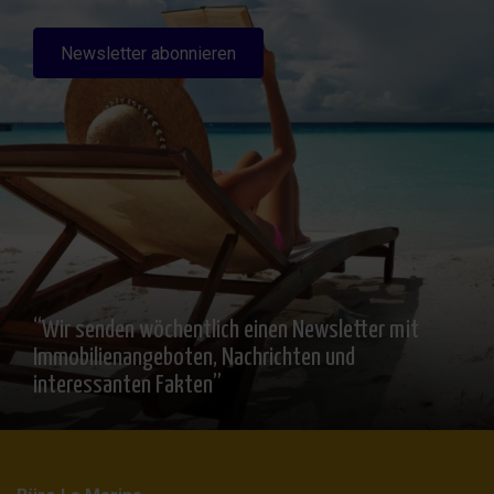
Newsletter abonnieren
“Wir senden wöchentlich einen Newsletter mit
Immobilienangeboten, Nachrichten und
interessanten Fakten”