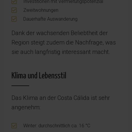
Investitionen mit Vermietungspotenzial
Zweitwohnungen
Dauerhafte Auswanderung
Dank der wachsenden Beliebtheit der
Region steigt zudem die Nachfrage, was
sie auch langfristig interessant macht.
Klima und Lebensstil
Das Klima an der Costa Cálida ist sehr
angenehm:
Winter: durchschnittlich ca. 16 °C