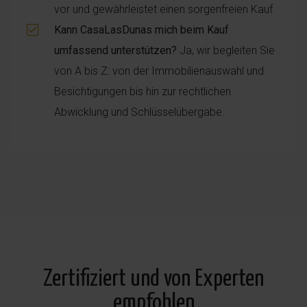
vor und gewährleistet einen sorgenfreien Kauf.
Kann CasaLasDunas mich beim Kauf
umfassend unterstützen?
Ja, wir begleiten Sie
von A bis Z: von der Immobilienauswahl und
Besichtigungen bis hin zur rechtlichen
Abwicklung und Schlüsselübergabe.
Zertifiziert und von Experten
empfohlen