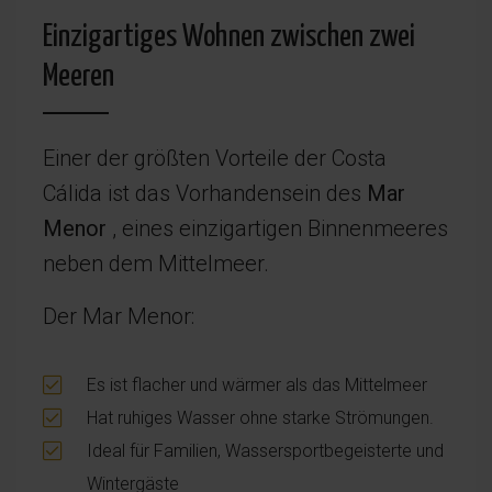
Einzigartiges Wohnen zwischen zwei
Meeren
Einer der größten Vorteile der Costa
Cálida ist das Vorhandensein des
Mar
Menor
, eines einzigartigen Binnenmeeres
neben dem Mittelmeer.
Der Mar Menor:
Es ist flacher und wärmer als das Mittelmeer
Hat ruhiges Wasser ohne starke Strömungen.
Ideal für Familien, Wassersportbegeisterte und
Wintergäste