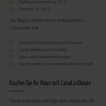
Frühling und Herbst: ca. 20 °C
Sommer: ca. 30 °C
Die Region bietet einen entspannten
Lebensstil mit:
Gemütliche Restaurants und Terrassen
Lokale Märkte und Geschäfte
Sport- und Freizeiteinrichtungen
Eine freundliche, internationale Gemeinschaft
Kaufen Sie Ihr Haus mit CasaLasDunas
CasaLasDunas verfügt über mehr als 29