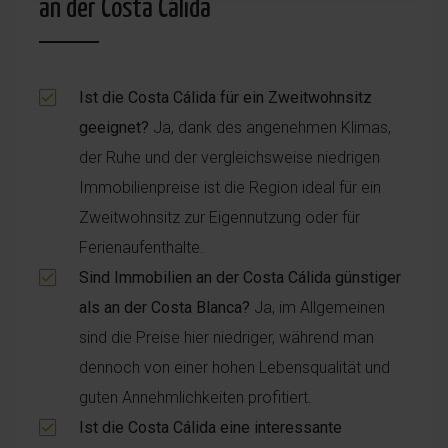
an der Costa Cálida
Ist die Costa Cálida für ein Zweitwohnsitz
geeignet?
Ja, dank des angenehmen Klimas,
der Ruhe und der vergleichsweise niedrigen
Immobilienpreise ist die Region ideal für ein
Zweitwohnsitz zur Eigennutzung oder für
Ferienaufenthalte.
Sind Immobilien an der Costa Cálida günstiger
als an der Costa Blanca?
Ja, im Allgemeinen
sind die Preise hier niedriger, während man
dennoch von einer hohen Lebensqualität und
guten Annehmlichkeiten profitiert.
Ist die Costa Cálida eine interessante