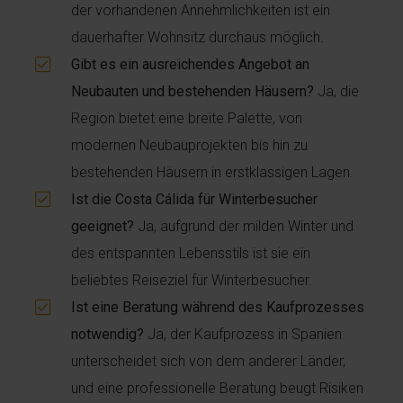
der vorhandenen Annehmlichkeiten ist ein
dauerhafter Wohnsitz durchaus möglich.
Gibt es ein ausreichendes Angebot an
Neubauten und bestehenden Häusern?
Ja, die
Region bietet eine breite Palette, von
modernen Neubauprojekten bis hin zu
bestehenden Häusern in erstklassigen Lagen.
Ist die Costa Cálida für Winterbesucher
geeignet?
Ja, aufgrund der milden Winter und
des entspannten Lebensstils ist sie ein
beliebtes Reiseziel für Winterbesucher.
Ist eine Beratung während des Kaufprozesses
notwendig?
Ja, der Kaufprozess in Spanien
unterscheidet sich von dem anderer Länder,
und eine professionelle Beratung beugt Risiken