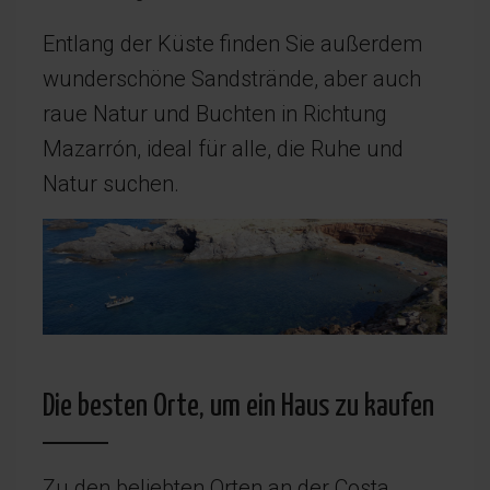
Entlang der Küste finden Sie außerdem
wunderschöne Sandstrände, aber auch
raue Natur und Buchten in Richtung
Mazarrón, ideal für alle, die Ruhe und
Natur suchen.
Die besten Orte, um ein Haus zu kaufen
Zu den beliebten Orten an der Costa