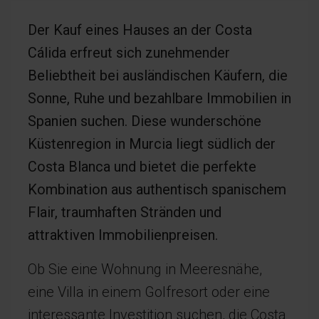
Der Kauf eines Hauses an der Costa
Cálida erfreut sich zunehmender
Beliebtheit bei ausländischen Käufern, die
Sonne, Ruhe und bezahlbare Immobilien in
Spanien suchen. Diese wunderschöne
Küstenregion in Murcia liegt südlich der
Costa Blanca und bietet die perfekte
Kombination aus authentisch spanischem
Flair, traumhaften Stränden und
attraktiven Immobilienpreisen.
Ob Sie eine Wohnung in Meeresnähe,
eine Villa in einem Golfresort oder eine
interessante Investition suchen, die Costa