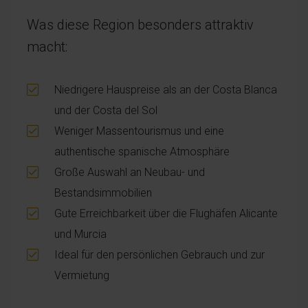
Was diese Region besonders attraktiv
macht:
Niedrigere Hauspreise als an der Costa Blanca
und der Costa del Sol
Weniger Massentourismus und eine
authentische spanische Atmosphäre
Große Auswahl an Neubau- und
Bestandsimmobilien
Gute Erreichbarkeit über die Flughäfen Alicante
und Murcia
Ideal für den persönlichen Gebrauch und zur
Vermietung