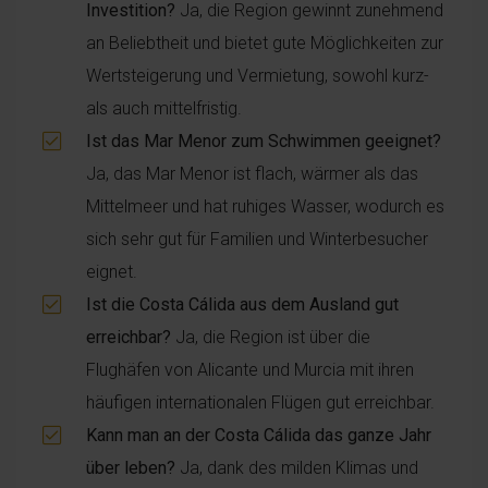
Investition?
Ja, die Region gewinnt zunehmend
an Beliebtheit und bietet gute Möglichkeiten zur
Wertsteigerung und Vermietung, sowohl kurz-
als auch mittelfristig.
Ist das Mar Menor zum Schwimmen geeignet?
Ja, das Mar Menor ist flach, wärmer als das
Mittelmeer und hat ruhiges Wasser, wodurch es
sich sehr gut für Familien und Winterbesucher
eignet.
Ist die Costa Cálida aus dem Ausland gut
erreichbar?
Ja, die Region ist über die
Flughäfen von Alicante und Murcia mit ihren
häufigen internationalen Flügen gut erreichbar.
Kann man an der Costa Cálida das ganze Jahr
über leben?
Ja, dank des milden Klimas und