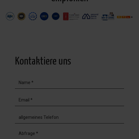
Kontaktiere uns