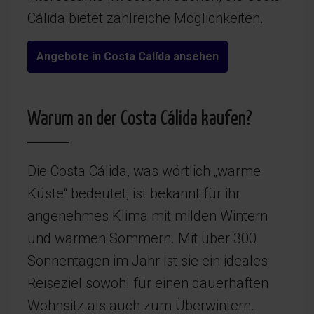
Cálida bietet zahlreiche Möglichkeiten.
Angebote in Costa Calída ansehen
Warum an der Costa Cálida kaufen?
Die Costa Cálida, was wörtlich „warme
Küste“ bedeutet, ist bekannt für ihr
angenehmes Klima mit milden Wintern
und warmen Sommern. Mit über 300
Sonnentagen im Jahr ist sie ein ideales
Reiseziel sowohl für einen dauerhaften
Wohnsitz als auch zum Überwintern.