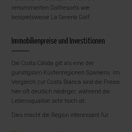
renommierten Golfresorts wie
beispielsweise La Serena Golf.
Immobilienpreise und Investitionen
Die Costa Cálida gilt als eine der
günstigsten Küstenregionen Spaniens. Im
Vergleich zur Costa Blanca sind die Preise
hier oft deutlich niedriger, während die
Lebensqualität sehr hoch ist.
Dies macht die Region interessant für: