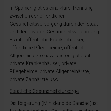
In Spanien gibt es eine klare Trennung
zwischen der öffentlichen
Gesundheitsversorgung durch den Staat
und der privaten Gesundheitsversorgung.
Es gibt öffentliche Krankenhäuser,
öffentliche Pflegeheime, öffentliche
Allgemeinärzte usw. und es gibt auch
private Krankenhäuser, private
Pflegeheime, private Allgemeinärzte,
private Zahnärzte usw.
Staatliche Gesundheitsfürsorge
Die Regierung (Ministerio de Sanidad) ist