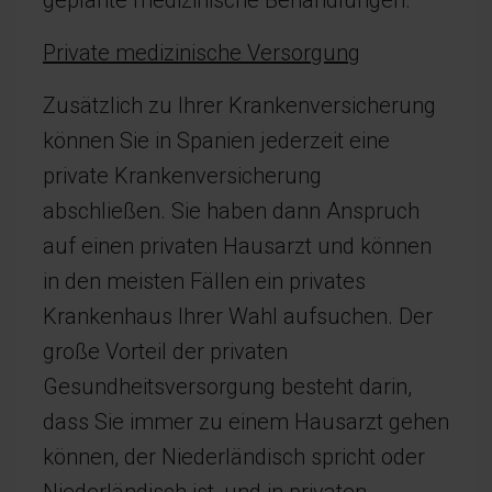
geplante medizinische Behandlungen.
Private medizinische Versorgung
Zusätzlich zu Ihrer Krankenversicherung
können Sie in Spanien jederzeit eine
private Krankenversicherung
abschließen. Sie haben dann Anspruch
auf einen privaten Hausarzt und können
in den meisten Fällen ein privates
Krankenhaus Ihrer Wahl aufsuchen. Der
große Vorteil der privaten
Gesundheitsversorgung besteht darin,
dass Sie immer zu einem Hausarzt gehen
können, der Niederländisch spricht oder