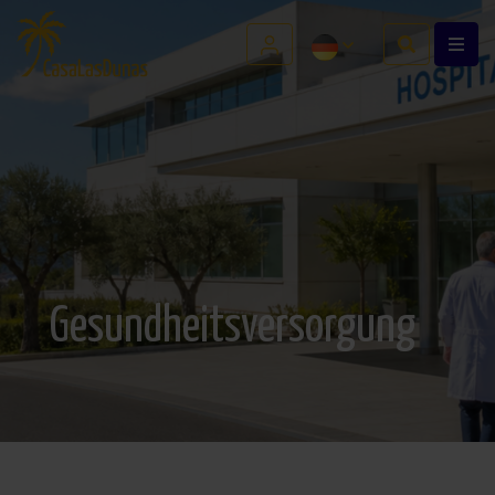
Gesundheitsversorgung