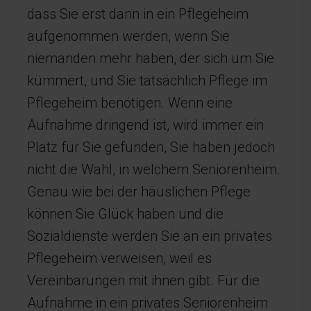
dass Sie erst dann in ein Pflegeheim
aufgenommen werden, wenn Sie
niemanden mehr haben, der sich um Sie
kümmert, und Sie tatsächlich Pflege im
Pflegeheim benötigen. Wenn eine
Aufnahme dringend ist, wird immer ein
Platz für Sie gefunden, Sie haben jedoch
nicht die Wahl, in welchem Seniorenheim.
Genau wie bei der häuslichen Pflege
können Sie Glück haben und die
Sozialdienste werden Sie an ein privates
Pflegeheim verweisen, weil es
Vereinbarungen mit ihnen gibt. Für die
Aufnahme in ein privates Seniorenheim