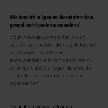
Wie kann ich in Spanien überwintern bzw.
gesund nach Spanien auswandern?
Möglicherweise gehören Sie zu den
vielen Niederländern, die derzeit darüber
nachdenken, nach Spanien
auszuwandern oder dort den Winter zu
verbringen, und Sie fragen sich, wie die
Gesundheitsversorgung in Spanien
organisiert ist.
Gesundheitswesen in Spanien