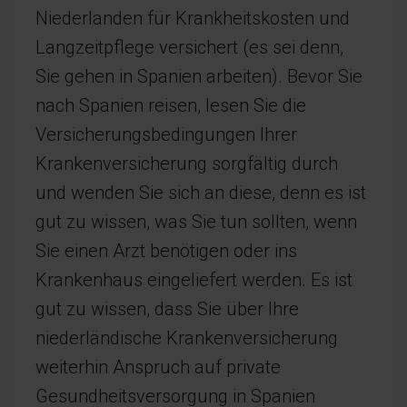
Niederlanden für Krankheitskosten und
Langzeitpflege versichert (es sei denn,
Sie gehen in Spanien arbeiten). Bevor Sie
nach Spanien reisen, lesen Sie die
Versicherungsbedingungen Ihrer
Krankenversicherung sorgfältig durch
und wenden Sie sich an diese, denn es ist
gut zu wissen, was Sie tun sollten, wenn
Sie einen Arzt benötigen oder ins
Krankenhaus eingeliefert werden. Es ist
gut zu wissen, dass Sie über Ihre
niederländische Krankenversicherung
weiterhin Anspruch auf private
Gesundheitsversorgung in Spanien