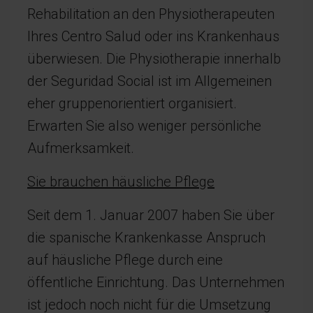
Rehabilitation an den Physiotherapeuten
Ihres Centro Salud oder ins Krankenhaus
überwiesen. Die Physiotherapie innerhalb
der Seguridad Social ist im Allgemeinen
eher gruppenorientiert organisiert.
Erwarten Sie also weniger persönliche
Aufmerksamkeit.
Sie brauchen häusliche Pflege
Seit dem 1. Januar 2007 haben Sie über
die spanische Krankenkasse Anspruch
auf häusliche Pflege durch eine
öffentliche Einrichtung. Das Unternehmen
ist jedoch noch nicht für die Umsetzung