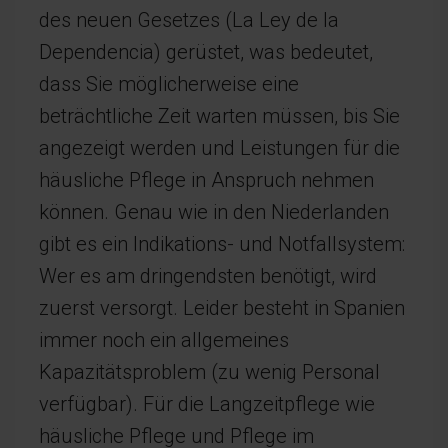
des neuen Gesetzes (La Ley de la
Dependencia) gerüstet, was bedeutet,
dass Sie möglicherweise eine
beträchtliche Zeit warten müssen, bis Sie
angezeigt werden und Leistungen für die
häusliche Pflege in Anspruch nehmen
können. Genau wie in den Niederlanden
gibt es ein Indikations- und Notfallsystem:
Wer es am dringendsten benötigt, wird
zuerst versorgt. Leider besteht in Spanien
immer noch ein allgemeines
Kapazitätsproblem (zu wenig Personal
verfügbar). Für die Langzeitpflege wie
häusliche Pflege und Pflege im