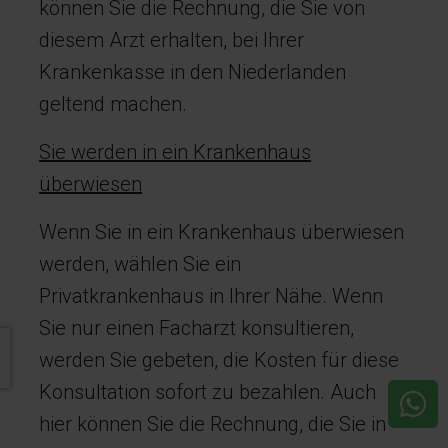
können Sie die Rechnung, die Sie von
diesem Arzt erhalten, bei Ihrer
Krankenkasse in den Niederlanden
geltend machen.
Sie werden in ein Krankenhaus
überwiesen
Wenn Sie in ein Krankenhaus überwiesen
werden, wählen Sie ein
Privatkrankenhaus in Ihrer Nähe. Wenn
Sie nur einen Facharzt konsultieren,
werden Sie gebeten, die Kosten für diese
Konsultation sofort zu bezahlen. Auch
hier können Sie die Rechnung, die Sie in