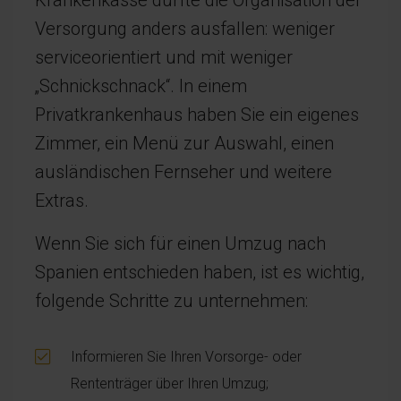
Krankenkasse dürfte die Organisation der
Versorgung anders ausfallen: weniger
serviceorientiert und mit weniger
„Schnickschnack“. In einem
Privatkrankenhaus haben Sie ein eigenes
Zimmer, ein Menü zur Auswahl, einen
ausländischen Fernseher und weitere
Extras.
Wenn Sie sich für einen Umzug nach
Spanien entschieden haben, ist es wichtig,
folgende Schritte zu unternehmen:
Informieren Sie Ihren Vorsorge- oder
Rententräger über Ihren Umzug;