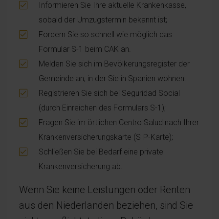
Informieren Sie Ihre aktuelle Krankenkasse,
sobald der Umzugstermin bekannt ist;
Fordern Sie so schnell wie möglich das
Formular S-1 beim CAK an.
Melden Sie sich im Bevölkerungsregister der
Gemeinde an, in der Sie in Spanien wohnen.
Registrieren Sie sich bei Seguridad Social
(durch Einreichen des Formulars S-1);
Fragen Sie im örtlichen Centro Salud nach Ihrer
Krankenversicherungskarte (SIP-Karte);
Schließen Sie bei Bedarf eine private
Krankenversicherung ab.
Wenn Sie keine Leistungen oder Renten
aus den Niederlanden beziehen, sind Sie