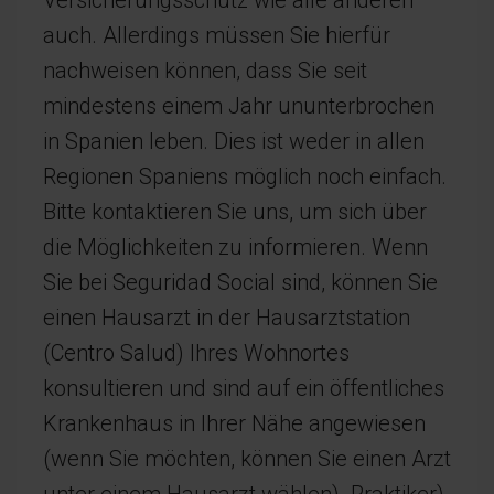
Versicherungsschutz wie alle anderen
auch. Allerdings müssen Sie hierfür
nachweisen können, dass Sie seit
mindestens einem Jahr ununterbrochen
in Spanien leben. Dies ist weder in allen
Regionen Spaniens möglich noch einfach.
Bitte kontaktieren Sie uns, um sich über
die Möglichkeiten zu informieren. Wenn
Sie bei Seguridad Social sind, können Sie
einen Hausarzt in der Hausarztstation
(Centro Salud) Ihres Wohnortes
konsultieren und sind auf ein öffentliches
Krankenhaus in Ihrer Nähe angewiesen
(wenn Sie möchten, können Sie einen Arzt