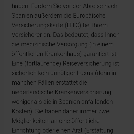
haben. Fordern Sie vor der Abreise nach
Spanien außerdem die Europäische
Versicherungskarte (EHIC) bei Ihrem
Versicherer an. Das bedeutet, dass Ihnen
die medizinische Versorgung (in einem
öffentlichen Krankenhaus) garantiert ist.
Eine (fortlaufende) Reiseversicherung ist
sicherlich kein unnötiger Luxus (denn in
manchen Fällen erstattet die
niederländische Krankenversicherung
weniger als die in Spanien anfallenden
Kosten). Sie haben daher immer zwei
Möglichkeiten: an eine öffentliche
Einrichtung oder einen Arzt (Erstattung