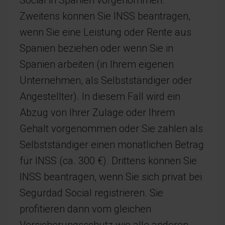
Social in Spanien vorgenommen.
Zweitens können Sie INSS beantragen,
wenn Sie eine Leistung oder Rente aus
Spanien beziehen oder wenn Sie in
Spanien arbeiten (in Ihrem eigenen
Unternehmen, als Selbstständiger oder
Angestellter). In diesem Fall wird ein
Abzug von Ihrer Zulage oder Ihrem
Gehalt vorgenommen oder Sie zahlen als
Selbstständiger einen monatlichen Betrag
für INSS (ca. 300 €). Drittens können Sie
INSS beantragen, wenn Sie sich privat bei
Segurdad Social registrieren. Sie
profitieren dann vom gleichen