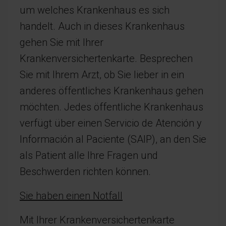
um welches Krankenhaus es sich
handelt. Auch in dieses Krankenhaus
gehen Sie mit Ihrer
Krankenversichertenkarte. Besprechen
Sie mit Ihrem Arzt, ob Sie lieber in ein
anderes öffentliches Krankenhaus gehen
möchten. Jedes öffentliche Krankenhaus
verfügt über einen Servicio de Atención y
Información al Paciente (SAIP), an den Sie
als Patient alle Ihre Fragen und
Beschwerden richten können.
Sie haben einen Notfall
Mit Ihrer Krankenversichertenkarte