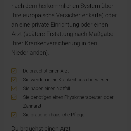
nach dem herkömmlichen System über
Ihre europäische Versichertenkarte) oder
an eine private Einrichtung oder einen
Arzt (spätere Erstattung nach Maßgabe
Ihrer Krankenversicherung in den
Niederlanden).
Du brauchst einen Arzt
Sie werden in ein Krankenhaus überwiesen
Sie haben einen Notfall
Sie benötigen einen Physiotherapeuten oder
Zahnarzt
Sie brauchen häusliche Pflege
Du brauchst einen Arzt