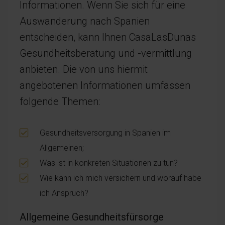
Informationen. Wenn Sie sich für eine
Auswanderung nach Spanien
entscheiden, kann Ihnen CasaLasDunas
Gesundheitsberatung und -vermittlung
anbieten. Die von uns hiermit
angebotenen Informationen umfassen
folgende Themen:
Gesundheitsversorgung in Spanien im
Allgemeinen;
Was ist in konkreten Situationen zu tun?
Wie kann ich mich versichern und worauf habe
ich Anspruch?
Allgemeine Gesundheitsfürsorge