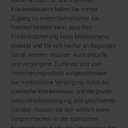
Niederländisch ist, und in privaten
Krankenhäusern haben Sie immer
Zugang zu einem Dolmetscher. Ein
Nachteil besteht darin, dass Ihre
Privatversicherung keine Medikamente
abdeckt und Sie sich hierfür an Seguridad
Social wenden müssen. Auch aktuelle
und vergangene Zustände sind vom
Versicherungsschutz ausgeschlossen.
Die medizinische Versorgung durch die
spanische Krankenkasse und die private
Gesundheitsversorgung sind gleichwertig.
Darüber müssen Sie sich wirklich keine
Sorgen machen. In der spanischen