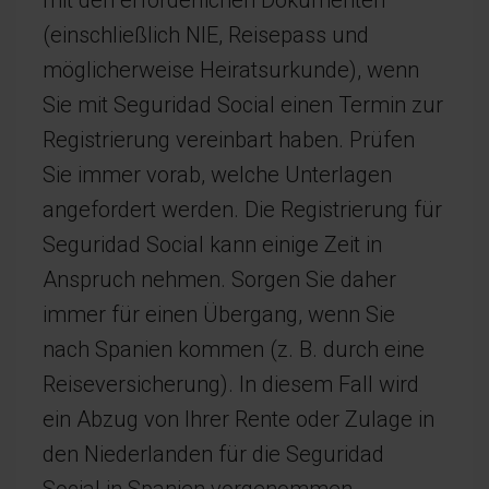
mit den erforderlichen Dokumenten
(einschließlich NIE, Reisepass und
möglicherweise Heiratsurkunde), wenn
Sie mit Seguridad Social einen Termin zur
Registrierung vereinbart haben. Prüfen
Sie immer vorab, welche Unterlagen
angefordert werden. Die Registrierung für
Seguridad Social kann einige Zeit in
Anspruch nehmen. Sorgen Sie daher
immer für einen Übergang, wenn Sie
nach Spanien kommen (z. B. durch eine
Reiseversicherung). In diesem Fall wird
ein Abzug von Ihrer Rente oder Zulage in
den Niederlanden für die Seguridad