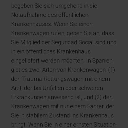
begeben Sie sich umgehend in die
Notaufnahme des öffentlichen
Krankenhauses. Wenn Sie einen
Krankenwagen rufen, geben Sie an, dass
Sie Mitglied der Seguridad Social sind und
in ein öffentliches Krankenhaus
eingeliefert werden möchten. In Spanien
gibt es zwei Arten von Krankenwagen: (1)
den Trauma-Rettungswagen mit einem
Arzt, der bei Unfällen oder schweren
Erkrankungen anwesend ist, und (2) den
Krankenwagen mit nur einem Fahrer, der
Sie in stabilem Zustand ins Krankenhaus
bringt. Wenn Sie in einer ernsten Situation