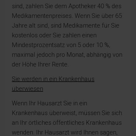
sind, zahlen Sie dem Apotheker 40 % des
Medikamentenpreises. Wenn Sie über 65
Jahre alt sind, sind Medikamente für Sie
kostenlos oder Sie zahlen einen
Mindestprozentsatz von 5 oder 10 %,
maximal jedoch pro Monat, abhängig von
der Höhe Ihrer Rente.
Sie werden in ein Krankenhaus
überwiesen
Wenn Ihr Hausarzt Sie in ein
Krankenhaus überweist, müssen Sie sich
an Ihr örtliches öffentliches Krankenhaus
wenden. Ihr Hausarzt wird Ihnen sagen,