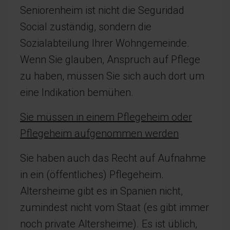
Seniorenheim ist nicht die Seguridad
Social zuständig, sondern die
Sozialabteilung Ihrer Wohngemeinde.
Wenn Sie glauben, Anspruch auf Pflege
zu haben, müssen Sie sich auch dort um
eine Indikation bemühen.
Sie müssen in einem Pflegeheim oder
Pflegeheim aufgenommen werden
Sie haben auch das Recht auf Aufnahme
in ein (öffentliches) Pflegeheim.
Altersheime gibt es in Spanien nicht,
zumindest nicht vom Staat (es gibt immer
noch private Altersheime). Es ist üblich,