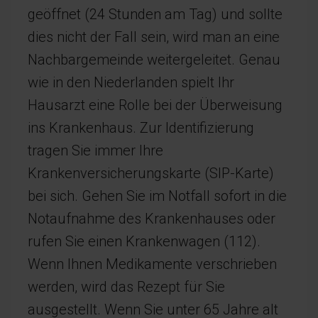
geöffnet (24 Stunden am Tag) und sollte
dies nicht der Fall sein, wird man an eine
Nachbargemeinde weitergeleitet. Genau
wie in den Niederlanden spielt Ihr
Hausarzt eine Rolle bei der Überweisung
ins Krankenhaus. Zur Identifizierung
tragen Sie immer Ihre
Krankenversicherungskarte (SIP-Karte)
bei sich. Gehen Sie im Notfall sofort in die
Notaufnahme des Krankenhauses oder
rufen Sie einen Krankenwagen (112).
Wenn Ihnen Medikamente verschrieben
werden, wird das Rezept für Sie
ausgestellt. Wenn Sie unter 65 Jahre alt