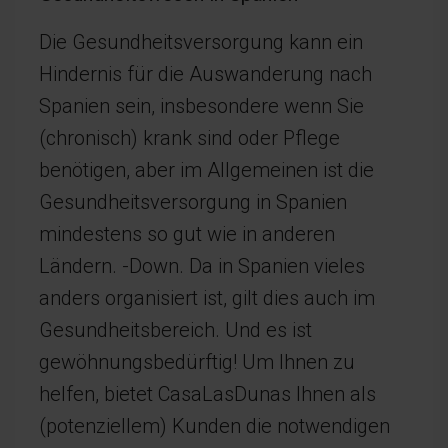
Die Gesundheitsversorgung kann ein
Hindernis für die Auswanderung nach
Spanien sein, insbesondere wenn Sie
(chronisch) krank sind oder Pflege
benötigen, aber im Allgemeinen ist die
Gesundheitsversorgung in Spanien
mindestens so gut wie in anderen
Ländern. -Down. Da in Spanien vieles
anders organisiert ist, gilt dies auch im
Gesundheitsbereich. Und es ist
gewöhnungsbedürftig! Um Ihnen zu
helfen, bietet CasaLasDunas Ihnen als
(potenziellem) Kunden die notwendigen