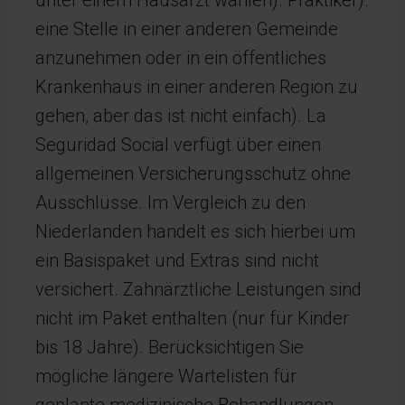
unter einem Hausarzt wählen). Praktiker).
eine Stelle in einer anderen Gemeinde
anzunehmen oder in ein öffentliches
Krankenhaus in einer anderen Region zu
gehen, aber das ist nicht einfach). La
Seguridad Social verfügt über einen
allgemeinen Versicherungsschutz ohne
Ausschlüsse. Im Vergleich zu den
Niederlanden handelt es sich hierbei um
ein Basispaket und Extras sind nicht
versichert. Zahnärztliche Leistungen sind
nicht im Paket enthalten (nur für Kinder
bis 18 Jahre). Berücksichtigen Sie
mögliche längere Wartelisten für