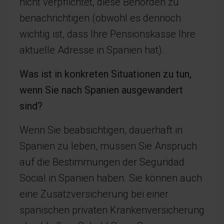
nicht verpflichtet, diese Behörden zu
benachrichtigen (obwohl es dennoch
wichtig ist, dass Ihre Pensionskasse Ihre
aktuelle Adresse in Spanien hat).
Was ist in konkreten Situationen zu tun,
wenn Sie nach Spanien ausgewandert
sind?
Wenn Sie beabsichtigen, dauerhaft in
Spanien zu leben, müssen Sie Anspruch
auf die Bestimmungen der Seguridad
Social in Spanien haben. Sie können auch
eine Zusatzversicherung bei einer
spanischen privaten Krankenversicherung