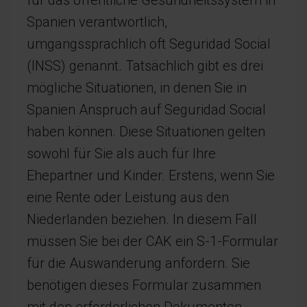
für das öffentliche Gesundheitssystem in
Spanien verantwortlich,
umgangssprachlich oft Seguridad Social
(INSS) genannt. Tatsächlich gibt es drei
mögliche Situationen, in denen Sie in
Spanien Anspruch auf Seguridad Social
haben können. Diese Situationen gelten
sowohl für Sie als auch für Ihre
Ehepartner und Kinder. Erstens, wenn Sie
eine Rente oder Leistung aus den
Niederlanden beziehen. In diesem Fall
müssen Sie bei der CAK ein S-1-Formular
für die Auswanderung anfordern. Sie
benötigen dieses Formular zusammen