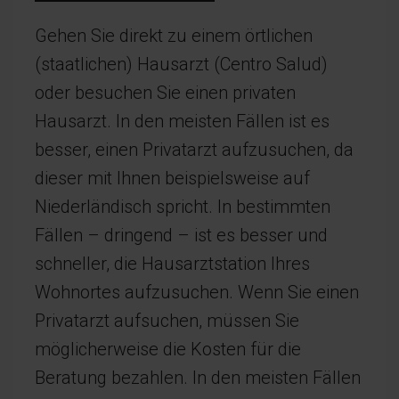
Gehen Sie direkt zu einem örtlichen
(staatlichen) Hausarzt (Centro Salud)
oder besuchen Sie einen privaten
Hausarzt. In den meisten Fällen ist es
besser, einen Privatarzt aufzusuchen, da
dieser mit Ihnen beispielsweise auf
Niederländisch spricht. In bestimmten
Fällen – dringend – ist es besser und
schneller, die Hausarztstation Ihres
Wohnortes aufzusuchen. Wenn Sie einen
Privatarzt aufsuchen, müssen Sie
möglicherweise die Kosten für die
Beratung bezahlen. In den meisten Fällen