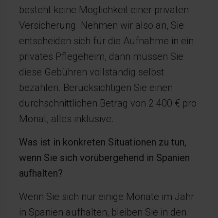
besteht keine Möglichkeit einer privaten
Versicherung. Nehmen wir also an, Sie
entscheiden sich für die Aufnahme in ein
privates Pflegeheim, dann müssen Sie
diese Gebühren vollständig selbst
bezahlen. Berücksichtigen Sie einen
durchschnittlichen Betrag von 2.400 € pro
Monat, alles inklusive.
Was ist in konkreten Situationen zu tun,
wenn Sie sich vorübergehend in Spanien
aufhalten?
Wenn Sie sich nur einige Monate im Jahr
in Spanien aufhalten, bleiben Sie in den