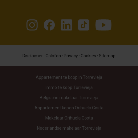
Disclaimer
·
Colofon
·
Privacy
·
Cookies
·
Sitemap
Appartement te koop in Torrevieja
Immo te koop Torrevieja
Belgische makelaar Torrevieja
Appartement kopen Orihuela Costa
Makelaar Orihuela Costa
Nederlandse makelaar Torrevieja