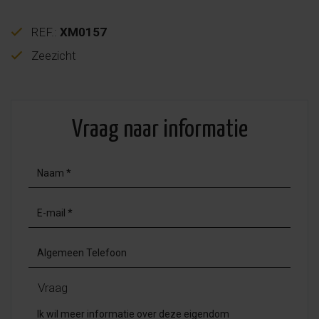
REF.:
XM0157
Zeezicht
Vraag naar informatie
Vraag