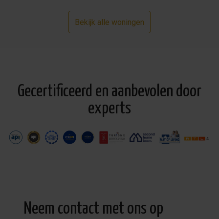
Bekijk alle woningen
Gecertificeerd en aanbevolen door
experts
Neem contact met ons op