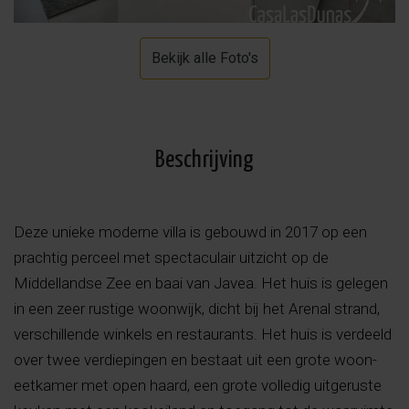
Bekijk alle Foto's
Beschrijving
Deze unieke moderne villa is gebouwd in 2017 op een
prachtig perceel met spectaculair uitzicht op de
Middellandse Zee en baai van Javea. Het huis is gelegen
in een zeer rustige woonwijk, dicht bij het Arenal strand,
verschillende winkels en restaurants. Het huis is verdeeld
over twee verdiepingen en bestaat uit een grote woon-
eetkamer met open haard, een grote volledig uitgeruste