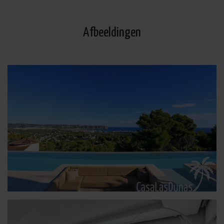
Afbeeldingen