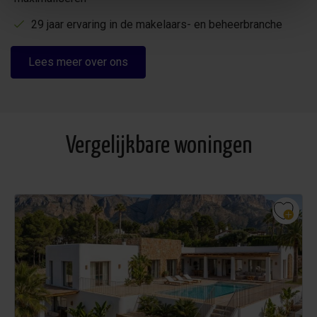
29 jaar ervaring in de makelaars- en beheerbranche
Lees meer over ons
Vergelijkbare woningen