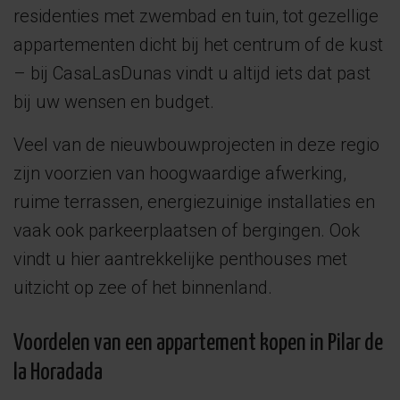
residenties met zwembad en tuin, tot gezellige
appartementen dicht bij het centrum of de kust
– bij CasaLasDunas vindt u altijd iets dat past
bij uw wensen en budget.
Veel van de nieuwbouwprojecten in deze regio
zijn voorzien van hoogwaardige afwerking,
ruime terrassen, energiezuinige installaties en
vaak ook parkeerplaatsen of bergingen. Ook
vindt u hier aantrekkelijke penthouses met
uitzicht op zee of het binnenland.
Voordelen van een appartement kopen in Pilar de
la Horadada