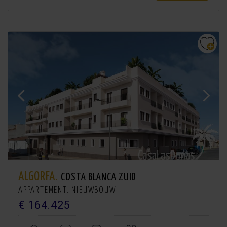
ALGORFA.
COSTA BLANCA ZUID
APPARTEMENT. NIEUWBOUW
€ 164.425