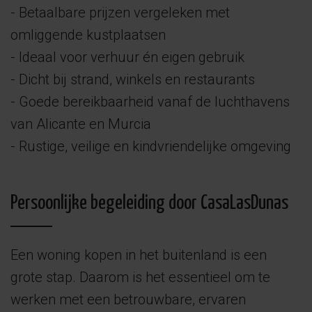
- Betaalbare prijzen vergeleken met
omliggende kustplaatsen
- Ideaal voor verhuur én eigen gebruik
- Dicht bij strand, winkels en restaurants
- Goede bereikbaarheid vanaf de luchthavens
van Alicante en Murcia
- Rustige, veilige en kindvriendelijke omgeving
Persoonlijke begeleiding door CasaLasDunas
Een woning kopen in het buitenland is een
grote stap. Daarom is het essentieel om te
werken met een betrouwbare, ervaren