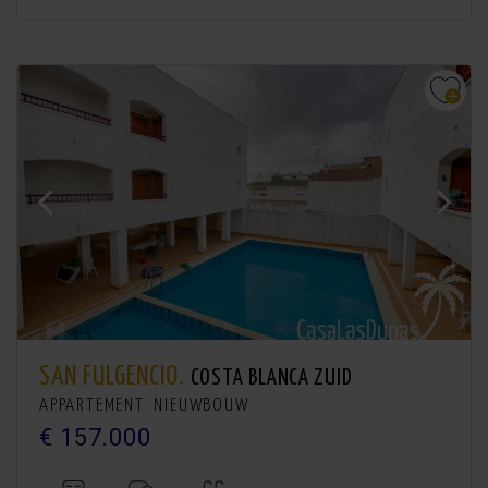
SAN FULGENCIO.
COSTA BLANCA ZUID
APPARTEMENT. NIEUWBOUW
€ 157.000