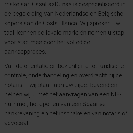
makelaar. CasaLasDunas is gespecialiseerd in
de begeleiding van Nederlandse en Belgische
kopers aan de Costa Blanca. Wij spreken uw
taal, kennen de lokale markt én nemen u stap
voor stap mee door het volledige
aankoopproces.
Van de oriëntatie en bezichtiging tot juridische
controle, onderhandeling en overdracht bij de
notaris – wij staan aan uw zijde. Bovendien
helpen wij u met het aanvragen van een NIE-
nummer, het openen van een Spaanse
bankrekening en het inschakelen van notaris of
advocaat.