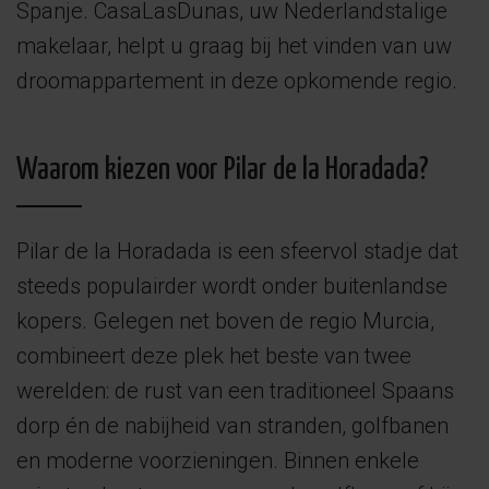
Spanje. CasaLasDunas, uw Nederlandstalige
makelaar, helpt u graag bij het vinden van uw
droomappartement in deze opkomende regio.
Waarom kiezen voor Pilar de la Horadada?
Pilar de la Horadada is een sfeervol stadje dat
steeds populairder wordt onder buitenlandse
kopers. Gelegen net boven de regio Murcia,
combineert deze plek het beste van twee
werelden: de rust van een traditioneel Spaans
dorp én de nabijheid van stranden, golfbanen
en moderne voorzieningen. Binnen enkele