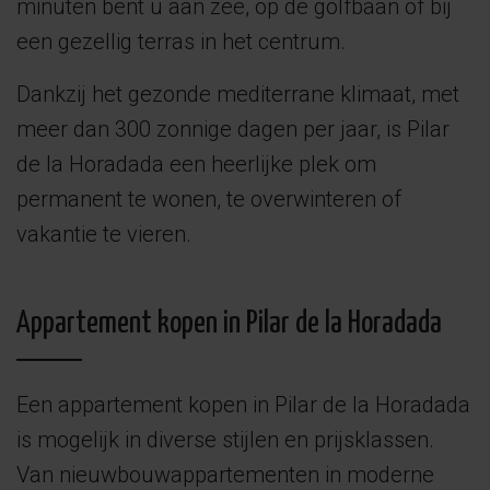
minuten bent u aan zee, op de golfbaan of bij
een gezellig terras in het centrum.
Dankzij het gezonde mediterrane klimaat, met
meer dan 300 zonnige dagen per jaar, is Pilar
de la Horadada een heerlijke plek om
permanent te wonen, te overwinteren of
vakantie te vieren.
Appartement kopen in Pilar de la Horadada
Een appartement kopen in Pilar de la Horadada
is mogelijk in diverse stijlen en prijsklassen.
Van nieuwbouwappartementen in moderne