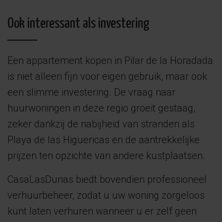
Ook interessant als investering
Een appartement kopen in Pilar de la Horadada
is niet alleen fijn voor eigen gebruik, maar ook
een slimme investering. De vraag naar
huurwoningen in deze regio groeit gestaag,
zeker dankzij de nabijheid van stranden als
Playa de las Higuericas en de aantrekkelijke
prijzen ten opzichte van andere kustplaatsen.
CasaLasDunas biedt bovendien professioneel
verhuurbeheer, zodat u uw woning zorgeloos
kunt laten verhuren wanneer u er zelf geen