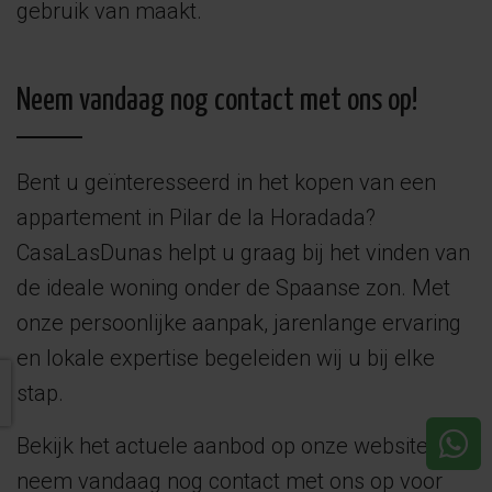
gebruik van maakt.
Neem vandaag nog contact met ons op!
Bent u geïnteresseerd in het kopen van een
appartement in Pilar de la Horadada?
CasaLasDunas helpt u graag bij het vinden van
de ideale woning onder de Spaanse zon. Met
onze persoonlijke aanpak, jarenlange ervaring
en lokale expertise begeleiden wij u bij elke
stap.
Bekijk het actuele aanbod op onze website of
neem vandaag nog contact met ons op voor