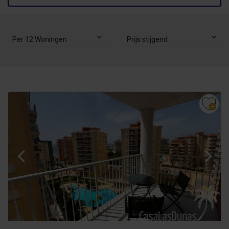
Per 12 Woningen
Prijs stijgend