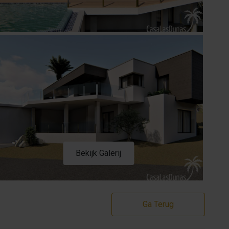
Bekijk Galerij
Ga Terug