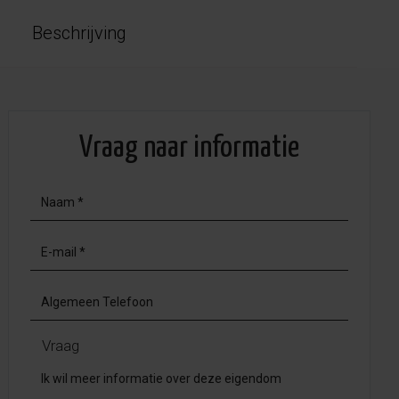
Beschrijving
Vraag naar informatie
Vraag