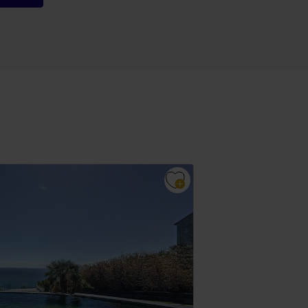
Zeezicht