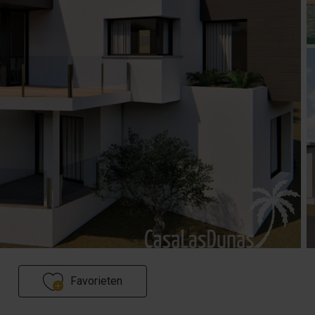
Favorieten