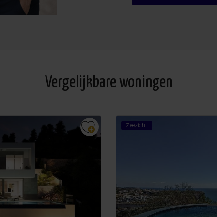
Vergelijkbare woningen
Zeezicht