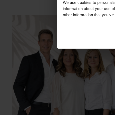
We use cookies to personalis
information about your use of
other information that you’ve