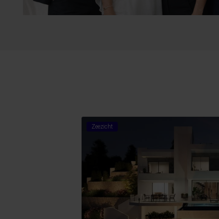
Zeezicht