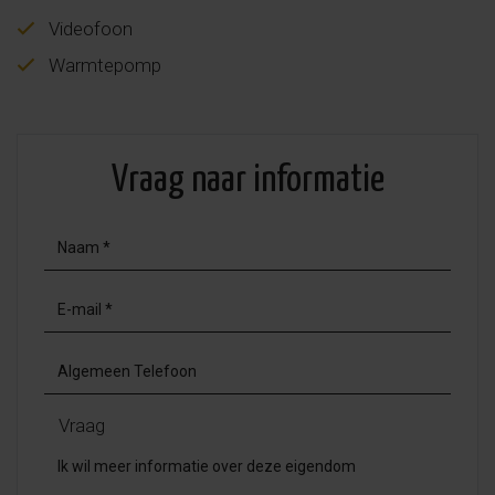
Videofoon
Warmtepomp
Vraag naar informatie
Vraag