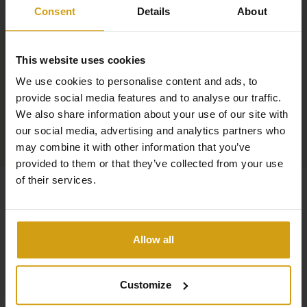
Consent
Details
About
This website uses cookies
We use cookies to personalise content and ads, to
provide social media features and to analyse our traffic.
We also share information about your use of our site with
our social media, advertising and analytics partners who
may combine it with other information that you’ve
provided to them or that they’ve collected from your use
of their services.
Allow all
Customize