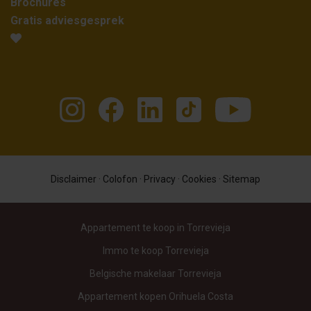
Brochures
Gratis adviesgesprek
Disclaimer
·
Colofon
·
Privacy
·
Cookies
·
Sitemap
Appartement te koop in Torrevieja
Immo te koop Torrevieja
Belgische makelaar Torrevieja
Appartement kopen Orihuela Costa