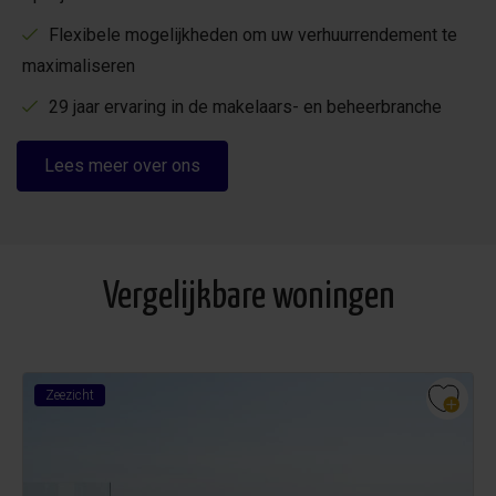
Flexibele mogelijkheden om uw verhuurrendement te
maximaliseren
29 jaar ervaring in de makelaars- en beheerbranche
Lees meer over ons
Vergelijkbare woningen
Zeezicht