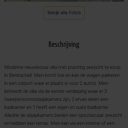
Bekijk alle Foto's
Beschrijving
Moderne nieuwbouw villa met prachtig zeezicht te koop
in Benitachell. Men komt toe en kan de wagen parkeren
in een carport waar er plaats is voor 2 auto's. Men
betreedt de villa via de eerste verdieping waar er 3
tweepersoonsslaapkamers zijn, 2 ervan delen een
badkamer en 1 heeft een eigen en suite badkamer.
Alledrie de slaapkamers bieden een spectaculair zeezicht
en hebben een terras. Men kan via een interne of een