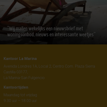
“Wij mailen wekelijks een nieuwsbrief met
woningaanbod, nieuws en interessante weetjes”
Kantoor La Marina
Avenida Londres 1A, Local 2, Centro Com. Plaza Sierra
Castilla 03177,
La Marina-San Fulgencio
Kantoortijden
Maandag tot vrijdag
9.30 uur – 18.00 uur