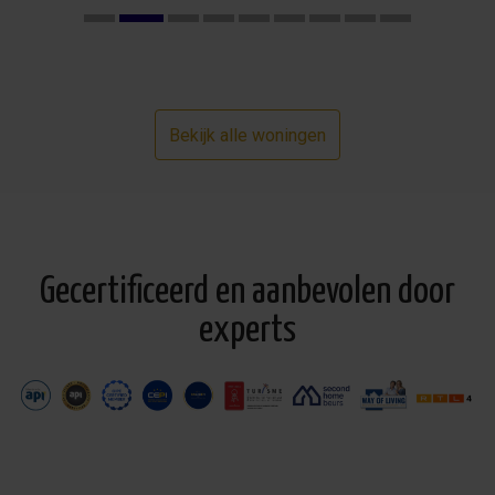
Bekijk alle woningen
Gecertificeerd en aanbevolen door
experts