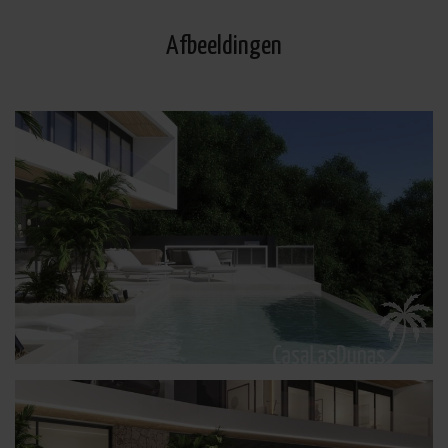
Afbeeldingen