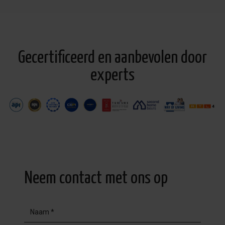
Gecertificeerd en aanbevolen door
experts
Neem contact met ons op