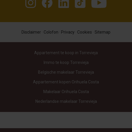
Disclaimer
·
Colofon
·
Privacy
·
Cookies
·
Sitemap
Appartement te koop in Torrevieja
Immo te koop Torrevieja
Belgische makelaar Torrevieja
Appartement kopen Orihuela Costa
Makelaar Orihuela Costa
Nederlandse makelaar Torrevieja