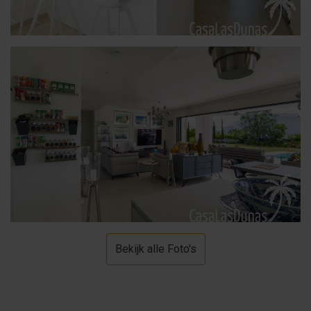
Bekijk alle Foto's