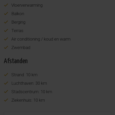
Vloerverwarming
Balkon
Berging
Terras
Air conditioning / koud en warm
Zwembad
Afstanden
Strand: 10 km
Luchthaven: 30 km
Stadscentrum: 10 km
Ziekenhuis: 10 km