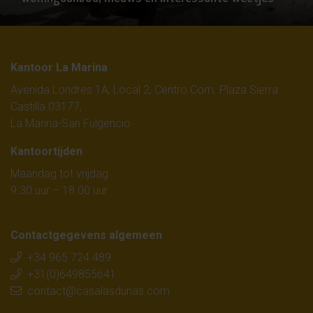
Kantoor La Marina
Avenida Londres 1A, Local 2, Centro Com. Plaza Sierra
Castilla 03177,
La Marina-San Fulgencio
Kantoortijden
Maandag tot vrijdag
9.30 uur – 18.00 uur
Contactgegevens algemeen
+34 965 724 489
+31(0)649855641
contact@casalasdunas.com