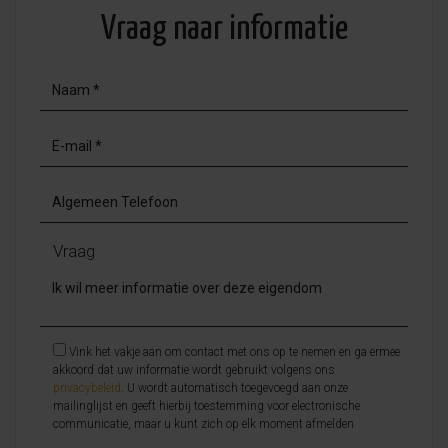
Vraag naar informatie
Vraag
Vink het vakje aan om contact met ons op te nemen en ga ermee
akkoord dat uw informatie wordt gebruikt volgens ons
privacybeleid
. U wordt automatisch toegevoegd aan onze
mailinglijst en geeft hierbij toestemming voor electronische
communicatie, maar u kunt zich op elk moment afmelden