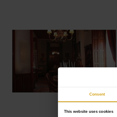
Consent
This website uses cookies