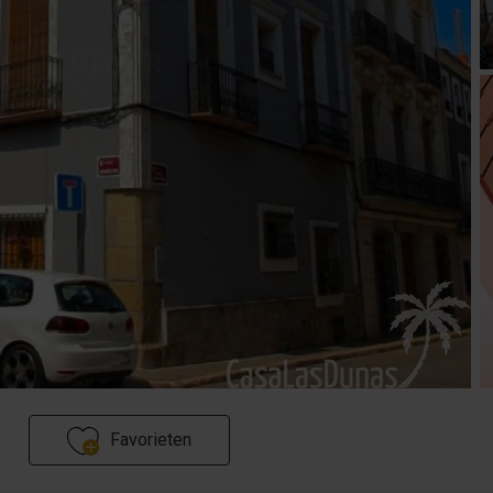
Favorieten