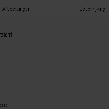
Afbeeldingen
Beschrijving
rzicht
taat