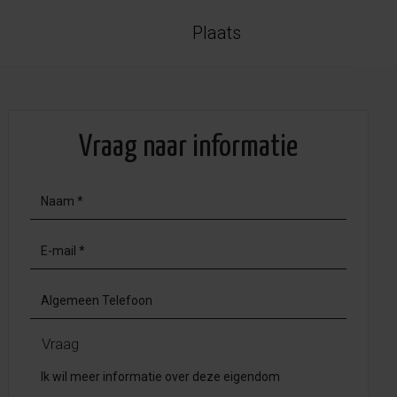
Plaats
Vraag naar informatie
Vraag