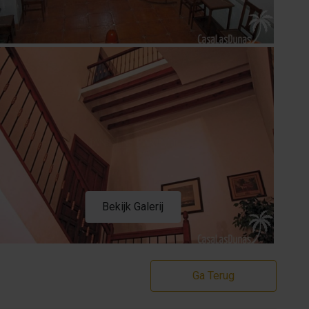
Bekijk Galerij
Ga Terug