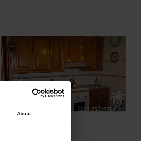
About