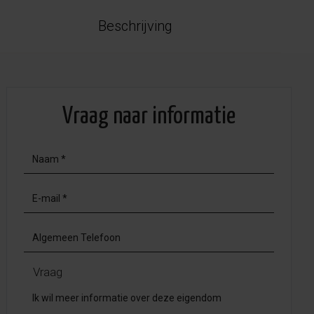
Beschrijving
Vraag naar informatie
Vraag