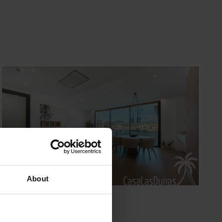
About