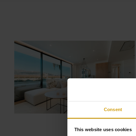
Consent
This website uses cookies