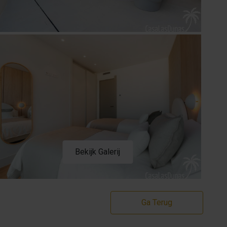
Bekijk Galerij
Ga Terug