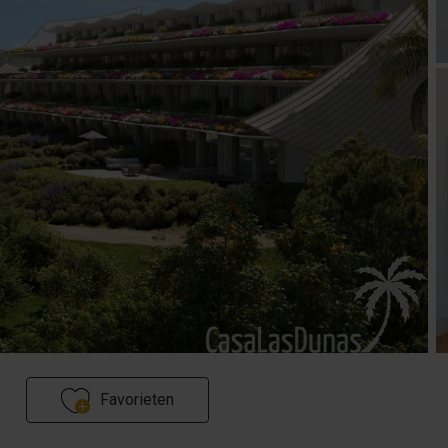
Favorieten