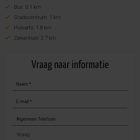
Bus: 0.1 km
Stadscentrum: 1 km
Huisarts: 1.8 km
Ziekenhuis: 2.7 km
Vraag naar informatie
Vraag