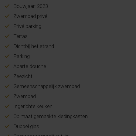
Bouwjaar: 2023
Zwembad privé
Privé parking
Terras
Dichtbij het strand
Parking
Aparte douche
Zeezicht
Gemeenschappelijk zwembad
Zwembad
Ingerichte keuken
Op maat gemaakte kledingkasten
Dubbel glas