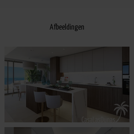
Afbeeldingen