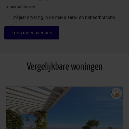
maximaliseren
29 jaar ervaring in de makelaars- en beheerbranche
Lees meer over ons
Vergelijkbare woningen