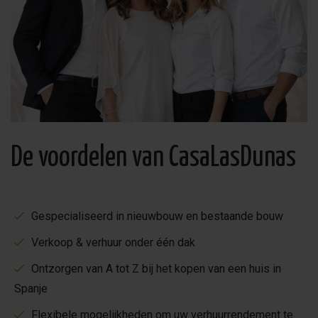
De voordelen van CasaLasDunas
Gespecialiseerd in nieuwbouw en bestaande bouw
Verkoop & verhuur onder één dak
Ontzorgen van A tot Z bij het kopen van een huis in
Spanje
Flexibele mogelijkheden om uw verhuurrendement te