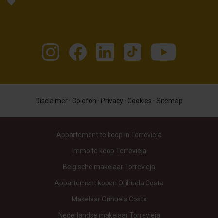
Disclaimer
·
Colofon
·
Privacy
·
Cookies
·
Sitemap
Appartement te koop in Torrevieja
Immo te koop Torrevieja
Belgische makelaar Torrevieja
Appartement kopen Orihuela Costa
Makelaar Orihuela Costa
Nederlandse makelaar Torrevieja