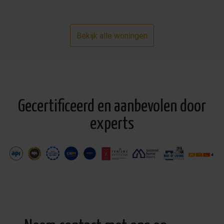
Bekijk alle woningen
Gecertificeerd en aanbevolen door
experts