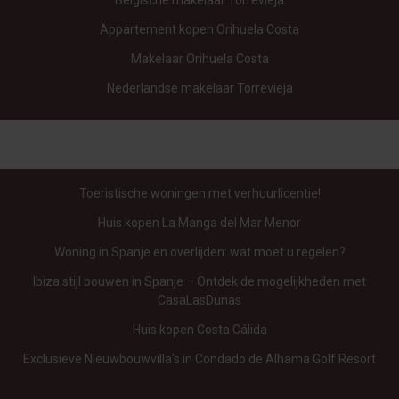
Appartement kopen Orihuela Costa
Makelaar Orihuela Costa
Nederlandse makelaar Torrevieja
Toeristische woningen met verhuurlicentie!
Huis kopen La Manga del Mar Menor
Woning in Spanje en overlijden: wat moet u regelen?
Ibiza stijl bouwen in Spanje – Ontdek de mogelijkheden met
CasaLasDunas
Huis kopen Costa Cálida
Exclusieve Nieuwbouwvilla’s in Condado de Alhama Golf Resort