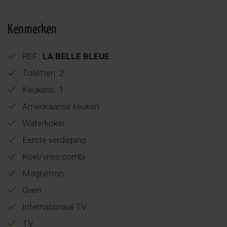
Kenmerken
REF.:
LA BELLE BLEUE
Toiletten: 2
Keukens: 1
Amerikaanse keuken
Waterkoker
Eerste verdieping
Koel/vries combi
Magnetron
Oven
Internationaal TV
TV