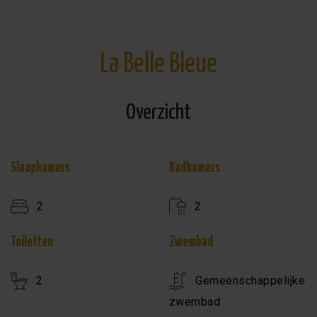
La Belle Bleue
Overzicht
Slaapkamers
Badkamers
2
2
Toiletten
Zwembad
2
Gemeenschappelijke
zwembad