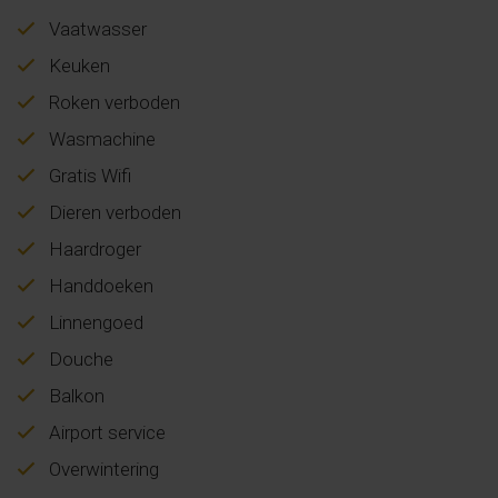
Vaatwasser
Keuken
Roken verboden
Wasmachine
Gratis Wifi
Dieren verboden
Haardroger
Handdoeken
Linnengoed
Douche
Balkon
Airport service
Overwintering