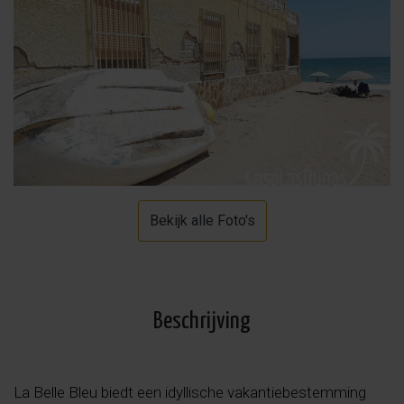
Bekijk alle Foto's
Beschrijving
La Belle Bleu biedt een idyllische vakantiebestemming