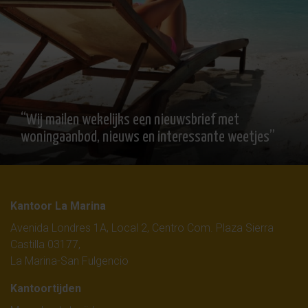
“Wij mailen wekelijks een nieuwsbrief met
woningaanbod, nieuws en interessante weetjes”
Kantoor La Marina
Avenida Londres 1A, Local 2, Centro Com. Plaza Sierra
Castilla 03177,
La Marina-San Fulgencio
Kantoortijden