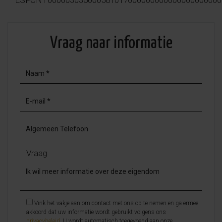
Vraag naar informatie
Vraag
Vink het vakje aan om contact met ons op te nemen en ga ermee
akkoord dat uw informatie wordt gebruikt volgens ons
privacybeleid
. U wordt automatisch toegevoegd aan onze