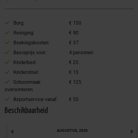
Borg:
€ 150
Reiniging:
€ 90
Boekingskosten:
€ 37
Basisprijs voor:
4 personen
Kinderbed:
€ 25
Kinderstoel:
€ 15
Schoonmaak
€ 125
overwinteren:
Airportservice vanaf:
€ 55
Beschikbaarheid
AUGUSTUS
,
2026