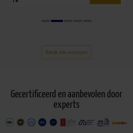
18
Bekijk alle woningen
Gecertificeerd en aanbevolen door
experts