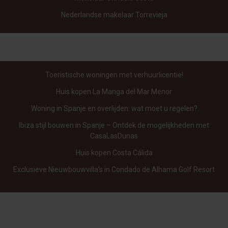
Nederlandse makelaar Torrevieja
Toeristische woningen met verhuurlicentie!
Huis kopen La Manga del Mar Menor
Woning in Spanje en overlijden: wat moet u regelen?
Ibiza stijl bouwen in Spanje – Ontdek de mogelijkheden met
CasaLasDunas
Huis kopen Costa Cálida
Exclusieve Nieuwbouwvilla’s in Condado de Alhama Golf Resort