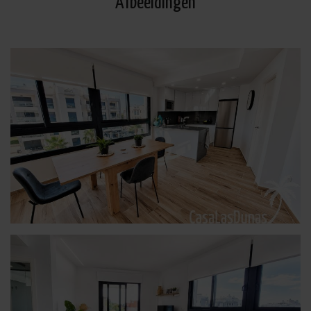
Afbeeldingen