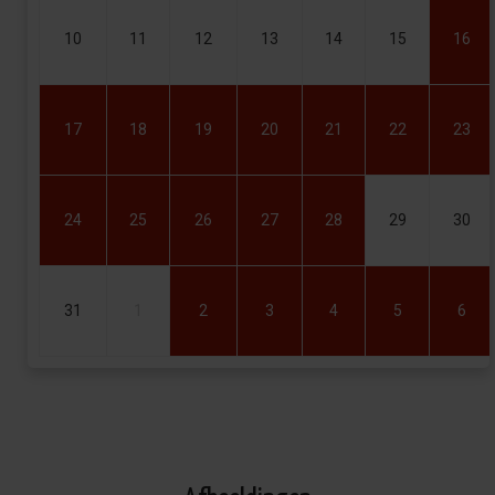
10
11
12
13
14
15
16
17
18
19
20
21
22
23
24
25
26
27
28
29
30
31
1
2
3
4
5
6