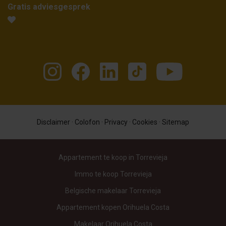
Gratis adviesgesprek
Disclaimer
·
Colofon
·
Privacy
·
Cookies
·
Sitemap
Appartement te koop in Torrevieja
Immo te koop Torrevieja
Belgische makelaar Torrevieja
Appartement kopen Orihuela Costa
Makelaar Orihuela Costa