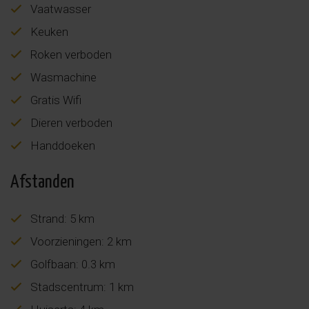
Vaatwasser
Keuken
Roken verboden
Wasmachine
Gratis Wifi
Dieren verboden
Handdoeken
Afstanden
Strand: 5 km
Voorzieningen: 2 km
Golfbaan: 0.3 km
Stadscentrum: 1 km