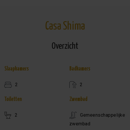
Casa Shima
Overzicht
Slaapkamers
Badkamers
2
2
Toiletten
Zwembad
2
Gemeenschappelijke
zwembad