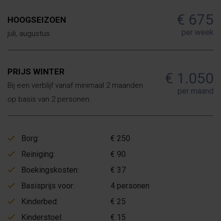
€ 675
HOOGSEIZOEN
per week
juli, augustus
PRIJS WINTER
€ 1.050
Bij een verblijf vanaf minimaal 2 maanden
per maand
op basis van 2 personen.
Borg:
€ 250
Reiniging:
€ 90
Boekingskosten:
€ 37
Basisprijs voor:
4 personen
Kinderbed:
€ 25
Kinderstoel:
€ 15