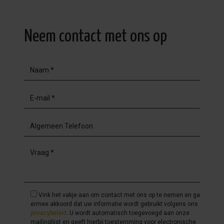
Neem contact met ons op
Vink het vakje aan om contact met ons op te nemen en ga
ermee akkoord dat uw informatie wordt gebruikt volgens ons
privacybeleid
. U wordt automatisch toegevoegd aan onze
mailinglijst en geeft hierbij toestemming voor electronische