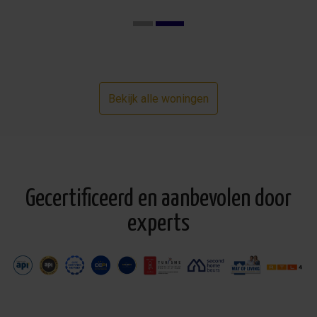
Bekijk alle woningen
Gecertificeerd en aanbevolen door
experts