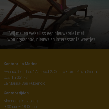
“Wij mailen wekelijks een nieuwsbrief met
woningaanbod, nieuws en interessante weetjes”
Kantoor La Marina
Avenida Londres 1A, Local 2, Centro Com. Plaza Sierra
Castilla 03177,
La Marina-San Fulgencio
Kantoortijden
Maandag tot vrijdag
9.30 uur – 18.00 uur