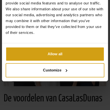
provide social media features and to analyse our traffic.
We also share information about your use of our site with
our social media, advertising and analytics partners who
may combine it with other information that you’ve
provided to them or that they’ve collected from your use
of their services.
Allow all
Customize
De voordelen van CasaLasDunas