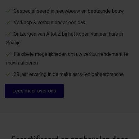
Gespecialiseerd in nieuwbouw en bestaande bouw
Verkoop & verhuur onder één dak
Ontzorgen van A tot Z bij het kopen van een huis in
Spanje
Flexibele mogelijkheden om uw verhuurrendement te
maximaliseren
29 jaar ervaring in de makelaars- en beheerbranche
Lees meer over ons