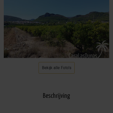
Bekijk alle Foto's
Beschrijving