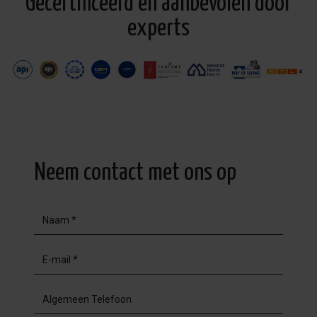
Gecertificeerd en aanbevolen door
experts
Neem contact met ons op