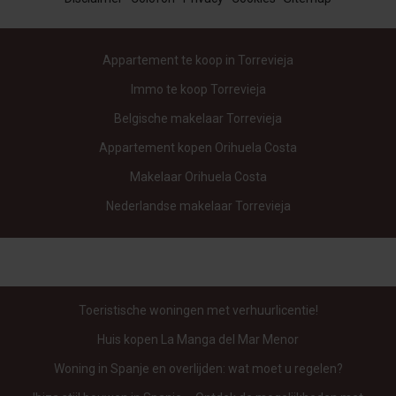
Appartement te koop in Torrevieja
Immo te koop Torrevieja
Belgische makelaar Torrevieja
Appartement kopen Orihuela Costa
Makelaar Orihuela Costa
Nederlandse makelaar Torrevieja
Toeristische woningen met verhuurlicentie!
Huis kopen La Manga del Mar Menor
Woning in Spanje en overlijden: wat moet u regelen?