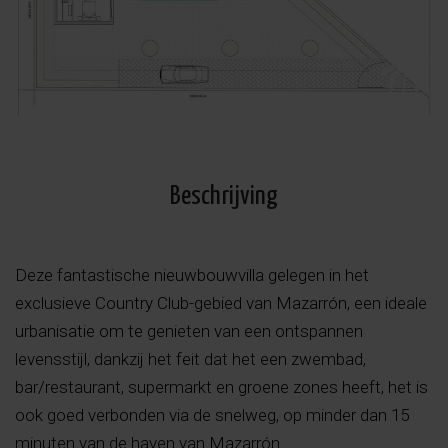
Beschrijving
Deze fantastische nieuwbouwvilla gelegen in het
exclusieve Country Club-gebied van Mazarrón, een ideale
urbanisatie om te genieten van een ontspannen
levensstijl, dankzij het feit dat het een zwembad,
bar/restaurant, supermarkt en groene zones heeft, het is
ook goed verbonden via de snelweg, op minder dan 15
minuten van de haven van Mazarrón.