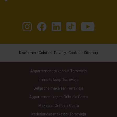
Disclaimer
·
Colofon
·
Privacy
·
Cookies
·
Sitemap
Appartement te koop in Torrevieja
Immo te koop Torrevieja
Belgische makelaar Torrevieja
Appartement kopen Orihuela Costa
Makelaar Orihuela Costa
Nederlandse makelaar Torrevieja