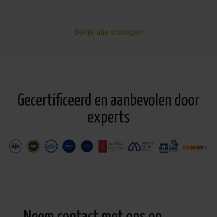
Bekijk alle woningen
Gecertificeerd en aanbevolen door
experts