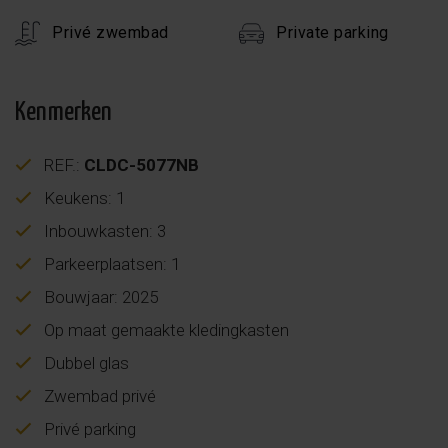
Privé zwembad
Private parking
Kenmerken
REF.:
CLDC-5077NB
Keukens: 1
Inbouwkasten: 3
Parkeerplaatsen: 1
Bouwjaar: 2025
Op maat gemaakte kledingkasten
Dubbel glas
Zwembad privé
Privé parking