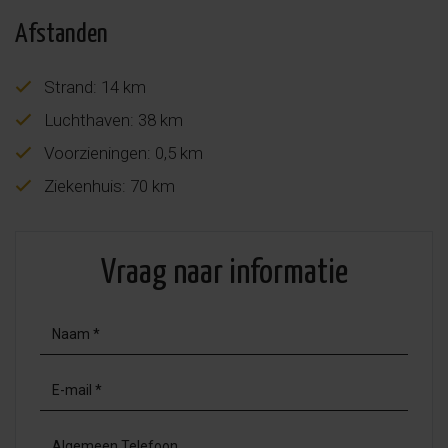
Afstanden
Strand: 14 km
Luchthaven: 38 km
Voorzieningen: 0,5 km
Ziekenhuis: 70 km
Vraag naar informatie