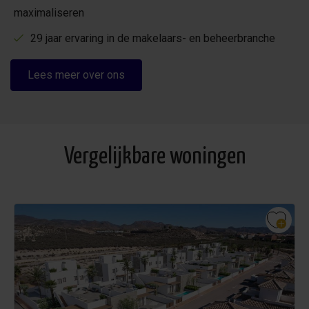
maximaliseren
29 jaar ervaring in de makelaars- en beheerbranche
Lees meer over ons
Vergelijkbare woningen