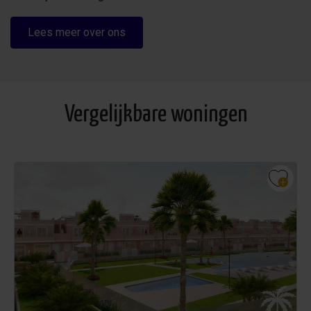
Lees meer over ons
Vergelijkbare woningen