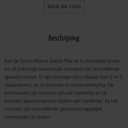
Bekijk alle Foto's
Beschrijving
Aan de Costa Blanca Zuid in Pilar de la Horadada vinden
we dit prachtige nieuwbouw complex met verschillende
appartementen. Er zijn woningen beschikbaar met 2 en 3
slaapkamers, op de beneden en bovenverdieping. De
penthouses zijn voorzien van een dakterras en de
beneden appartementen hebben een tuinterras. Bij het
complex zijn verschillende gemeenschappelijke
zwembaden te vinden.