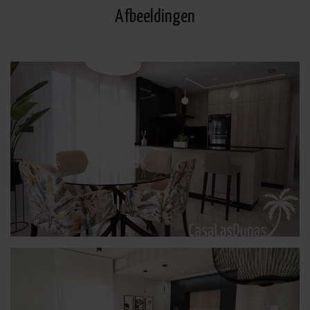
Afbeeldingen