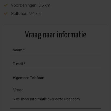
Voorzieningen: 0,6 km
Golfbaan: 9,4 km
Vraag naar informatie
Vraag