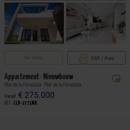
Ga Terug
PDF / Print
Appartement
·
Nieuwbouw
Pilar de la Horadada · Pilar de la Horadada
€ 275.000
Vanaf
REF.:
CLD-2771NB