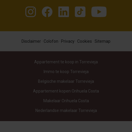
Disclaimer
·
Colofon
·
Privacy
·
Cookies
·
Sitemap
Appartement te koop in Torrevieja
Immo te koop Torrevieja
Belgische makelaar Torrevieja
Appartement kopen Orihuela Costa
Makelaar Orihuela Costa
Nederlandse makelaar Torrevieja