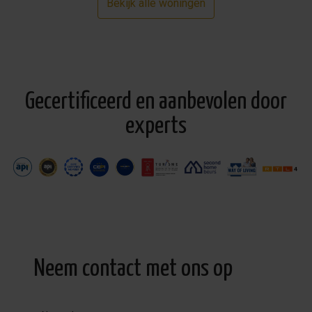
Bekijk alle woningen
Gecertificeerd en aanbevolen door
experts
Neem contact met ons op