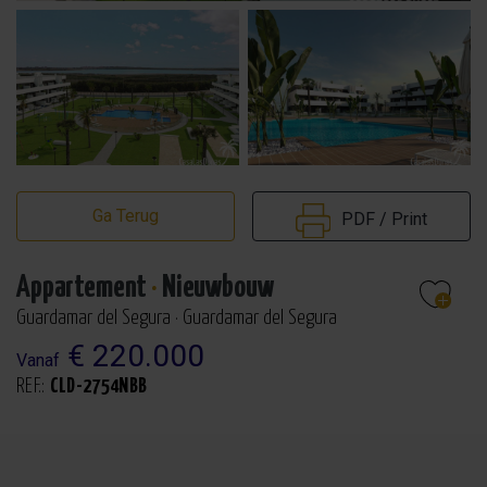
Ga Terug
PDF / Print
Appartement
·
Nieuwbouw
Guardamar del Segura · Guardamar del Segura
€ 220.000
Vanaf
REF.:
CLD-2754NBB