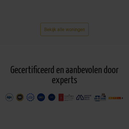
Bekijk alle woningen
Gecertificeerd en aanbevolen door
experts