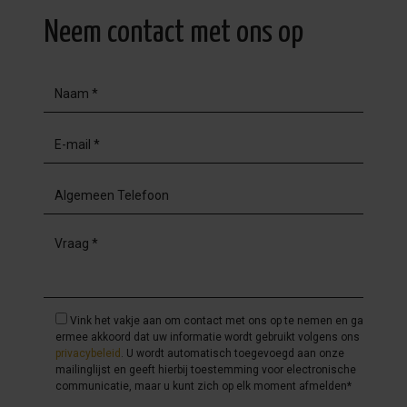
Neem contact met ons op
Vink het vakje aan om contact met ons op te nemen en ga
ermee akkoord dat uw informatie wordt gebruikt volgens ons
privacybeleid
. U wordt automatisch toegevoegd aan onze
mailinglijst en geeft hierbij toestemming voor electronische
communicatie, maar u kunt zich op elk moment afmelden*