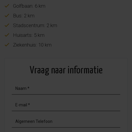
Golfbaan: 6 km
Bus: 2 km
Stadscentrum: 2 km
Huisarts: 5 km
Ziekenhuis: 10 km
Vraag naar informatie