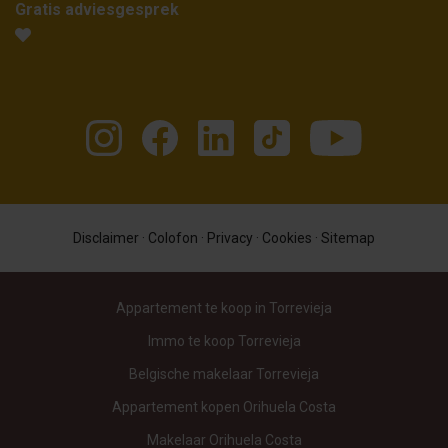
Gratis adviesgesprek
Disclaimer
·
Colofon
·
Privacy
·
Cookies
·
Sitemap
Appartement te koop in Torrevieja
Immo te koop Torrevieja
Belgische makelaar Torrevieja
Appartement kopen Orihuela Costa
Makelaar Orihuela Costa