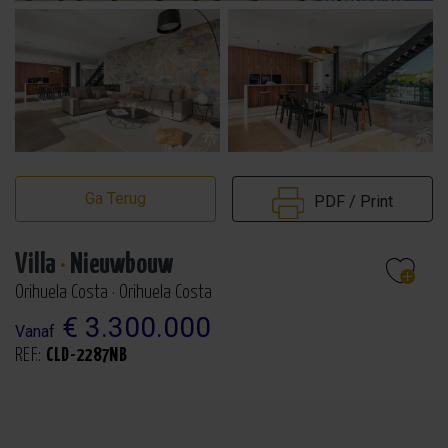
Ga Terug
PDF / Print
Villa
·
Nieuwbouw
Orihuela Costa · Orihuela Costa
€ 3.300.000
Vanaf
REF.:
CLD-2287NB