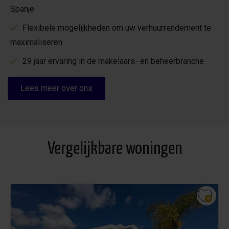
Spanje
Flexibele mogelijkheden om uw verhuurrendement te
maximaliseren
29 jaar ervaring in de makelaars- en beheerbranche
Lees meer over ons
Vergelijkbare woningen