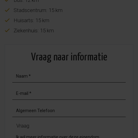
Stadscentrum: 15 km
Huisarts: 15 km
Ziekenhuis: 15 km
Vraag naar informatie
Vraag