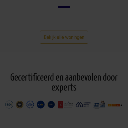
Bekijk alle woningen
Gecertificeerd en aanbevolen door
experts