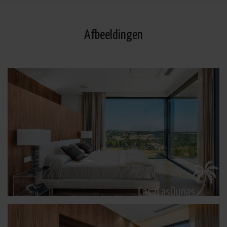
Afbeeldingen