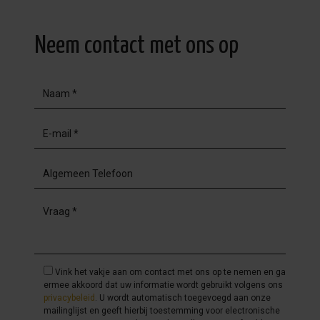
Neem contact met ons op
Vink het vakje aan om contact met ons op te nemen en ga
ermee akkoord dat uw informatie wordt gebruikt volgens ons
privacybeleid
. U wordt automatisch toegevoegd aan onze
mailinglijst en geeft hierbij toestemming voor electronische