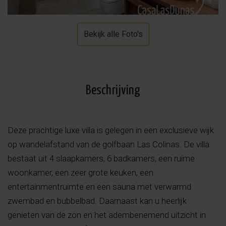
Bekijk alle Foto's
Beschrijving
Deze prachtige luxe villa is gelegen in een exclusieve wijk
op wandelafstand van de golfbaan Las Colinas. De villa
bestaat uit 4 slaapkamers, 6 badkamers, een ruime
woonkamer, een zeer grote keuken, een
entertainmentruimte en een sauna met verwarmd
zwembad en bubbelbad. Daarnaast kan u heerlijk
genieten van de zon en het adembenemend uitzicht in