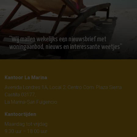
“Wij mailen wekelijks een nieuwsbrief met
woningaanbod, nieuws en interessante weetjes”
Kantoor La Marina
Avenida Londres 1A, Local 2, Centro Com. Plaza Sierra
Castilla 03177,
La Marina-San Fulgencio
Kantoortijden
Maandag tot vrijdag
9.30 uur – 18.00 uur