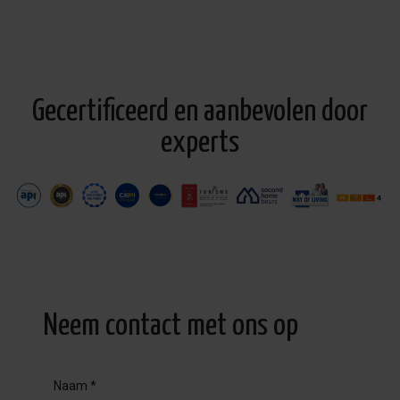
Gecertificeerd en aanbevolen door
experts
Neem contact met ons op