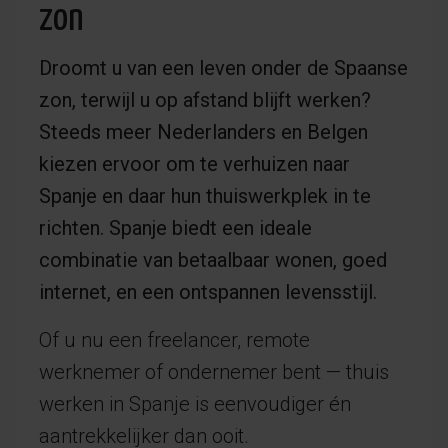
zon
Droomt u van een leven onder de Spaanse
zon, terwijl u op afstand blijft werken?
Steeds meer Nederlanders en Belgen
kiezen ervoor om te verhuizen naar
Spanje en daar hun thuiswerkplek in te
richten. Spanje biedt een ideale
combinatie van betaalbaar wonen, goed
internet, en een ontspannen levensstijl.
Of u nu een freelancer, remote
werknemer of ondernemer bent — thuis
werken in Spanje is eenvoudiger én
aantrekkelijker dan ooit.