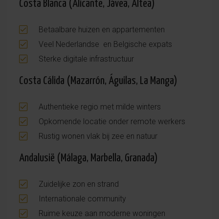
Costa Blanca (Alicante, Jávea, Altea)
Betaalbare huizen en appartementen
Veel Nederlandse en Belgische expats
Sterke digitale infrastructuur
Costa Cálida (Mazarrón, Águilas, La Manga)
Authentieke regio met milde winters
Opkomende locatie onder remote werkers
Rustig wonen vlak bij zee en natuur
Andalusië (Málaga, Marbella, Granada)
Zuidelijke zon en strand
Internationale community
Ruime keuze aan moderne woningen