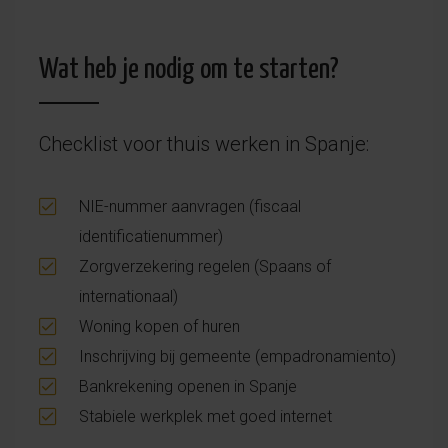
Wat heb je nodig om te starten?
Checklist voor thuis werken in Spanje:
NIE-nummer aanvragen (fiscaal
identificatienummer)
Zorgverzekering regelen (Spaans of
internationaal)
Woning kopen of huren
Inschrijving bij gemeente (empadronamiento)
Bankrekening openen in Spanje
Stabiele werkplek met goed internet