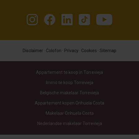
Disclaimer
·
Colofon
·
Privacy
·
Cookies
·
Sitemap
Appartement te koop in Torrevieja
Immo te koop Torrevieja
Belgische makelaar Torrevieja
Appartement kopen Orihuela Costa
Makelaar Orihuela Costa
Nederlandse makelaar Torrevieja