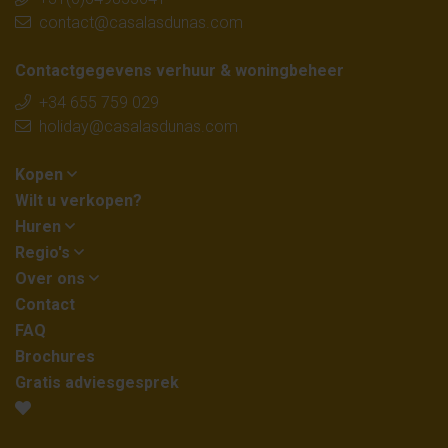
contact@casalasdunas.com
Contactgegevens verhuur & woningbeheer
+34 655 759 029
holiday@casalasdunas.com
Kopen
Wilt u verkopen?
Huren
Regio's
Over ons
Contact
FAQ
Brochures
Gratis adviesgesprek