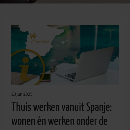
23 jun 2025
Thuis werken vanuit Spanje:
wonen én werken onder de