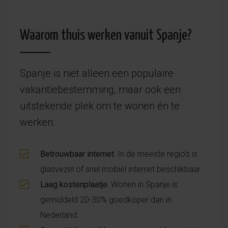
Waarom thuis werken vanuit Spanje?
Spanje is niet alleen een populaire
vakantiebestemming, maar ook een
uitstekende plek om te wonen én te
werken:
Betrouwbaar internet
: In de meeste regio’s is
glasvezel of snel mobiel internet beschikbaar.
Laag kostenplaatje
: Wonen in Spanje is
gemiddeld 20-30% goedkoper dan in
Nederland.