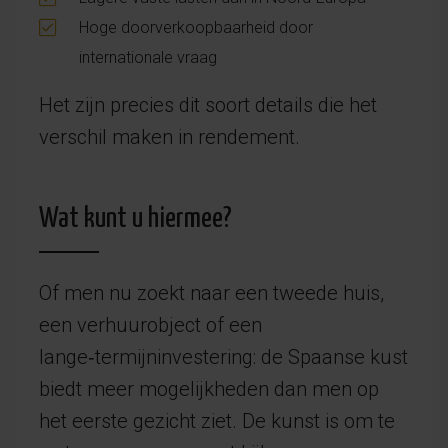
Hoge doorverkoopbaarheid door
internationale vraag
Het zijn precies dit soort details die het
verschil maken in rendement.
Wat kunt u hiermee?
Of men nu zoekt naar een tweede huis,
een verhuurobject of een
lange‑termijninvestering: de Spaanse kust
biedt meer mogelijkheden dan men op
het eerste gezicht ziet. De kunst is om te