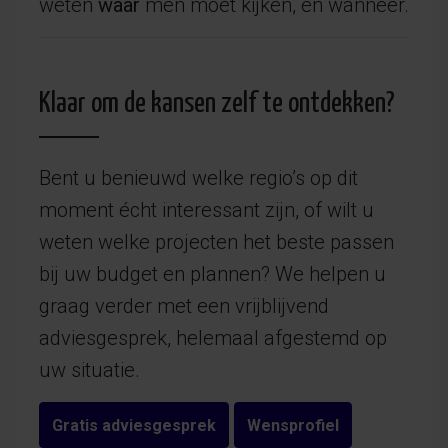
weten
waar
men moet kijken, en wanneer.
Klaar om de kansen zelf te ontdekken?
Bent u benieuwd welke regio’s op dit
moment écht interessant zijn, of wilt u
weten welke projecten het beste passen
bij uw budget en plannen? We helpen u
graag verder met een vrijblijvend
adviesgesprek, helemaal afgestemd op
uw situatie.
Gratis adviesgesprek
Wensprofiel