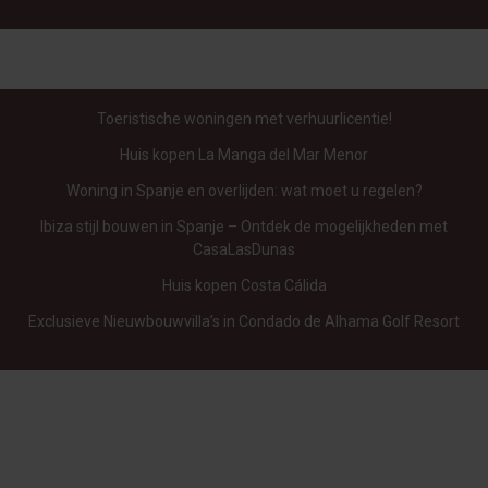
Toeristische woningen met verhuurlicentie!
Huis kopen La Manga del Mar Menor
Woning in Spanje en overlijden: wat moet u regelen?
Ibiza stijl bouwen in Spanje – Ontdek de mogelijkheden met
CasaLasDunas
Huis kopen Costa Cálida
Exclusieve Nieuwbouwvilla’s in Condado de Alhama Golf Resort