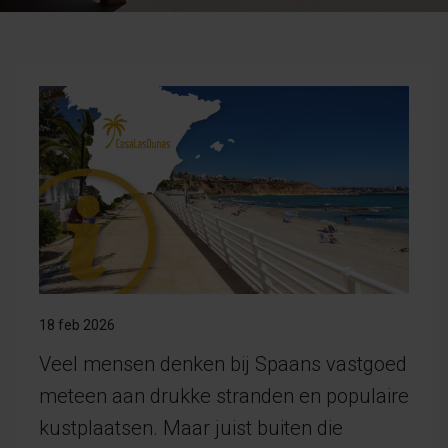
18 feb 2026
Veel mensen denken bij Spaans vastgoed
meteen aan drukke stranden en populaire
kustplaatsen. Maar juist buiten die