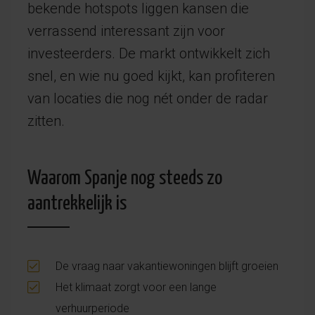
bekende hotspots liggen kansen die
verrassend interessant zijn voor
investeerders. De markt ontwikkelt zich
snel, en wie nu goed kijkt, kan profiteren
van locaties die nog nét onder de radar
zitten.
Waarom Spanje nog steeds zo
aantrekkelijk is
De vraag naar vakantiewoningen blijft groeien
Het klimaat zorgt voor een lange
verhuurperiode