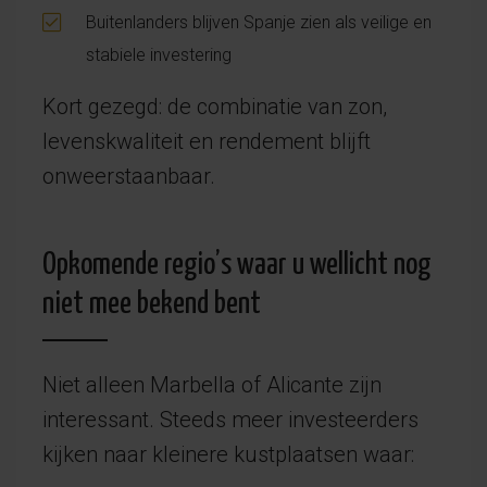
Buitenlanders blijven Spanje zien als veilige en
stabiele investering
Kort gezegd: de combinatie van zon,
levenskwaliteit en rendement blijft
onweerstaanbaar.
Opkomende regio’s waar u wellicht nog
niet mee bekend bent
Niet alleen Marbella of Alicante zijn
interessant. Steeds meer investeerders
kijken naar kleinere kustplaatsen waar: