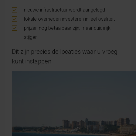
nieuwe infrastructuur wordt aangelegd
lokale overheden investeren in leefkwaliteit
prijzen nog betaalbaar zijn, maar duidelijk
stijgen
Dit zijn precies de locaties waar u vroeg
kunt instappen.