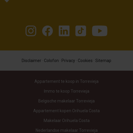
Disclaimer
·
Colofon
·
Privacy
·
Cookies
·
Sitemap
Appartement te koop in Torrevieja
Immo te koop Torrevieja
Belgische makelaar Torrevieja
Appartement kopen Orihuela Costa
Makelaar Orihuela Costa
Nederlandse makelaar Torrevieja