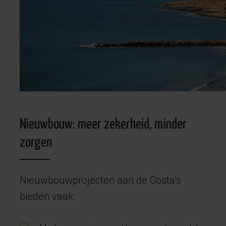
Nieuwbouw: meer zekerheid, minder
zorgen
Nieuwbouwprojecten aan de Costa’s
bieden vaak: