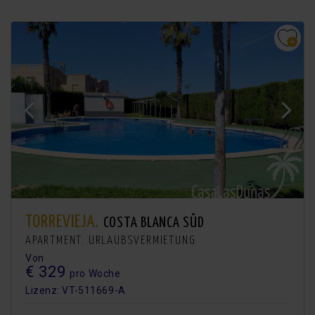
TORREVIEJA.
COSTA BLANCA SÜD
APARTMENT. URLAUBSVERMIETUNG
Von
€ 329
pro Woche
Lizenz: VT-511669-A