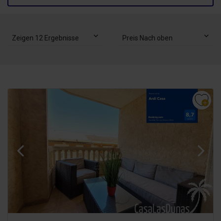
Zeigen 12 Ergebnisse
Preis Nach oben