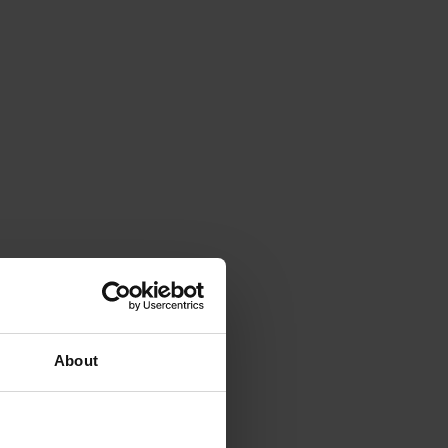
About