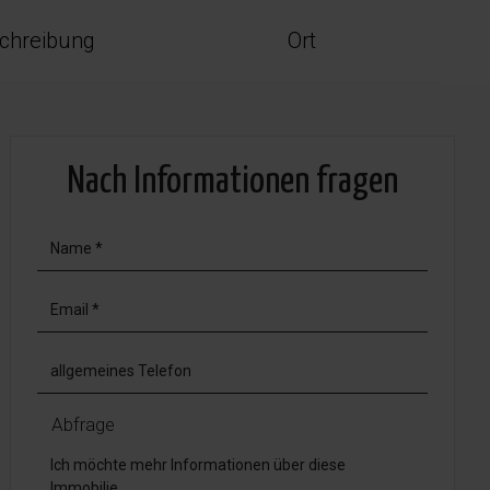
chreibung
Ort
Nach Informationen fragen
Abfrage