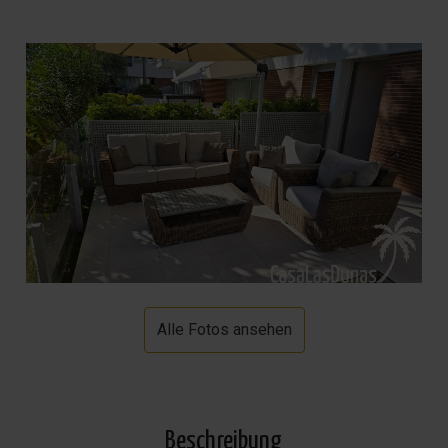
Alle Fotos ansehen
Beschreibung