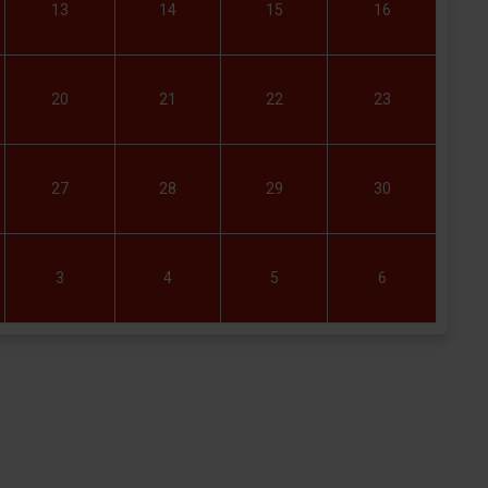
13
14
15
16
20
21
22
23
27
28
29
30
3
4
5
6