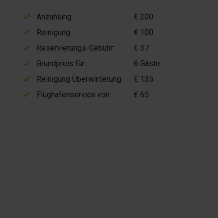
Anzahlung:
€ 200
Reinigung:
€ 100
Reservierungs-Gebühr:
€ 37
Grundpreis für:
6 Gäste
Reinigung Überwinterung:
€ 135
Flughafenservice von:
€ 65