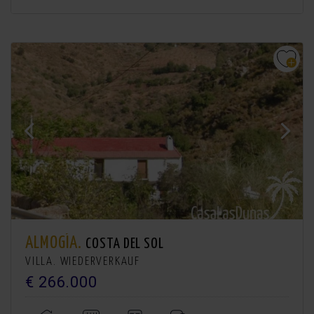
ALMOGÍA.
COSTA DEL SOL
VILLA. WIEDERVERKAUF
€ 266.000