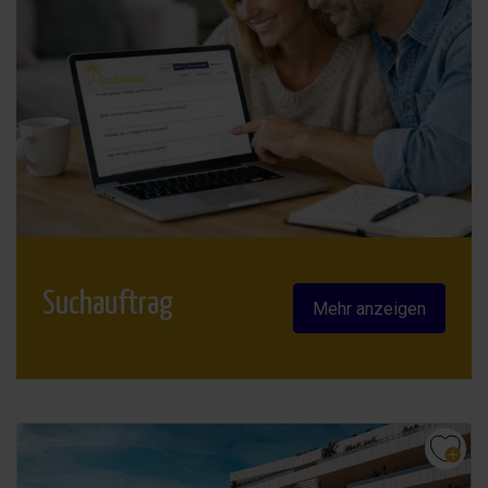
Suchauftrag
Mehr anzeigen