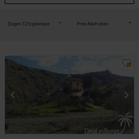
Zeigen 12 Ergebnisse
Preis Nach oben