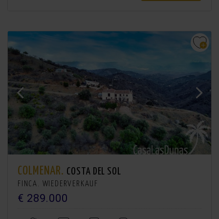
COLMENAR.
COSTA DEL SOL
FINCA. WIEDERVERKAUF
€ 289.000