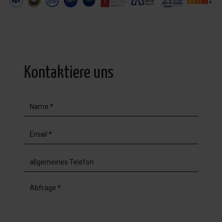
Kontaktiere uns