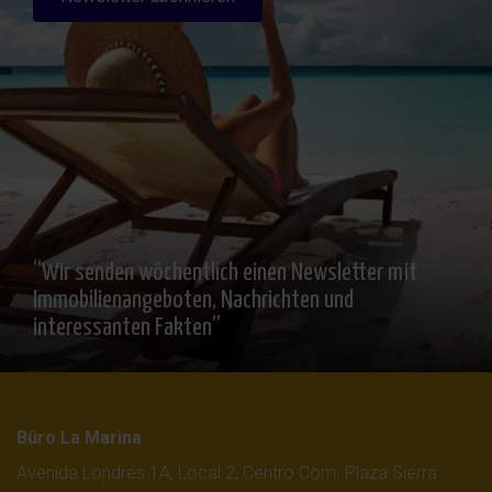
“Wir senden wöchentlich einen Newsletter mit
Immobilienangeboten, Nachrichten und
interessanten Fakten”
Büro La Marina
Avenida Londres 1A, Local 2, Centro Com. Plaza Sierra