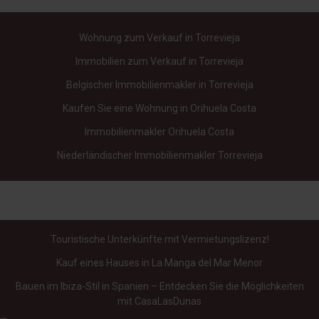
Wohnung zum Verkauf in Torrevieja
Immobilien zum Verkauf in Torrevieja
Belgischer Immobilienmakler in Torrevieja
Kaufen Sie eine Wohnung in Orihuela Costa
Immobilienmakler Orihuela Costa
Niederländischer Immobilienmakler Torrevieja
Touristische Unterkünfte mit Vermietungslizenz!
Kauf eines Hauses in La Manga del Mar Menor
Bauen im Ibiza-Stil in Spanien – Entdecken Sie die Möglichkeiten
mit CasaLasDunas