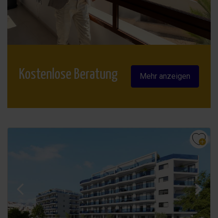
Kostenlose Beratung
Mehr anzeigen