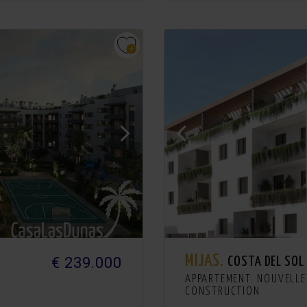
MIJAS.
€ 239.000
COSTA DEL SOL
APPARTEMENT. NOUVELLE
CONSTRUCTION