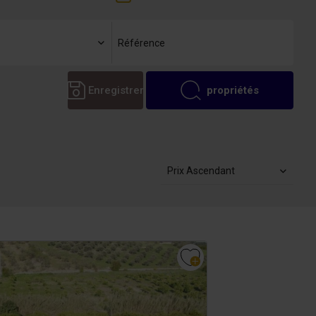
Enregistrer
propriétés
Prix Ascendant