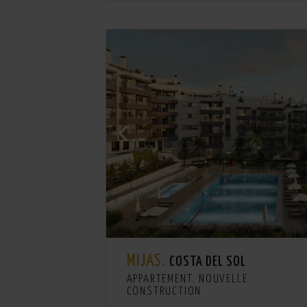
MIJAS.
COSTA DEL SOL
APPARTEMENT. NOUVELLE
CONSTRUCTION