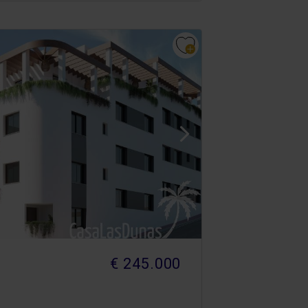
€ 245.000