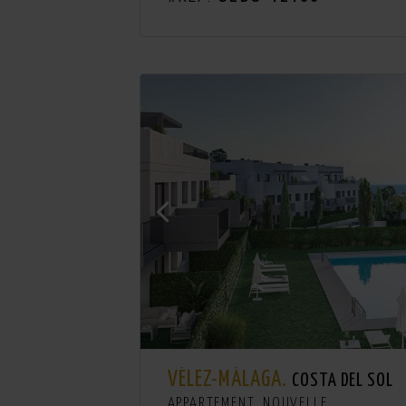
VÉLEZ-MÁLAGA.
COSTA DEL SOL
APPARTEMENT. NOUVELLE