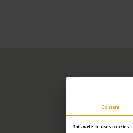
Consent
This website uses cookies