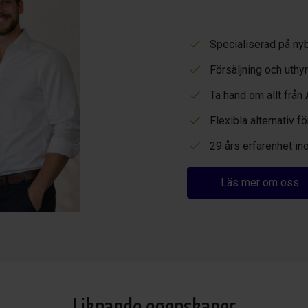
Specialiserad på ny
Försäljning och uthyr
Ta hand om allt från 
Flexibla alternativ 
29 års erfarenhet in
Läs mer om oss