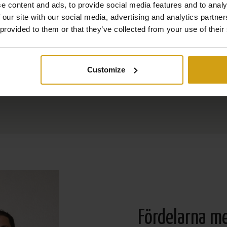
e content and ads, to provide social media features and to analy
 our site with our social media, advertising and analytics partn
 provided to them or that they’ve collected from your use of their
Customize
Fördelarna m