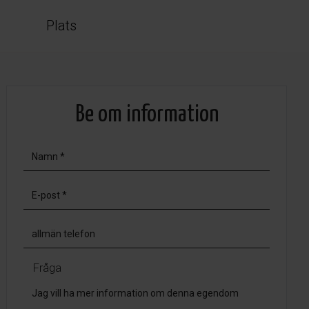
Plats
Be om information
Fråga