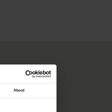
About