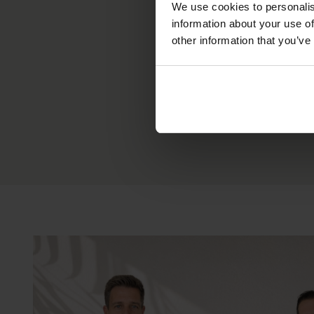
We use cookies to personalis
information about your use of
other information that you’ve