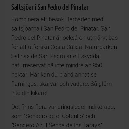
Saltsjöar i San Pedro del Pinatar
Kombinera ett besök i lerbaden med
saltsjöarna i San Pedro del Pinatar. San
Pedro del Pinatar är också en utmärkt bas
för att utforska Costa Cálida. Naturparken
Salinas de San Pedro är ett skyddat
naturreservat på inte mindre än 850
hektar. Här kan du bland annat se
flamingos, skarvar och vadare. Så glöm
inte din kikare!
Det finns flera vandringsleder indikerade,
som "Sendero de el Coterillo" och
"Sendero Azul Senda de los Tarays".