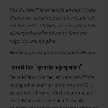
Ska du inte till stranden på en dag? Costa
Blanca har också mycket att erbjuda och
det finns olika utflykter. På en vattenskoter,
till djurparken eller på safari finns det
något för alla att göra.
Nedan följer några tips för Costa Blanca:
Terra Mitica "spanska nöjesparken"
Terra Mítica kommer att vara den första
nöjesparken som tar emot mer än 70 %
av semesterfirarna från turistmarknaden.
Terra Mítica är uppdelad i fem olika