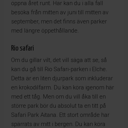
öppna året runt. Här kan du i alla fall
besöka från mitten av juni till mitten av
september, men det finns även parker
med längre öppethållande.
Rio safari
Om du gillar vilt, det vill säga att se, så
kan du gå till Rio Safari-parken i Elche.
Detta är en liten djurpark som inkluderar
en krokodilfarm. Du kan köra igenom här
med ett tåg. Men om du vill åka till en
större park bör du absolut ta en titt på
Safari Park Aitana. Ett stort område har
spärrats av mitt i bergen. Du kan köra