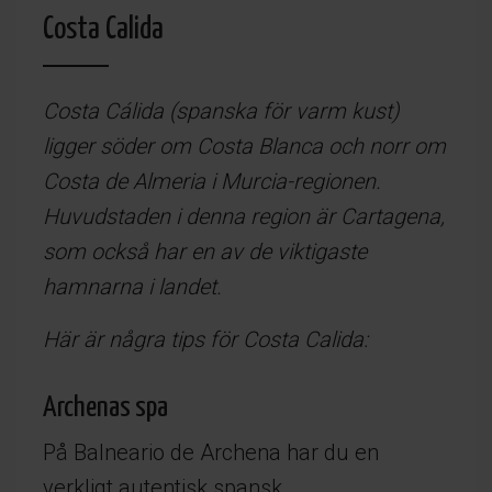
Costa Calida
Costa Cálida (spanska för varm kust)
ligger söder om Costa Blanca och norr om
Costa de Almeria i Murcia-regionen.
Huvudstaden i denna region är Cartagena,
som också har en av de viktigaste
hamnarna i landet.
Här är några tips för Costa Calida:
Archenas spa
På Balneario de Archena har du en
verkligt autentisk spansk