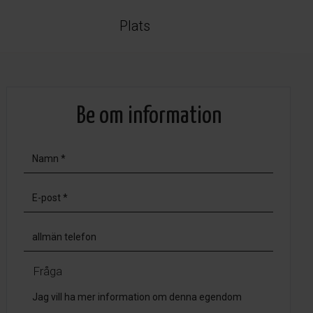
Plats
Be om information
Fråga