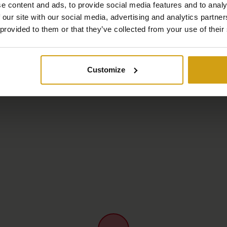
e content and ads, to provide social media features and to analy
 our site with our social media, advertising and analytics partn
 provided to them or that they’ve collected from your use of their
Karta
Customize