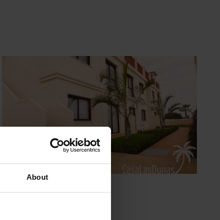
About