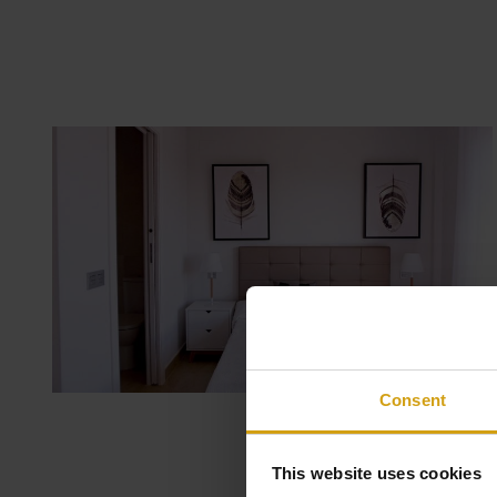
Consent
This website uses cookies