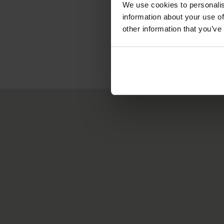
We use cookies to personalis
information about your use of
other information that you’ve