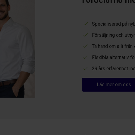
Specialiserad på ny
Försäljning och uthyr
Ta hand om allt från 
Flexibla alternativ 
29 års erfarenhet in
Läs mer om oss