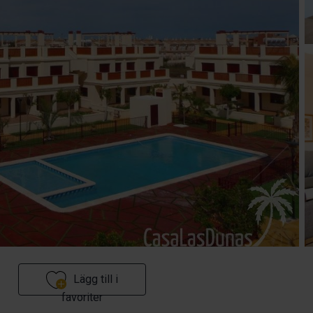
Lägg till i
favoriter