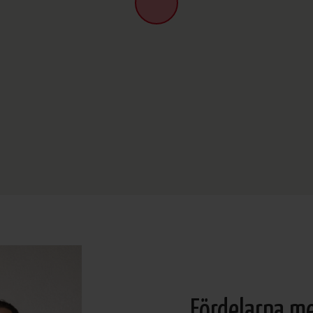
Fördelarna m