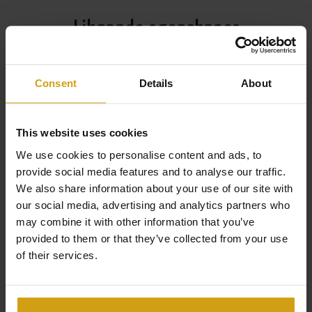
Liknande egenskaper
Consent
Details
About
This website uses cookies
We use cookies to personalise content and ads, to
provide social media features and to analyse our traffic.
We also share information about your use of our site with
our social media, advertising and analytics partners who
may combine it with other information that you’ve
provided to them or that they’ve collected from your use
of their services.
JALÓN VALLEI.
ALICANTE
VILLA. NYBYGGD