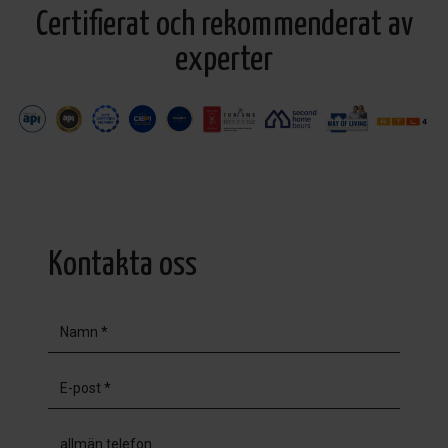
Certifierat och rekommenderat av
experter
Kontakta oss