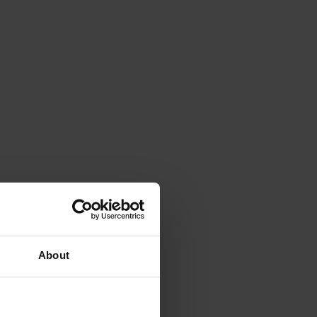
About