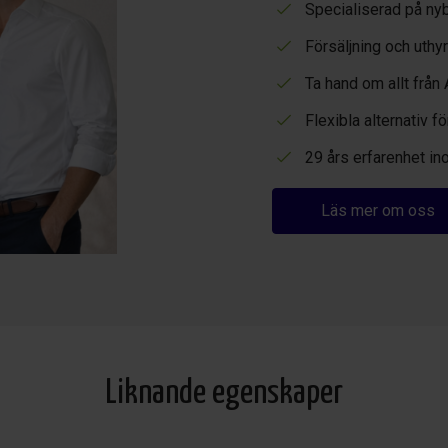
Specialiserad på ny
Försäljning och uthyr
Ta hand om allt från 
Flexibla alternativ 
29 års erfarenhet in
Läs mer om oss
Liknande egenskaper