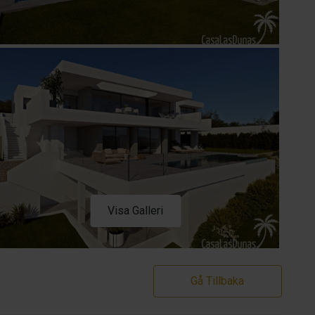
Visa Galleri
Gå Tillbaka