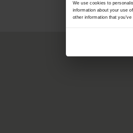
We use cookies to personalis
information about your use of
other information that you’ve