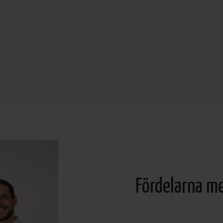
Fördelarna m