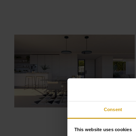
Consent
This website uses cookies