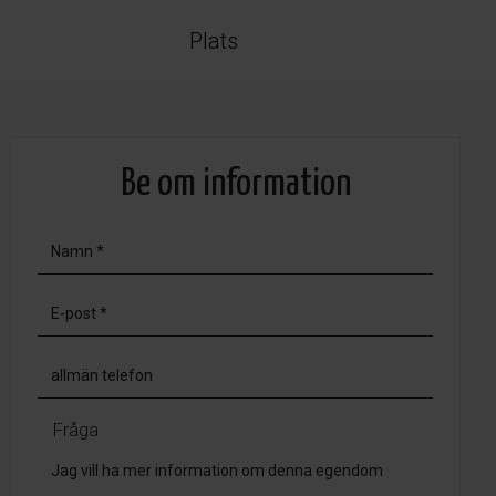
Plats
Be om information
Fråga