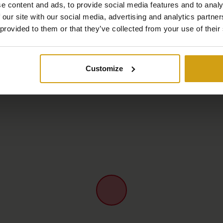
e content and ads, to provide social media features and to analy
 our site with our social media, advertising and analytics partn
Karta
 provided to them or that they’ve collected from your use of their
Customize