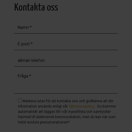
Kontakta oss
Markera rutan för att kontakta oss och godkänna att din
information används enligt vår
Sekretesspolicy
. Du kommer
automatiskt att läggas till i vår e-postlista och samtycker
härmed till elektronisk kommunikation, men du kan när som
helst avsluta prenumerationen*