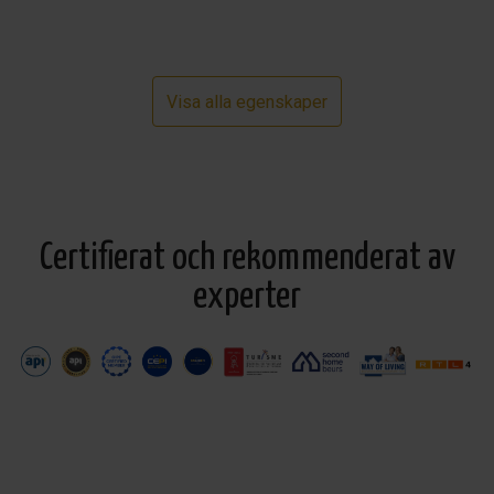
Visa alla egenskaper
Certifierat och rekommenderat av
experter