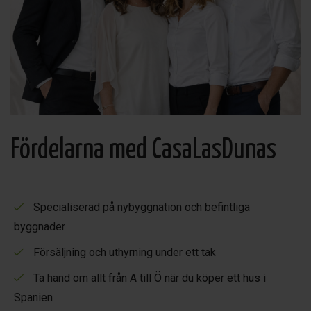
Fördelarna med CasaLasDunas
Specialiserad på nybyggnation och befintliga
byggnader
Försäljning och uthyrning under ett tak
Ta hand om allt från A till Ö när du köper ett hus i
Spanien