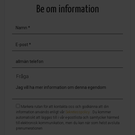
Be om information
Fråga
Markera rutan för att kontakta oss och godkänna att din
information används enligt vår
Sekretesspolicy
. Du kommer
automatiskt att läggas till i vår e-postlista och samtycker härmed
till elektronisk kommunikation, men du kan när som helst avsluta
prenumerationen