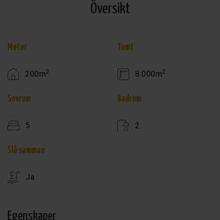
Översikt
Meter
Tomt
2
2
200m
8.000m
Sovrum
Badrum
5
2
Slå samman
Ja
Egenskaper