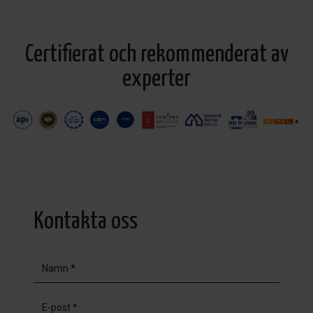
Certifierat och rekommenderat av
experter
Kontakta oss