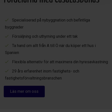
Specialiserad på nybyggnation och befintliga
byggnader
Försäljning och uthyrning under ett tak
Ta hand om allt från A till Ö när du köper ett hus i
Spanien
Flexibla alternativ för att maximera din hyresavkastning
29 års erfarenhet inom fastighets- och
fastighetsförvaltningsbranschen
Läs mer om oss