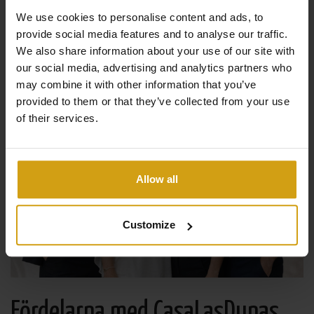
We use cookies to personalise content and ads, to
provide social media features and to analyse our traffic.
We also share information about your use of our site with
our social media, advertising and analytics partners who
may combine it with other information that you’ve
provided to them or that they’ve collected from your use
of their services.
Allow all
Customize
Fördelarna med CasaLasDunas