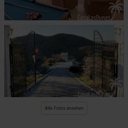
Alle Fotos ansehen