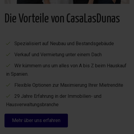
Die Vorteile von CasaLasDunas
Spezialisiert auf Neubau und Bestandsgebäude
Verkauf und Vermietung unter einem Dach
Wir kümmern uns um alles von A bis Z beim Hauskauf
in Spanien.
Flexible Optionen zur Maximierung Ihrer Mietrendite
29 Jahre Erfahrung in der Immobilien- und
Hausverwaltungsbranche
Mehr über uns erfahren