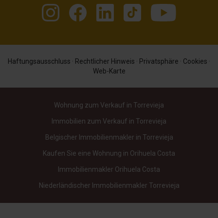
Haftungsausschluss
·
Rechtlicher Hinweis
·
Privatsphäre
·
Cookies
·
Web-Karte
Wohnung zum Verkauf in Torrevieja
Immobilien zum Verkauf in Torrevieja
Belgischer Immobilienmakler in Torrevieja
Kaufen Sie eine Wohnung in Orihuela Costa
Immobilienmakler Orihuela Costa
Niederländischer Immobilienmakler Torrevieja