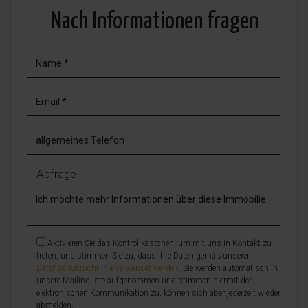
Nach Informationen fragen
Abfrage
Aktivieren Sie das Kontrollkästchen, um mit uns in Kontakt zu
treten, und stimmen Sie zu, dass Ihre Daten gemäß unserer
Datenschutzrichtlinie verwendet werden
. Sie werden automatisch in
unsere Mailingliste aufgenommen und stimmen hiermit der
elektronischen Kommunikation zu, können sich aber jederzeit wieder
abmelden.