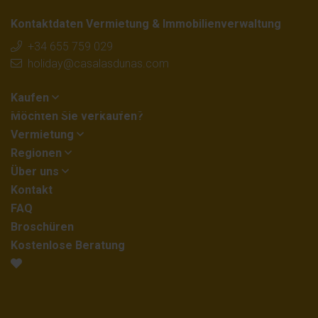
Kontaktdaten Vermietung & Immobilienverwaltung
+34 655 759 029
holiday@casalasdunas.com
Kaufen
Möchten Sie verkaufen?
Vermietung
Regionen
Über uns
Kontakt
FAQ
Broschüren
Kostenlose Beratung