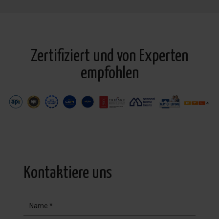
Zertifiziert und von Experten
empfohlen
Kontaktiere uns