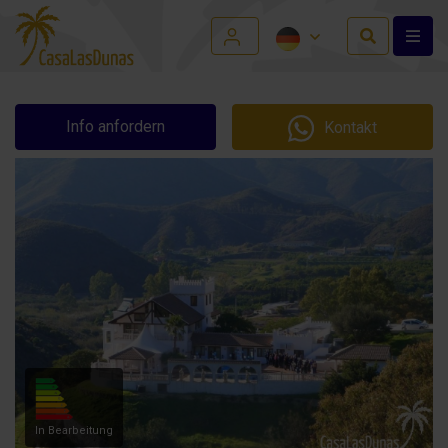
Info anfordern
Kontakt
In Bearbeitung