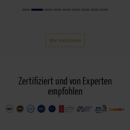
Alle Immobilien
Zertifiziert und von Experten
empfohlen