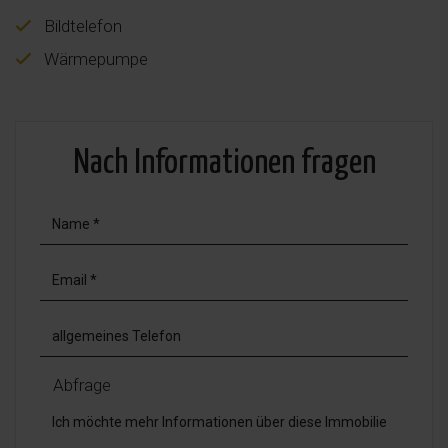
Bildtelefon
Wärmepumpe
Nach Informationen fragen
Abfrage