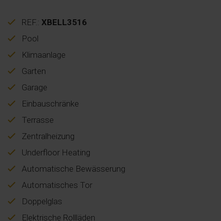
REF.:
XBELL3516
Pool
Klimaanlage
Garten
Garage
Einbauschränke
Terrasse
Zentralheizung
Underfloor Heating
Automatische Bewässerung
Automatisches Tor
Doppelglas
Elektrische Rollläden