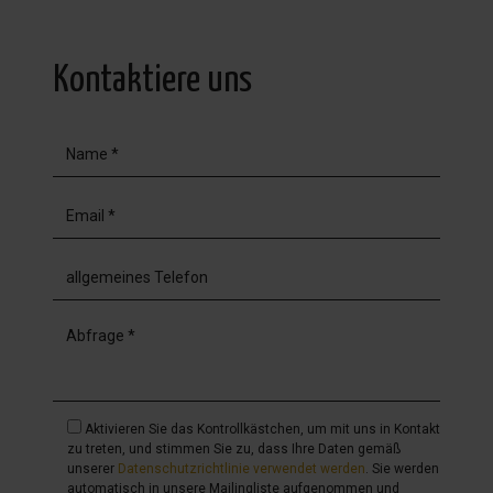
Kontaktiere uns
Aktivieren Sie das Kontrollkästchen, um mit uns in Kontakt
zu treten, und stimmen Sie zu, dass Ihre Daten gemäß
unserer
Datenschutzrichtlinie verwendet werden
. Sie werden
automatisch in unsere Mailingliste aufgenommen und