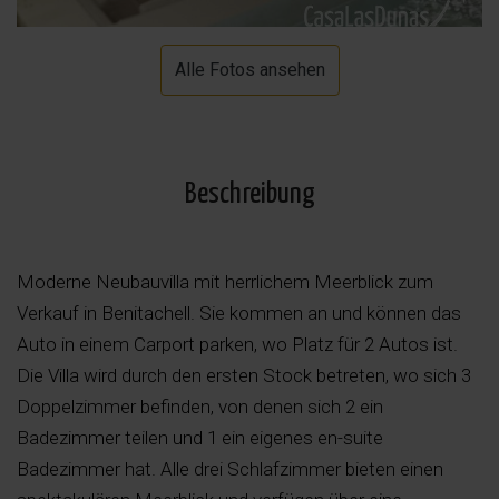
Alle Fotos ansehen
Beschreibung
Moderne Neubauvilla mit herrlichem Meerblick zum
Verkauf in Benitachell. Sie kommen an und können das
Auto in einem Carport parken, wo Platz für 2 Autos ist.
Die Villa wird durch den ersten Stock betreten, wo sich 3
Doppelzimmer befinden, von denen sich 2 ein
Badezimmer teilen und 1 ein eigenes en-suite
Badezimmer hat. Alle drei Schlafzimmer bieten einen