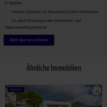
in Spanien.
Flexible Optionen zur Maximierung Ihrer Mietrendite
29 Jahre Erfahrung in der Immobilien- und
Hausverwaltungsbranche
Mehr über uns erfahren
Ähnliche Immobilien
Meerblick