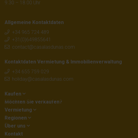
9.30 – 18.00 Uhr
Allgemeine Kontaktdaten
+34 965 724 489
+31(0)649855641
contact@casalasdunas.com
Kontaktdaten Vermietung & Immobilienverwaltung
+34 655 759 029
holiday@casalasdunas.com
Kaufen
Möchten Sie verkaufen?
Vermietung
Regionen
Über uns
Kontakt