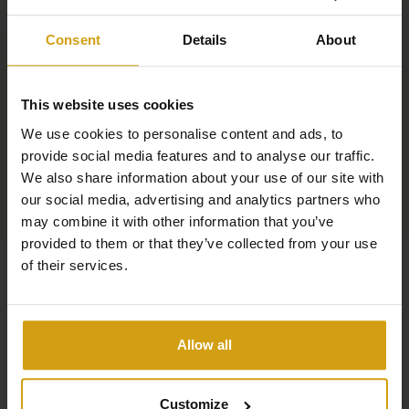
Consent
Details
About
This website uses cookies
We use cookies to personalise content and ads, to
provide social media features and to analyse our traffic.
We also share information about your use of our site with
our social media, advertising and analytics partners who
may combine it with other information that you’ve
provided to them or that they’ve collected from your use
of their services.
Allow all
Customize