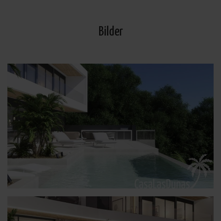
Bilder