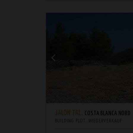
JALÓN TAL.
COSTA BLANCA NORD
BUILDING PLOT. WIEDERVERKAUF