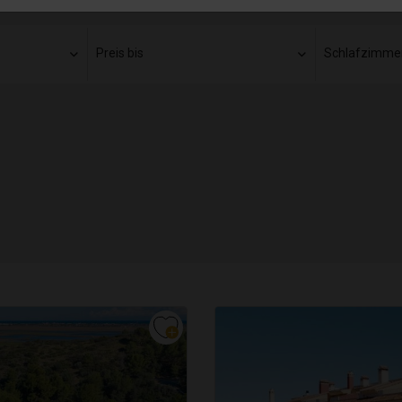
Preis bis
Schlafzimme