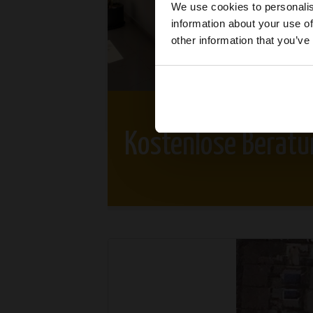
We use cookies to personalis
information about your use of
other information that you’ve
Kostenlose Beratu