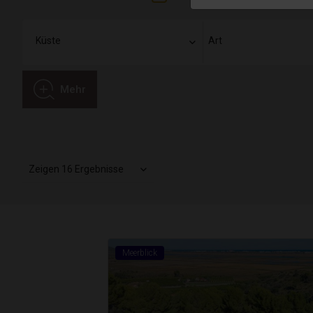
Mehr
Zeigen 16 Ergebnisse
Meerblick