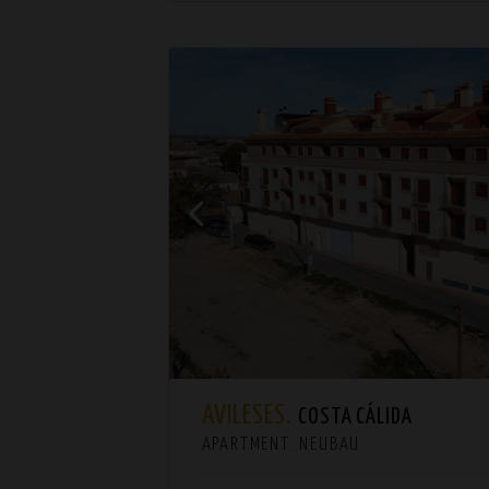
AVILESES.
COSTA CÁLIDA
APARTMENT. NEUBAU