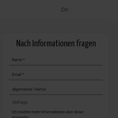
Ort
Nach Informationen fragen
Abfrage