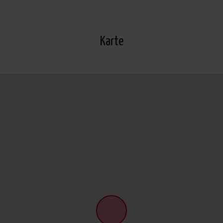
Karte