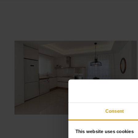
Consent
This website uses cookies