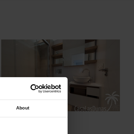
About