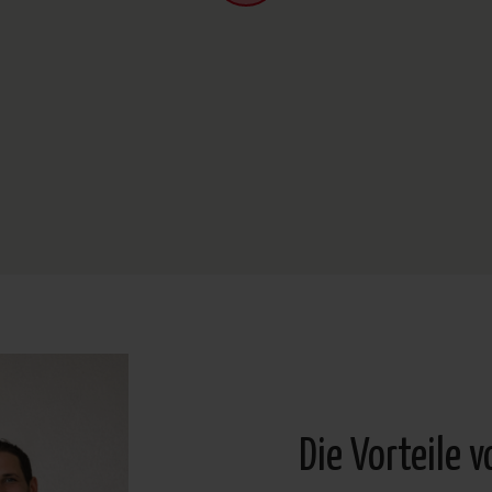
Die Vorteile 