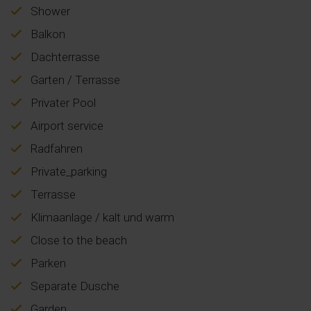
Shower
Balkon
Dachterrasse
Garten / Terrasse
Privater Pool
Airport service
Radfahren
Private_parking
Terrasse
Klimaanlage / kalt und warm
Close to the beach
Parken
Separate Dusche
Garden