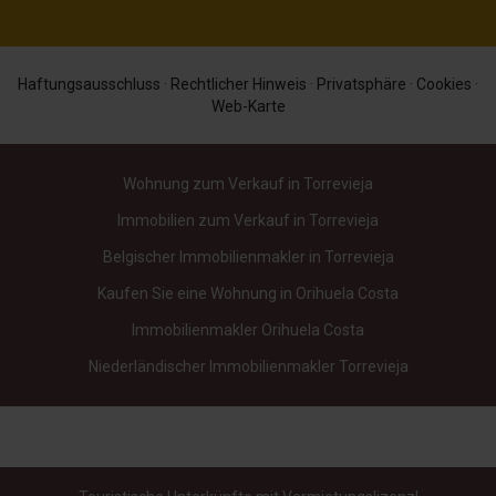
Haftungsausschluss
·
Rechtlicher Hinweis
·
Privatsphäre
·
Cookies
·
Web-Karte
Wohnung zum Verkauf in Torrevieja
Immobilien zum Verkauf in Torrevieja
Belgischer Immobilienmakler in Torrevieja
Kaufen Sie eine Wohnung in Orihuela Costa
Immobilienmakler Orihuela Costa
Niederländischer Immobilienmakler Torrevieja