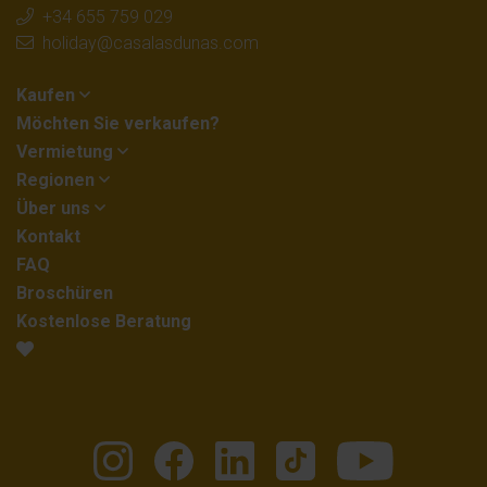
+34 655 759 029
holiday@casalasdunas.com
Kaufen
Möchten Sie verkaufen?
Vermietung
Regionen
Über uns
Kontakt
FAQ
Broschüren
Kostenlose Beratung