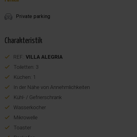
Private parking
Charakteristik
REF.:
VILLA ALEGRIA
Toiletten: 3
Küchen: 1
In der Nähe von Annehmlichkeiten
Kühl- / Gefrierschrank
Wasserkocher
Mikrowelle
Toaster