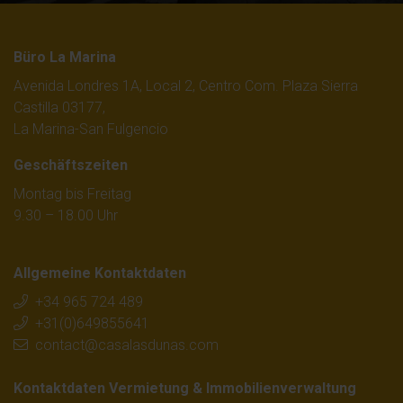
Büro La Marina
Avenida Londres 1A, Local 2, Centro Com. Plaza Sierra
Castilla 03177,
La Marina-San Fulgencio
Geschäftszeiten
Montag bis Freitag
9.30 – 18.00 Uhr
Allgemeine Kontaktdaten
+34 965 724 489
+31(0)649855641
contact@casalasdunas.com
Kontaktdaten Vermietung & Immobilienverwaltung