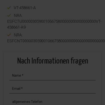
VT-458661-A
NRA:
ESFCTU00000305900106675800000000000000000VT-
458661-A9
NRA:
ESFCNT000003059001066758000000000000000000000
Nach Informationen fragen