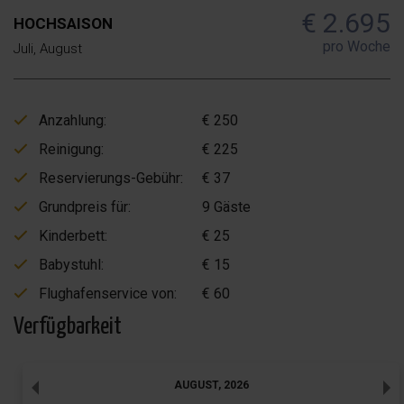
€ 2.695
HOCHSAISON
pro Woche
Juli, August
Anzahlung:
€ 250
Reinigung:
€ 225
Reservierungs-Gebühr:
€ 37
Grundpreis für:
9 Gäste
Kinderbett:
€ 25
Babystuhl:
€ 15
Flughafenservice von:
€ 60
Verfügbarkeit
AUGUST
,
2026