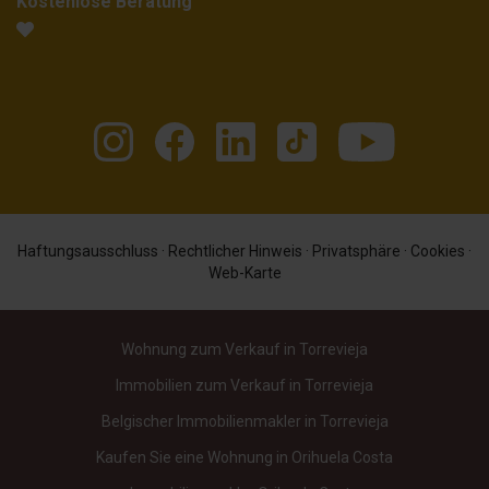
Kostenlose Beratung
Haftungsausschluss
·
Rechtlicher Hinweis
·
Privatsphäre
·
Cookies
·
Web-Karte
Wohnung zum Verkauf in Torrevieja
Immobilien zum Verkauf in Torrevieja
Belgischer Immobilienmakler in Torrevieja
Kaufen Sie eine Wohnung in Orihuela Costa