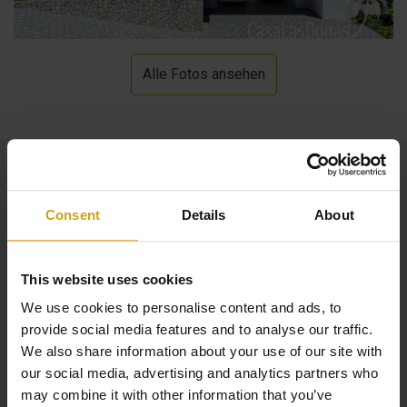
Alle Fotos ansehen
Consent
Details
About
This website uses cookies
We use cookies to personalise content and ads, to
provide social media features and to analyse our traffic.
We also share information about your use of our site with
our social media, advertising and analytics partners who
may combine it with other information that you’ve