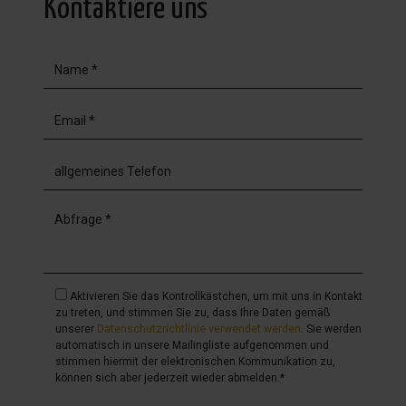
Kontaktiere uns
Aktivieren Sie das Kontrollkästchen, um mit uns in Kontakt
zu treten, und stimmen Sie zu, dass Ihre Daten gemäß
unserer
Datenschutzrichtlinie verwendet werden
. Sie werden
automatisch in unsere Mailingliste aufgenommen und
stimmen hiermit der elektronischen Kommunikation zu,
können sich aber jederzeit wieder abmelden.*