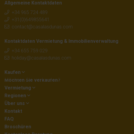
Allgemeine Kontaktdaten
+34 965 724 489
+31(0)649855641
contact@casalasdunas.com
Kontaktdaten Vermietung & Immobilienverwaltung
+34 655 759 029
holiday@casalasdunas.com
Kaufen
Möchten Sie verkaufen?
Vermietung
Regionen
Über uns
Kontakt
FAQ
Broschüren