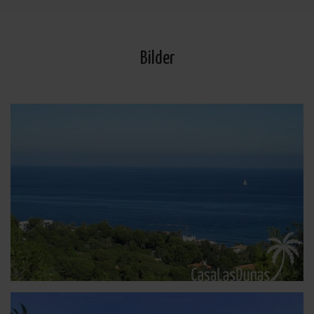
Bilder