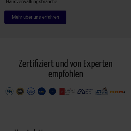
Hausverwaltungsbranche
Mehr über uns erfahren
Zertifiziert und von Experten
empfohlen