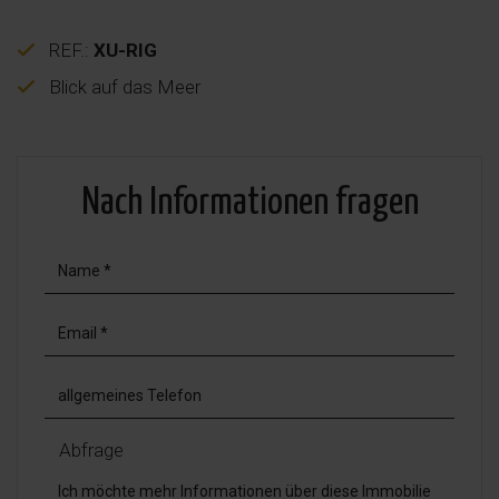
REF.:
XU-RIG
Blick auf das Meer
Nach Informationen fragen
Abfrage