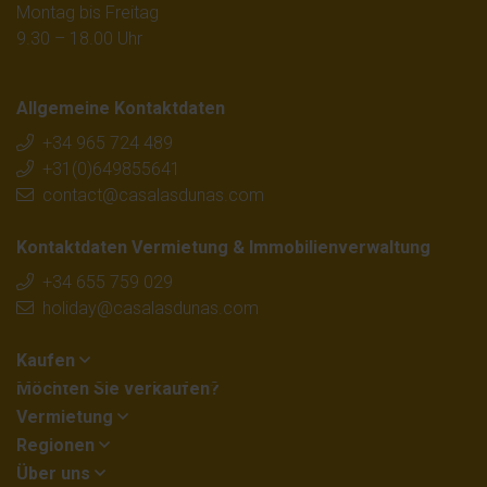
Montag bis Freitag
9.30 – 18.00 Uhr
Allgemeine Kontaktdaten
+34 965 724 489
+31(0)649855641
contact@casalasdunas.com
Kontaktdaten Vermietung & Immobilienverwaltung
+34 655 759 029
holiday@casalasdunas.com
Kaufen
Möchten Sie verkaufen?
Vermietung
Regionen
Über uns