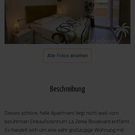
Alle Fotos ansehen
Beschreibung
Dieses schöne, helle Apartment liegt nicht weit vom
berühmten Einkaufszentrum La Zenia Boulevard entfernt.
Es handelt sich um eine sehr großzügige Wohnung mit