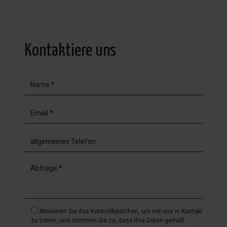
Kontaktiere uns
Aktivieren Sie das Kontrollkästchen, um mit uns in Kontakt
zu treten, und stimmen Sie zu, dass Ihre Daten gemäß