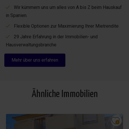
Wir kümmern uns um alles von A bis Z beim Hauskauf
in Spanien.
Flexible Optionen zur Maximierung Ihrer Mietrendite
29 Jahre Erfahrung in der Immobilien- und
Hausverwaltungsbranche
Mehr über uns erfahren
Ähnliche Immobilien