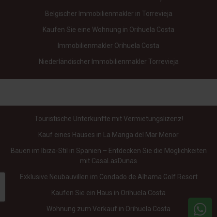
Belgischer Immobilienmakler in Torrevieja
Kaufen Sie eine Wohnung in Orihuela Costa
Immobilienmakler Orihuela Costa
Niederländischer Immobilienmakler Torrevieja
Touristische Unterkünfte mit Vermietungslizenz!
Kauf eines Hauses in La Manga del Mar Menor
Bauen im Ibiza-Stil in Spanien – Entdecken Sie die Möglichkeiten
mit CasaLasDunas
Exklusive Neubauvillen im Condado de Alhama Golf Resort
Kaufen Sie ein Haus in Orihuela Costa
Wohnung zum Verkauf in Orihuela Costa