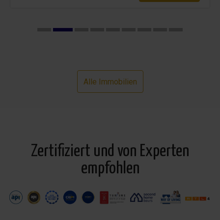
Alle Immobilien
Zertifiziert und von Experten
empfohlen