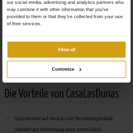
our social media, advertising and analytics partners who
may combine it with other information that you’ve
provided to them or that they’ve collected from your use
of their services.
Allow all
Customize
Die Vorteile von CasaLasDunas
Spezialisiert auf Neubau und Bestandsgebäude
Verkauf und Vermietung unter einem Dach