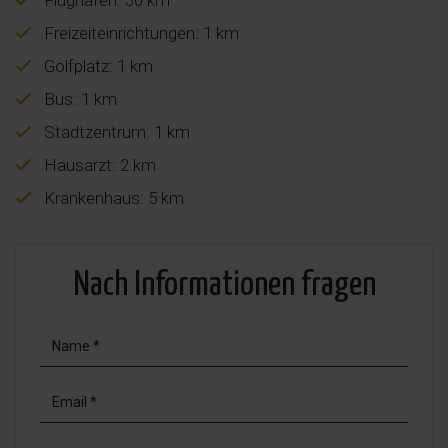
Freizeiteinrichtungen: 1 km
Golfplatz: 1 km
Bus: 1 km
Stadtzentrum: 1 km
Hausarzt: 2 km
Krankenhaus: 5 km
Nach Informationen fragen