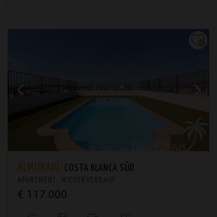
ALMORADÍ.
COSTA BLANCA SÜD
APARTMENT. WIEDERVERKAUF
€ 117.000