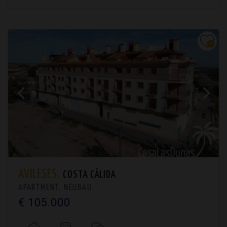
AVILESES.
COSTA CÁLIDA
APARTMENT. NEUBAU
€ 105.000