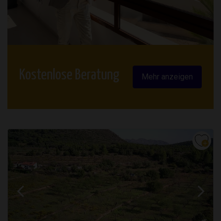
Kostenlose Beratung
Mehr anzeigen