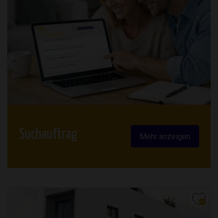
Suchauftrag
Mehr anzeigen